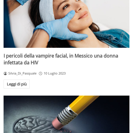
I pericoli della vampire facial, in Messico una donna
infettata da HIV
Silvia_Di_Pasquale
10 Luglio 2023
Leggi di più