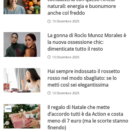
naturali: energia e buonumore
anche col freddo
13 Dicembre 2025
La gonna di Rocìo Munoz Morales è
la nuova ossessione chic:
dimenticate tutto il resto
13 Dicembre 2025
Hai sempre indossato il rossetto
rosso nel modo sbagliato: se lo
metti così sei elegantissima
13 Dicembre 2025
Il regalo di Natale che mette
d’accordo tutti è da Action e costa
meno di 7 euro (ma le scorte stanno
finendo)