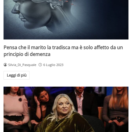
Pensa che il marito la tradisca ma è solo affetto da un
principio di demenza
Silvia_Di_Pasquale
6 Luglio 2023
Leggi di più