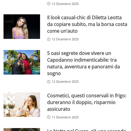
12 Dicembre 2025
Il look casual-chic di Diletta Leotta
da copiare subito, ma la borsa costa
come un’auto
12 Dicembre 2025
5 oasi segrete dove vivere un
Capodanno indimenticabile: tra
natura, avventura e panorami da
sogno
12 Dicembre 2025
Cosmetici, questi conservali in frigo:
dureranno il doppio, risparmio
assicurato
11 Dicembre 2025