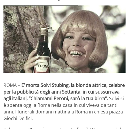
ROMA –
E’ morta Solvi Stubing, la bionda attrice, celebre
per la pubblicità degli anni Settanta, in cui sussurrava
agli italiani, “Chiamami Peroni, sarò la tua birra”.
Solvi si
è spenta oggi a Roma nella casa in cui viveva da tanti
anni. I funerali domani mattina a Roma in chiesa piazza
Giochi Delfici.