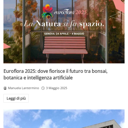
Euroflora 2025: dove fiorisce il futuro tra bonsai,
botanica e intelligenza artificiale
Manuela Lantermino
3 Maggio 2025
Leggi di più