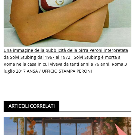
Una immagine della pubblicità della birra Peroni interpretata
da Solvi Stubing dal 1967 al 1972 . Solvi Stubing è morta a
Roma nella casa in cui viveva da tanti anni a 76 anni, Roma 3
luglio 2017 ANSA / UFFICIO STAMPA PERONI
ARTICOLI CORRELATI