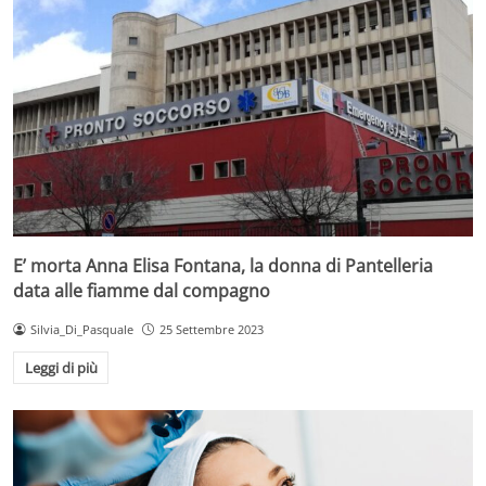
E’ morta Anna Elisa Fontana, la donna di Pantelleria
data alle fiamme dal compagno
Silvia_Di_Pasquale
25 Settembre 2023
Leggi di più