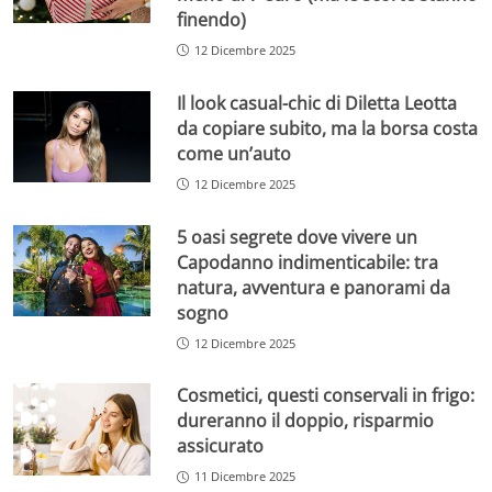
finendo)
12 Dicembre 2025
Il look casual-chic di Diletta Leotta
da copiare subito, ma la borsa costa
come un’auto
12 Dicembre 2025
5 oasi segrete dove vivere un
Capodanno indimenticabile: tra
natura, avventura e panorami da
sogno
12 Dicembre 2025
Cosmetici, questi conservali in frigo:
dureranno il doppio, risparmio
assicurato
11 Dicembre 2025