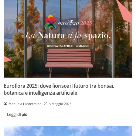
Euroflora 2025: dove fiorisce il futuro tra bonsai,
botanica e intelligenza artificiale
Manuela Lantermino
3 Maggio 2025
Leggi di più