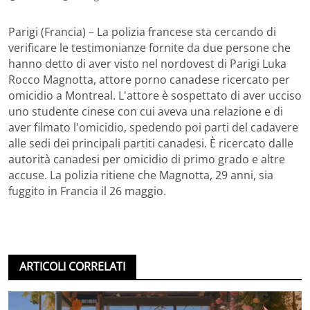
Parigi (Francia) – La polizia francese sta cercando di
verificare le testimonianze fornite da due persone che
hanno detto di aver visto nel nordovest di Parigi Luka
Rocco Magnotta, attore porno canadese ricercato per
omicidio a Montreal. L'attore è sospettato di aver ucciso
uno studente cinese con cui aveva una relazione e di
aver filmato l'omicidio, spedendo poi parti del cadavere
alle sedi dei principali partiti canadesi. È ricercato dalle
autorità canadesi per omicidio di primo grado e altre
accuse. La polizia ritiene che Magnotta, 29 anni, sia
fuggito in Francia il 26 maggio.
ARTICOLI CORRELATI