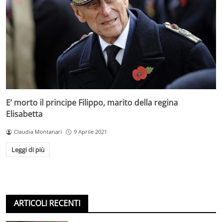
E’ morto il principe Filippo, marito della regina
Elisabetta
Claudia Montanari
9 Aprile 2021
Leggi di più
ARTICOLI RECENTI