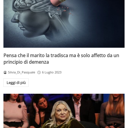
Pensa che il marito la tradisca ma è solo affetto da un
principio di demenza
Silvia_Di_Pasquale
6 Luglio 2023
Leggi di più