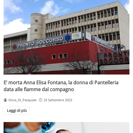
E’ morta Anna Elisa Fontana, la donna di Pantelleria
data alle fiamme dal compagno
Silvia_Di_Pasquale
25 Settembre 2023
Leggi di più