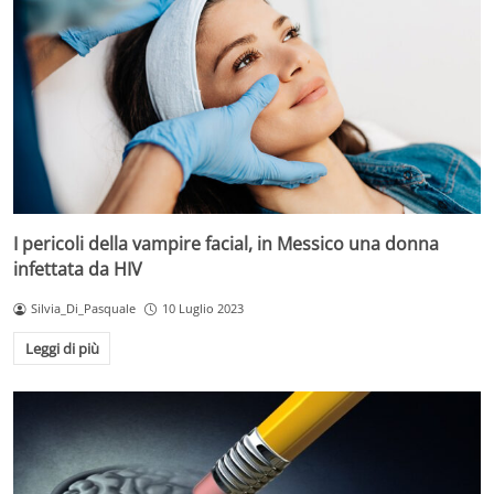
I pericoli della vampire facial, in Messico una donna
infettata da HIV
Silvia_Di_Pasquale
10 Luglio 2023
Leggi di più