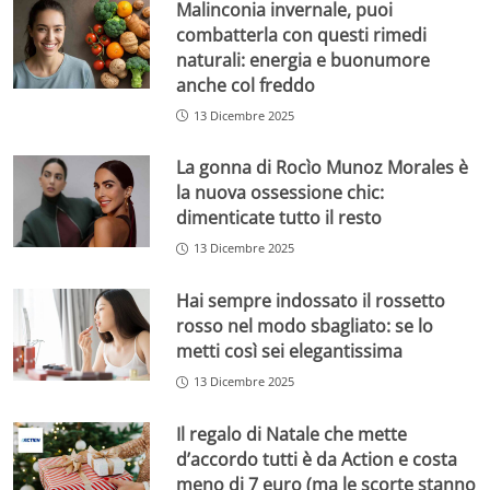
Malinconia invernale, puoi
combatterla con questi rimedi
naturali: energia e buonumore
anche col freddo
13 Dicembre 2025
La gonna di Rocìo Munoz Morales è
la nuova ossessione chic:
dimenticate tutto il resto
13 Dicembre 2025
Hai sempre indossato il rossetto
rosso nel modo sbagliato: se lo
metti così sei elegantissima
13 Dicembre 2025
Il regalo di Natale che mette
d’accordo tutti è da Action e costa
meno di 7 euro (ma le scorte stanno