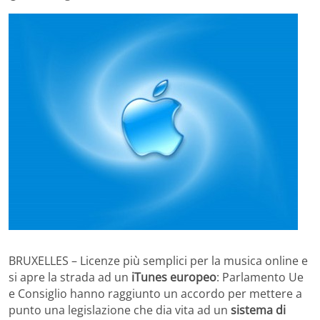
BRUXELLES – Licenze più semplici per la musica online e
si apre la strada ad un
iTunes europeo
: Parlamento Ue
e Consiglio hanno raggiunto un accordo per mettere a
punto una legislazione che dia vita ad un
sistema di