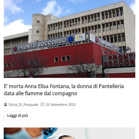
E’ morta Anna Elisa Fontana, la donna di Pantelleria
data alle fiamme dal compagno
Silvia_Di_Pasquale
25 Settembre 2023
Leggi di più