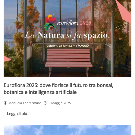
Euroflora 2025: dove fiorisce il futuro tra bonsai,
botanica e intelligenza artificiale
Manuela Lantermino
3 Maggio 2025
Leggi di più