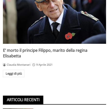
E’ morto il principe Filippo, marito della regina
Elisabetta
Claudia Montanari
9 Aprile 2021
Leggi di più
ARTICOLI RECENTI