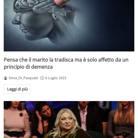
Pensa che il marito la tradisca ma è solo affetto da un
principio di demenza
Silvia_Di_Pasquale
6 Luglio 2023
Leggi di più