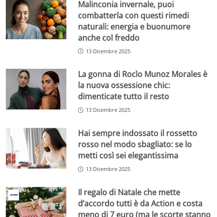
Malinconia invernale, puoi
combatterla con questi rimedi
naturali: energia e buonumore
anche col freddo
13 Dicembre 2025
La gonna di Rocìo Munoz Morales è
la nuova ossessione chic:
dimenticate tutto il resto
13 Dicembre 2025
Hai sempre indossato il rossetto
rosso nel modo sbagliato: se lo
metti così sei elegantissima
13 Dicembre 2025
Il regalo di Natale che mette
d’accordo tutti è da Action e costa
meno di 7 euro (ma le scorte stanno