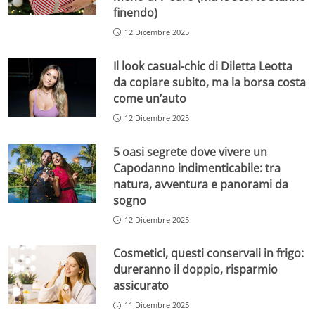
finendo)
12 Dicembre 2025
Il look casual-chic di Diletta Leotta
da copiare subito, ma la borsa costa
come un’auto
12 Dicembre 2025
5 oasi segrete dove vivere un
Capodanno indimenticabile: tra
natura, avventura e panorami da
sogno
12 Dicembre 2025
Cosmetici, questi conservali in frigo:
dureranno il doppio, risparmio
assicurato
11 Dicembre 2025