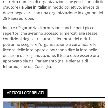
ristretto numero di organizzazioni che gestiscono diritti
d’autore (
la Siae in Italia
) in modo collettivo, invece di
dover negoziare con una organizzazione in ognuno dei
28 Paesi europei.
Inoltre c’è garanzia di protezione anche per i piccoli
repertori che avranno accesso ai mercati alle stesse
condizioni degli altri autori. I detentori dei diritti
potranno scegliere l’organizzazione a cui affidare le
licenze delle loro opere e potranno dire la loro nelle
decisioni dell’organizzazione. Il testo deve essere ora
approvato sia dal Parlamento (nella plenaria di
febbraio) che dal Consiglio.
ARTICOLI CORRELATI