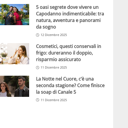
5 oasi segrete dove vivere un
Capodanno indimenticabile: tra
natura, avventura e panorami
da sogno
12 Dicembre 2025
Cosmetici, questi conservali in
frigo: dureranno il doppio,
risparmio assicurato
11 Dicembre 2025
La Notte nel Cuore, c’è una
seconda stagione? Come finisce
la soap di Canale 5
11 Dicembre 2025