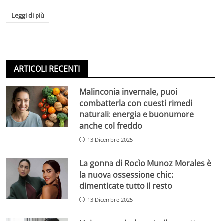
Leggi di più
ARTICOLI RECENTI
Malinconia invernale, puoi
combatterla con questi rimedi
naturali: energia e buonumore
anche col freddo
13 Dicembre 2025
La gonna di Rocìo Munoz Morales è
la nuova ossessione chic:
dimenticate tutto il resto
13 Dicembre 2025