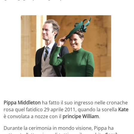
Pippa Middleton
ha fatto il suo ingresso nelle cronache
rosa quel fatidico 29 aprile 2011, quando la sorella
Kate
è convolata a nozze con il
principe William
.
Durante la cerimonia in mondo visione, Pippa ha