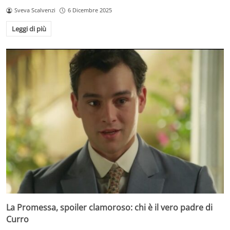
Sveva Scalvenzi
6 Dicembre 2025
Leggi di più
La Promessa, spoiler clamoroso: chi è il vero padre di
Curro