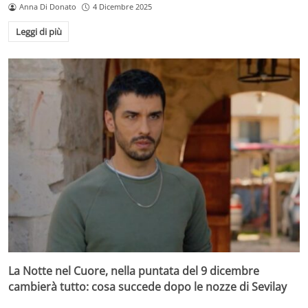
Anna Di Donato
4 Dicembre 2025
Leggi di più
La Notte nel Cuore, nella puntata del 9 dicembre
cambierà tutto: cosa succede dopo le nozze di Sevilay