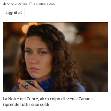
Anna Di Donato
5 Dicembre 2025
Leggi di più
La Notte nel Cuore, altro colpo di scena: Canan si
riprende tutti i suoi soldi