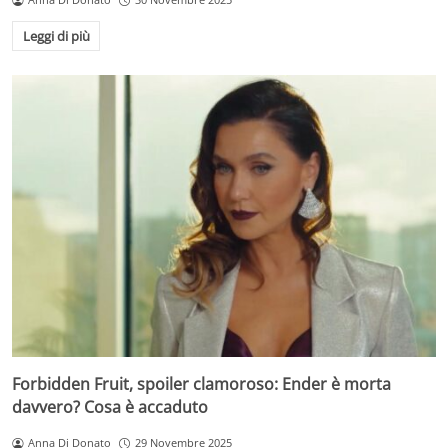
Leggi di più
Forbidden Fruit, spoiler clamoroso: Ender è morta
davvero? Cosa è accaduto
Anna Di Donato
29 Novembre 2025