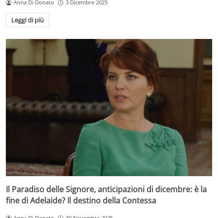
Anna Di Donato
3 Dicembre 2025
Leggi di più
Il Paradiso delle Signore, anticipazioni di dicembre: è la
fine di Adelaide? Il destino della Contessa
Anna Di Donato
30 Novembre 2025