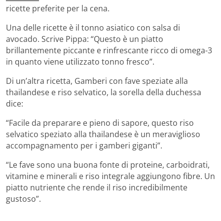
ricette preferite per la cena.
Una delle ricette è il tonno asiatico con salsa di
avocado. Scrive Pippa: “Questo è un piatto
brillantemente piccante e rinfrescante ricco di omega-3
in quanto viene utilizzato tonno fresco”.
Di un’altra ricetta, Gamberi con fave speziate alla
thailandese e riso selvatico, la sorella della duchessa
dice:
“Facile da preparare e pieno di sapore, questo riso
selvatico speziato alla thailandese è un meraviglioso
accompagnamento per i gamberi giganti”.
“Le fave sono una buona fonte di proteine, carboidrati,
vitamine e minerali e riso integrale aggiungono fibre. Un
piatto nutriente che rende il riso incredibilmente
gustoso”.