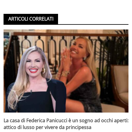
ARTICOLI CORRELATI
La casa di Federica Panicucci è un sogno ad occhi aperti:
attico di lusso per vivere da principessa