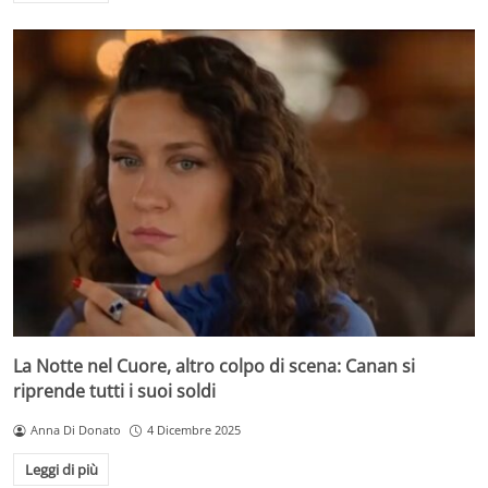
La Notte nel Cuore, altro colpo di scena: Canan si
riprende tutti i suoi soldi
Anna Di Donato
4 Dicembre 2025
Leggi di più