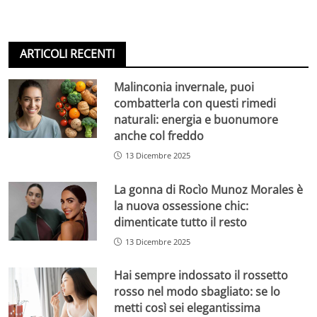
ARTICOLI RECENTI
Malinconia invernale, puoi
combatterla con questi rimedi
naturali: energia e buonumore
anche col freddo
13 Dicembre 2025
La gonna di Rocìo Munoz Morales è
la nuova ossessione chic:
dimenticate tutto il resto
13 Dicembre 2025
Hai sempre indossato il rossetto
rosso nel modo sbagliato: se lo
metti così sei elegantissima