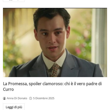
La Promessa, spoiler clamoroso: chi è il vero padre di
Curro
Anna Di Donato
5 Dicembre 2025
Leggi di più