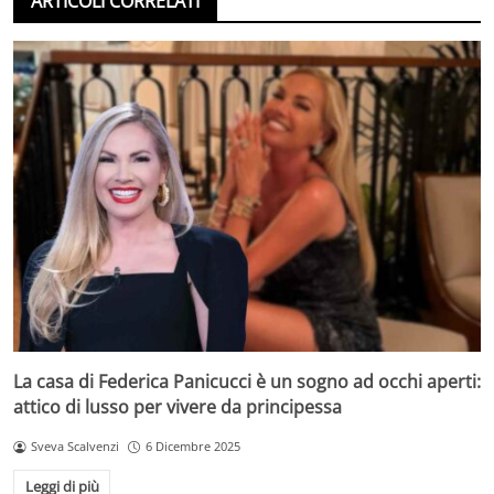
ARTICOLI CORRELATI
La casa di Federica Panicucci è un sogno ad occhi aperti:
attico di lusso per vivere da principessa
Sveva Scalvenzi
6 Dicembre 2025
Leggi di più