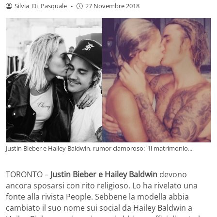
Silvia_Di_Pasquale
-
27 Novembre 2018
Justin Bieber e Hailey Baldwin, rumor clamoroso: "Il matrimonio...
TORONTO –
Justin Bieber e Hailey Baldwin
devono
ancora sposarsi con rito religioso. Lo ha rivelato una
fonte alla rivista People. Sebbene la modella abbia
cambiato il suo nome sui social da Hailey Baldwin a