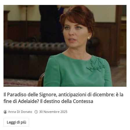
Il Paradiso delle Signore, anticipazioni di dicembre: è la
fine di Adelaide? Il destino della Contessa
Anna Di Donato
30 Novembre 2025
Leggi di più