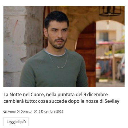
La Notte nel Cuore, nella puntata del 9 dicembre
cambierà tutto: cosa succede dopo le nozze di Sevilay
Anna Di Donato
3 Dicembre 2025
Leggi di più