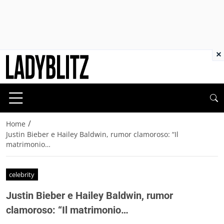
×
/
Home
Justin Bieber e Hailey Baldwin, rumor clamoroso: “Il
matrimonio…
celebrity
Justin Bieber e Hailey Baldwin, rumor
clamoroso: “Il matrimonio…