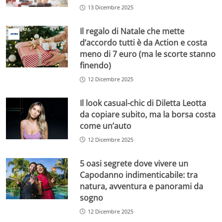
13 Dicembre 2025
Il regalo di Natale che mette
d’accordo tutti è da Action e costa
meno di 7 euro (ma le scorte stanno
finendo)
12 Dicembre 2025
Il look casual-chic di Diletta Leotta
da copiare subito, ma la borsa costa
come un’auto
12 Dicembre 2025
5 oasi segrete dove vivere un
Capodanno indimenticabile: tra
natura, avventura e panorami da
sogno
12 Dicembre 2025