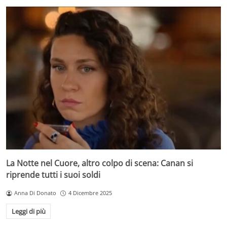
La Notte nel Cuore, altro colpo di scena: Canan si
riprende tutti i suoi soldi
Anna Di Donato
4 Dicembre 2025
Leggi di più