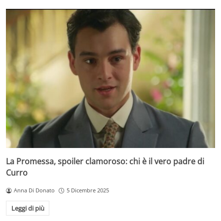
La Promessa, spoiler clamoroso: chi è il vero padre di
Curro
Anna Di Donato
5 Dicembre 2025
Leggi di più