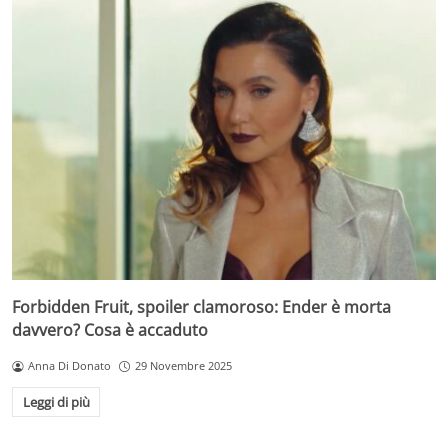
Forbidden Fruit, spoiler clamoroso: Ender è morta
davvero? Cosa è accaduto
Anna Di Donato
29 Novembre 2025
Leggi di più