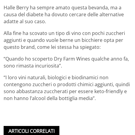
Halle Berry ha sempre amato questa bevanda, ma a
causa del diabete ha dovuto cercare delle alternative
adatte al suo caso.
Alla fine ha scovato un tipo di vino con pochi zuccheri
aggiunti e quando vuole berne un bicchiere opta per
questo brand, come lei stessa ha spiegato:
“Quando ho scoperto Dry Farm Wines qualche anno fa,
sono rimasta incuriosita”.
“I loro vini naturali, biologici e biodinamici non
contengono zuccheri o prodotti chimici aggiunti, quindi
sono abbastanza zuccherati per essere keto-friendly e
non hanno l’alcool della bottiglia media”.
ARTICOLI CORRELATI