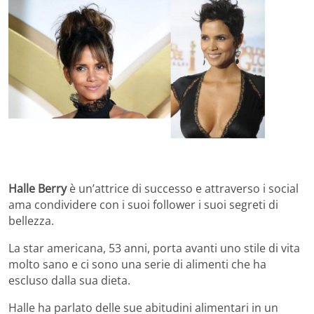
Halle Berry
è un’attrice di successo e attraverso i social
ama condividere con i suoi follower i suoi segreti di
bellezza.
La star americana, 53 anni, porta avanti uno stile di vita
molto sano e ci sono una serie di alimenti che ha
escluso dalla sua dieta.
Halle ha parlato delle sue abitudini alimentari in un