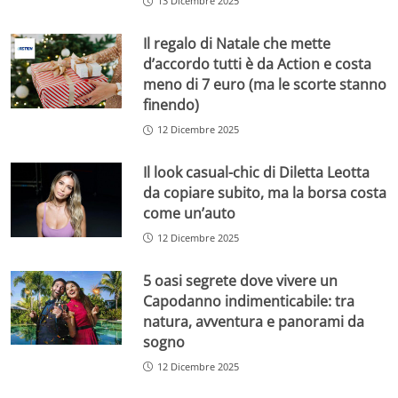
13 Dicembre 2025
Il regalo di Natale che mette
d’accordo tutti è da Action e costa
meno di 7 euro (ma le scorte stanno
finendo)
12 Dicembre 2025
Il look casual-chic di Diletta Leotta
da copiare subito, ma la borsa costa
come un’auto
12 Dicembre 2025
5 oasi segrete dove vivere un
Capodanno indimenticabile: tra
natura, avventura e panorami da
sogno
12 Dicembre 2025