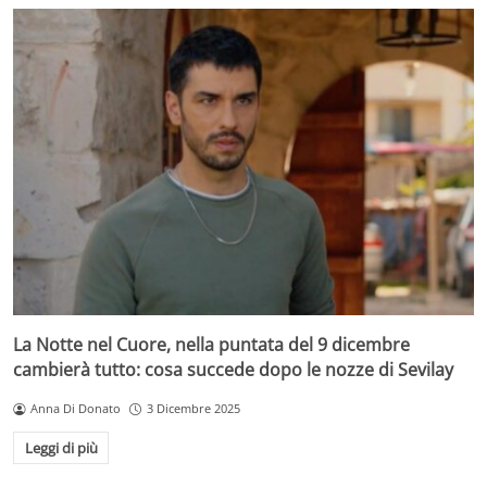
La Notte nel Cuore, nella puntata del 9 dicembre
cambierà tutto: cosa succede dopo le nozze di Sevilay
Anna Di Donato
3 Dicembre 2025
Leggi di più