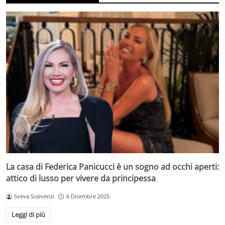
La casa di Federica Panicucci è un sogno ad occhi aperti:
attico di lusso per vivere da principessa
Sveva Scalvenzi
6 Dicembre 2025
Leggi di più