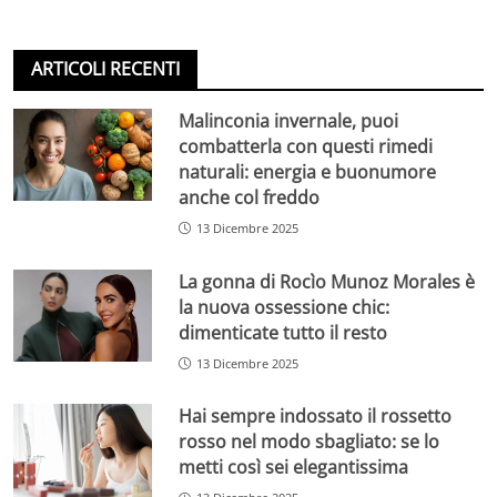
ARTICOLI RECENTI
Malinconia invernale, puoi
combatterla con questi rimedi
naturali: energia e buonumore
anche col freddo
13 Dicembre 2025
La gonna di Rocìo Munoz Morales è
la nuova ossessione chic:
dimenticate tutto il resto
13 Dicembre 2025
Hai sempre indossato il rossetto
rosso nel modo sbagliato: se lo
metti così sei elegantissima