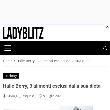
×
/
Home
Halle Berry, 3 alimenti esclusi dalla sua dieta
celebrity
Halle Berry, 3 alimenti esclusi dalla sua dieta
Silvia_Di_Pasquale
-
9 Luglio 2020