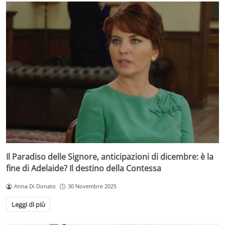
Il Paradiso delle Signore, anticipazioni di dicembre: è la
fine di Adelaide? Il destino della Contessa
Anna Di Donato
30 Novembre 2025
Leggi di più