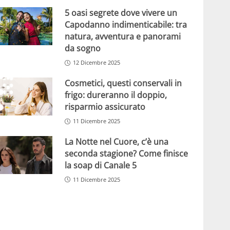
5 oasi segrete dove vivere un
Capodanno indimenticabile: tra
natura, avventura e panorami
da sogno
12 Dicembre 2025
Cosmetici, questi conservali in
frigo: dureranno il doppio,
risparmio assicurato
11 Dicembre 2025
La Notte nel Cuore, c’è una
seconda stagione? Come finisce
la soap di Canale 5
11 Dicembre 2025