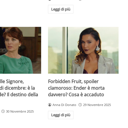
Leggi di più
lle Signore,
Forbidden Fruit, spoiler
di dicembre: è la
clamoroso: Ender è morta
de? Il destino della
davvero? Cosa è accaduto
Anna Di Donato
29 Novembre 2025
30 Novembre 2025
Leggi di più