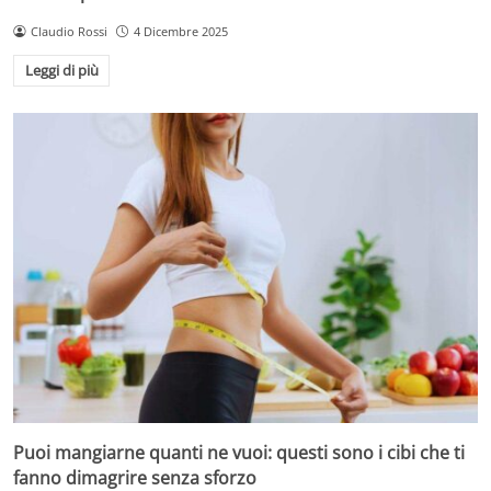
Claudio Rossi
4 Dicembre 2025
Leggi di più
Puoi mangiarne quanti ne vuoi: questi sono i cibi che ti
fanno dimagrire senza sforzo