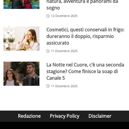
natura, avventura e panorami da
sogno
12 Dicembre 2025
Cosmetici, questi conservali in frigo:
dureranno il doppio, risparmio
assicurato
11 Dicembre 2025
La Notte nel Cuore, c’è una seconda
stagione? Come finisce la soap di
Canale 5
11 Dicembre 2025
Redazione
Privacy Policy
Disclaimer