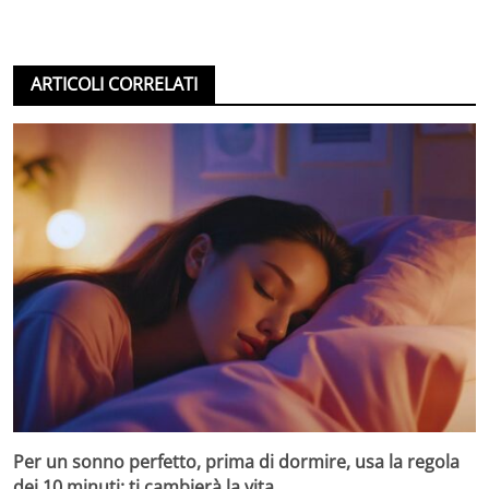
ARTICOLI CORRELATI
Per un sonno perfetto, prima di dormire, usa la regola
dei 10 minuti: ti cambierà la vita