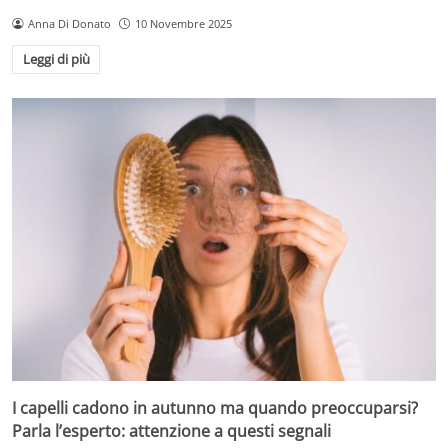
Anna Di Donato
10 Novembre 2025
Leggi di più
I capelli cadono in autunno ma quando preoccuparsi?
Parla l’esperto: attenzione a questi segnali