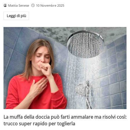
Mattia Senese
10 Novembre 2025
Leggi di più
La muffa della doccia può farti ammalare ma risolvi così:
trucco super rapido per toglierla