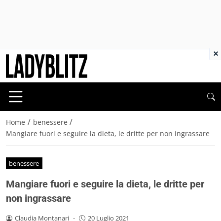
×
/
/
Home
benessere
Mangiare fuori e seguire la dieta, le dritte per non ingrassare
benessere
Mangiare fuori e seguire la dieta, le dritte per
non ingrassare
Claudia Montanari
-
20 Luglio 2021