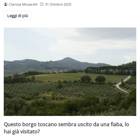
Clarissa Missarelli
31 Ottobre 2025
Leggi di più
Questo borgo toscano sembra uscito da una fiaba, lo
hai già visitato?