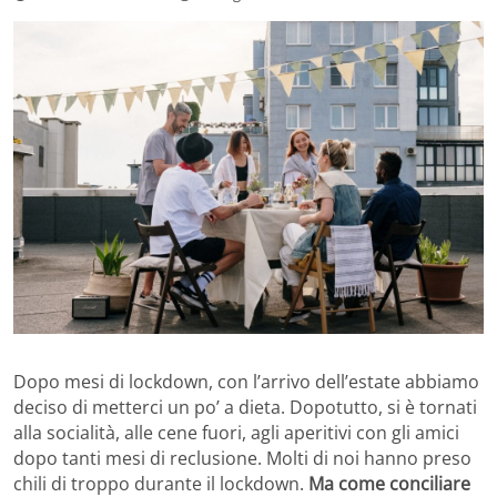
Dopo mesi di lockdown, con l’arrivo dell’estate abbiamo
deciso di metterci un po’ a dieta. Dopotutto, si è tornati
alla socialità, alle cene fuori, agli aperitivi con gli amici
dopo tanti mesi di reclusione. Molti di noi hanno preso
chili di troppo durante il lockdown.
Ma come conciliare