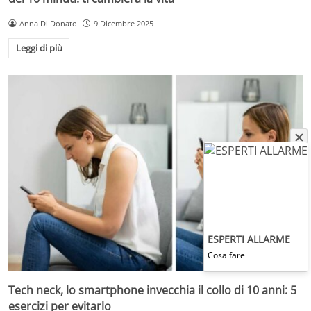
Anna Di Donato
9 Dicembre 2025
Leggi di più
ESPERTI ALLARME
Cosa fare
Tech neck, lo smartphone invecchia il collo di 10 anni: 5
esercizi per evitarlo