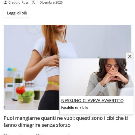
Claudio Rossi
4 Dicembre 2025
Leggi di più
NESSUNO CI AVEVA AVVERTITO
Fastidio terribile
Puoi mangiarne quanti ne vuoi: questi sono i cibi che ti
fanno dimagrire senza sforzo