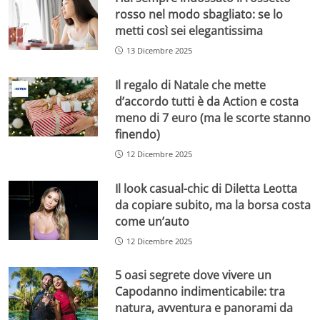
rosso nel modo sbagliato: se lo
metti così sei elegantissima
13 Dicembre 2025
Il regalo di Natale che mette
d’accordo tutti è da Action e costa
meno di 7 euro (ma le scorte stanno
finendo)
12 Dicembre 2025
Il look casual-chic di Diletta Leotta
da copiare subito, ma la borsa costa
come un’auto
12 Dicembre 2025
5 oasi segrete dove vivere un
Capodanno indimenticabile: tra
natura, avventura e panorami da