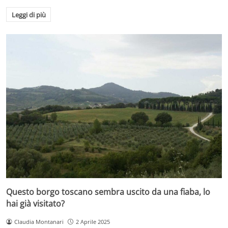
Leggi di più
Questo borgo toscano sembra uscito da una fiaba, lo
hai già visitato?
Claudia Montanari
2 Aprile 2025