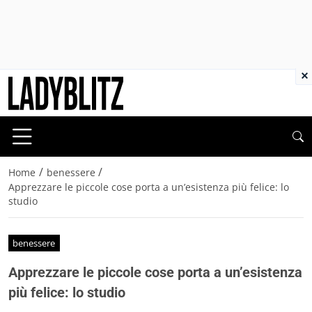
×
/
/
Home
benessere
Apprezzare le piccole cose porta a un’esistenza più felice: lo
studio
benessere
Apprezzare le piccole cose porta a un’esistenza
più felice: lo studio