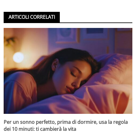
ARTICOLI CORRELATI
Per un sonno perfetto, prima di dormire, usa la regola
dei 10 minuti: ti cambierà la vita