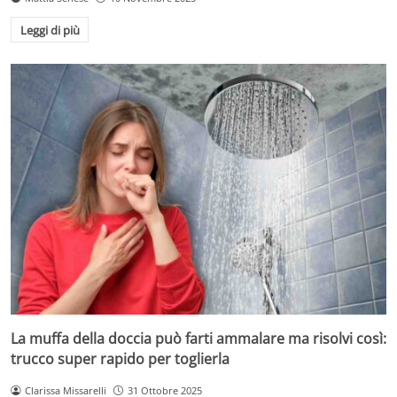
Leggi di più
La muffa della doccia può farti ammalare ma risolvi così:
trucco super rapido per toglierla
Clarissa Missarelli
31 Ottobre 2025