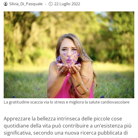
Silvia_Di_Pasquale
-
22 Luglio 2022
La gratitudine scaccia via lo stress e migliora la salute cardiovascolare
Apprezzare la bellezza intrinseca delle piccole cose
quotidiane della vita può contribuire a un’esistenza più
significativa, secondo una nuova ricerca pubblicata di