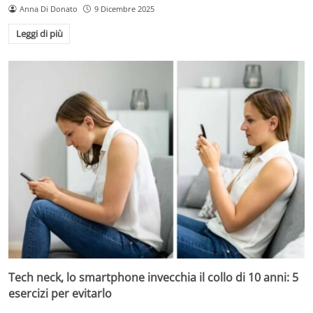
Anna Di Donato
9 Dicembre 2025
Leggi di più
Tech neck, lo smartphone invecchia il collo di 10 anni: 5
esercizi per evitarlo