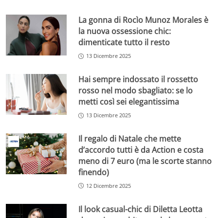
La gonna di Rocìo Munoz Morales è
la nuova ossessione chic:
dimenticate tutto il resto
13 Dicembre 2025
Hai sempre indossato il rossetto
rosso nel modo sbagliato: se lo
metti così sei elegantissima
13 Dicembre 2025
Il regalo di Natale che mette
d’accordo tutti è da Action e costa
meno di 7 euro (ma le scorte stanno
finendo)
12 Dicembre 2025
Il look casual-chic di Diletta Leotta