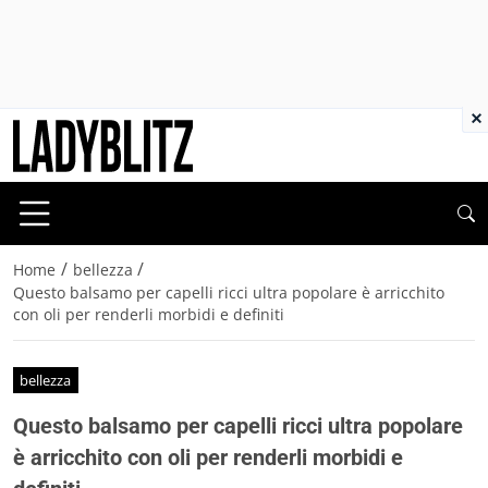
×
/
/
Home
bellezza
Questo balsamo per capelli ricci ultra popolare è arricchito
con oli per renderli morbidi e definiti
bellezza
Questo balsamo per capelli ricci ultra popolare
è arricchito con oli per renderli morbidi e