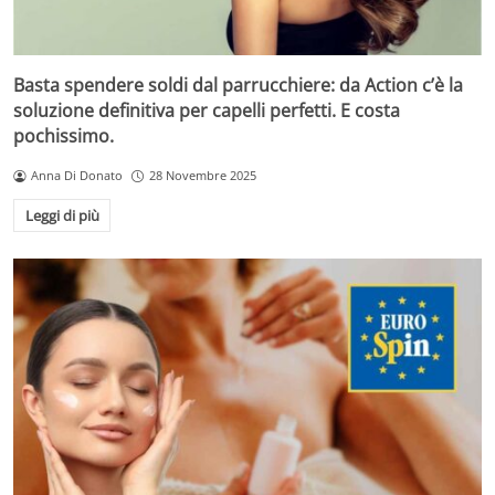
Basta spendere soldi dal parrucchiere: da Action c’è la
soluzione definitiva per capelli perfetti. E costa
pochissimo.
Anna Di Donato
28 Novembre 2025
Leggi di più