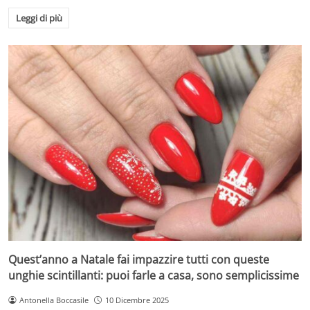
Leggi di più
Quest’anno a Natale fai impazzire tutti con queste
unghie scintillanti: puoi farle a casa, sono semplicissime
Antonella Boccasile
10 Dicembre 2025