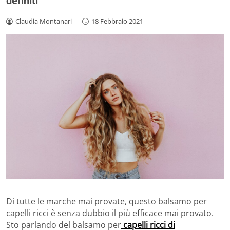
definiti
Claudia Montanari
-
18 Febbraio 2021
Di tutte le marche mai provate, questo balsamo per
capelli ricci è senza dubbio il più efficace mai provato.
Sto parlando del balsamo per
capelli ricci di