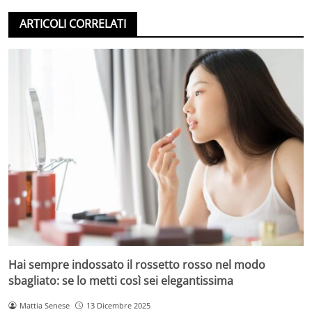
ARTICOLI CORRELATI
Hai sempre indossato il rossetto rosso nel modo
sbagliato: se lo metti così sei elegantissima
Mattia Senese
13 Dicembre 2025