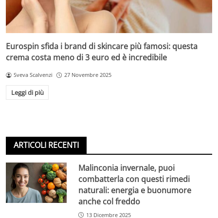
Eurospin sfida i brand di skincare più famosi: questa
crema costa meno di 3 euro ed è incredibile
Sveva Scalvenzi
27 Novembre 2025
Leggi di più
ARTICOLI RECENTI
Malinconia invernale, puoi
combatterla con questi rimedi
naturali: energia e buonumore
anche col freddo
13 Dicembre 2025