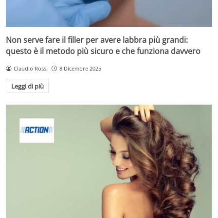
Non serve fare il filler per avere labbra più grandi:
questo è il metodo più sicuro e che funziona davvero
Claudio Rossi
8 Dicembre 2025
Leggi di più