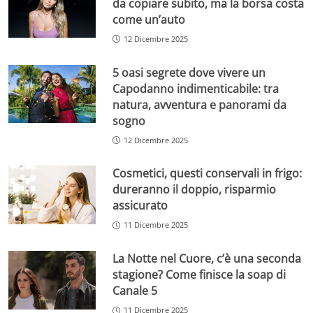
da copiare subito, ma la borsa costa
come un’auto
12 Dicembre 2025
5 oasi segrete dove vivere un
Capodanno indimenticabile: tra
natura, avventura e panorami da
sogno
12 Dicembre 2025
Cosmetici, questi conservali in frigo:
dureranno il doppio, risparmio
assicurato
11 Dicembre 2025
La Notte nel Cuore, c’è una seconda
stagione? Come finisce la soap di
Canale 5
11 Dicembre 2025