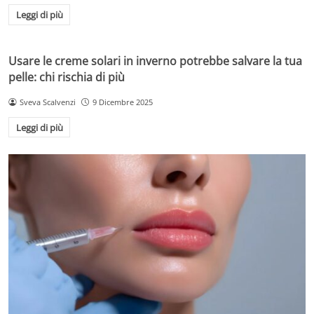
Leggi di più
Usare le creme solari in inverno potrebbe salvare la tua
pelle: chi rischia di più
Sveva Scalvenzi
9 Dicembre 2025
Leggi di più