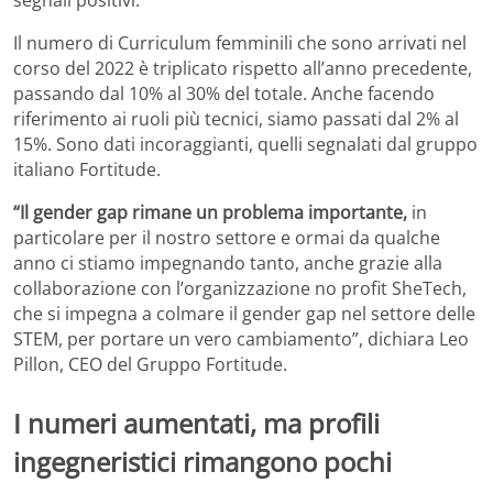
Il numero di Curriculum femminili che sono arrivati nel
corso del 2022 è triplicato rispetto all’anno precedente,
passando dal 10% al 30% del totale. Anche facendo
riferimento ai ruoli più tecnici, siamo passati dal 2% al
15%. Sono dati incoraggianti, quelli segnalati dal gruppo
italiano Fortitude.
“Il gender gap rimane un problema importante,
in
particolare per il nostro settore e ormai da qualche
anno ci stiamo impegnando tanto, anche grazie alla
collaborazione con l’organizzazione no profit SheTech,
che si impegna a colmare il gender gap nel settore delle
STEM, per portare un vero cambiamento”, dichiara Leo
Pillon, CEO del Gruppo Fortitude.
I numeri aumentati, ma profili
ingegneristici rimangono pochi