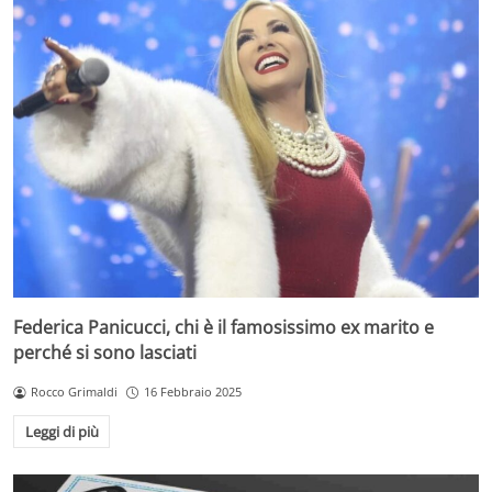
Federica Panicucci, chi è il famosissimo ex marito e
perché si sono lasciati
Rocco Grimaldi
16 Febbraio 2025
Leggi di più