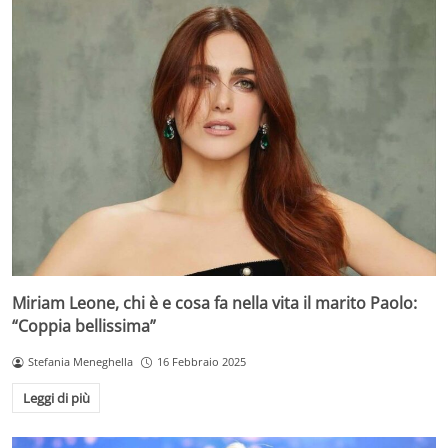
Miriam Leone, chi è e cosa fa nella vita il marito Paolo:
“Coppia bellissima”
Stefania Meneghella
16 Febbraio 2025
Leggi di più