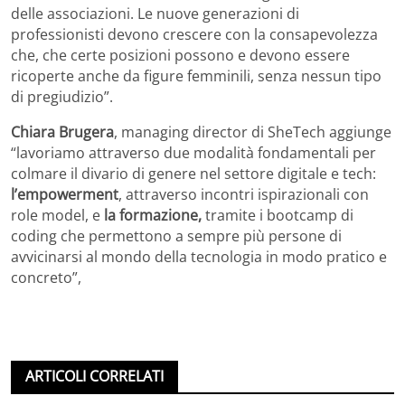
delle associazioni. Le nuove generazioni di
professionisti devono crescere con la consapevolezza
che, che certe posizioni possono e devono essere
ricoperte anche da figure femminili, senza nessun tipo
di pregiudizio”.
Chiara Brugera
, managing director di SheTech aggiunge
“lavoriamo attraverso due modalità fondamentali per
colmare il divario di genere nel settore digitale e tech:
l’empowerment
, attraverso incontri ispirazionali con
role model, e
la formazione,
tramite i bootcamp di
coding che permettono a sempre più persone di
avvicinarsi al mondo della tecnologia in modo pratico e
concreto”,
ARTICOLI CORRELATI