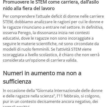
Promuovere le STEM come carriera, dall’asilo
nido alla fiera del lavoro
Per comprendere l’attuale deficit di donne nelle carriere
STEM, dobbiamo analizzare le ragioni per cui le donne e
le ragazze rinunciano a entrare nel settore. In definitiva,
osserva Perego, la dissonanza inizia nei contesti
educativi, dove le ragazze non sono incoraggiate a
seguire le materie scientifiche, né sono circondate da
modelli di ruolo femminili. Se l’attività STEM viene
scoraggiata a livello scolastico, è chiaro che non verrà
considerata un’opzione di carriera valida.
Numeri in aumento ma non a
sufficienza
In occasione della “Giornata Internazionale delle donne
e delle ragazze nella scienza”, l’11 febbraio, si colgono,
pur in un contesto decisamente ancora negativo, dei
segnali positivi.