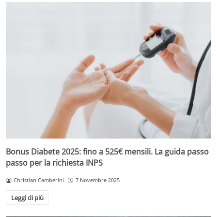
Bonus Diabete 2025: fino a 525€ mensili. La guida passo
passo per la richiesta INPS
Christian Camberini
7 Novembre 2025
Leggi di più