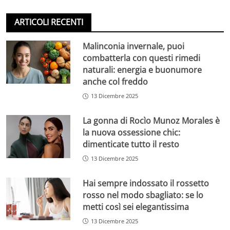
ARTICOLI RECENTI
Malinconia invernale, puoi
combatterla con questi rimedi
naturali: energia e buonumore
anche col freddo
13 Dicembre 2025
La gonna di Rocìo Munoz Morales è
la nuova ossessione chic:
dimenticate tutto il resto
13 Dicembre 2025
Hai sempre indossato il rossetto
rosso nel modo sbagliato: se lo
metti così sei elegantissima
13 Dicembre 2025