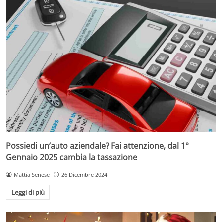
Possiedi un’auto aziendale? Fai attenzione, dal 1°
Gennaio 2025 cambia la tassazione
Mattia Senese
26 Dicembre 2024
Leggi di più