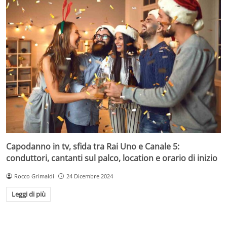
Capodanno in tv, sfida tra Rai Uno e Canale 5:
conduttori, cantanti sul palco, location e orario di inizio
Rocco Grimaldi
24 Dicembre 2024
Leggi di più