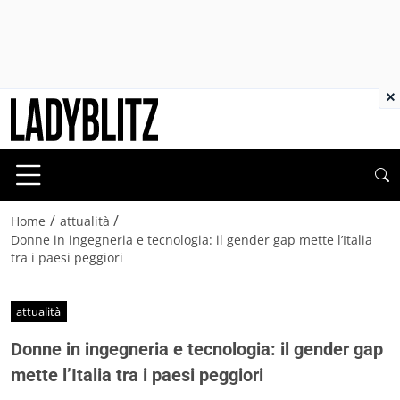
×
/
/
Home
attualità
Donne in ingegneria e tecnologia: il gender gap mette l’Italia
tra i paesi peggiori
attualità
Donne in ingegneria e tecnologia: il gender gap
mette l’Italia tra i paesi peggiori