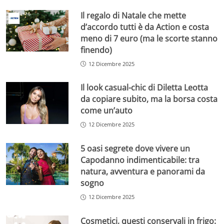
Il regalo di Natale che mette
d’accordo tutti è da Action e costa
meno di 7 euro (ma le scorte stanno
finendo)
12 Dicembre 2025
Il look casual-chic di Diletta Leotta
da copiare subito, ma la borsa costa
come un’auto
12 Dicembre 2025
5 oasi segrete dove vivere un
Capodanno indimenticabile: tra
natura, avventura e panorami da
sogno
12 Dicembre 2025
Cosmetici, questi conservali in frigo: