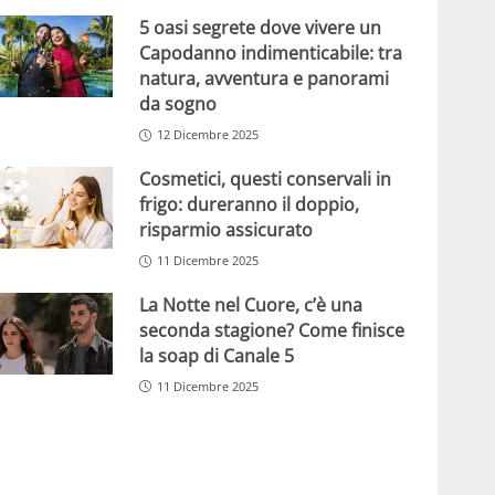
5 oasi segrete dove vivere un
Capodanno indimenticabile: tra
natura, avventura e panorami
da sogno
12 Dicembre 2025
Cosmetici, questi conservali in
frigo: dureranno il doppio,
risparmio assicurato
11 Dicembre 2025
La Notte nel Cuore, c’è una
seconda stagione? Come finisce
la soap di Canale 5
11 Dicembre 2025