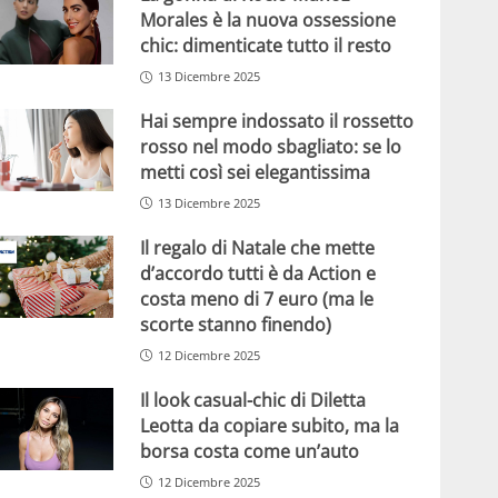
Morales è la nuova ossessione
chic: dimenticate tutto il resto
13 Dicembre 2025
Hai sempre indossato il rossetto
rosso nel modo sbagliato: se lo
metti così sei elegantissima
13 Dicembre 2025
Il regalo di Natale che mette
d’accordo tutti è da Action e
costa meno di 7 euro (ma le
scorte stanno finendo)
12 Dicembre 2025
Il look casual-chic di Diletta
Leotta da copiare subito, ma la
borsa costa come un’auto
12 Dicembre 2025