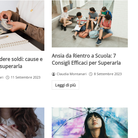
Ansia da Rientro a Scuola: 7
dere soldi: cause e
Consigli Efficaci per Superarla
 superarla
Claudia Montanari
8 Settembre 2023
ri
11 Settembre 2023
Leggi di più