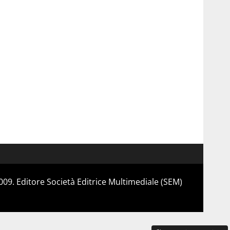
 2009. Editore Società Editrice Multimediale (SEM)