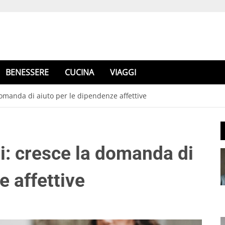
BENESSERE
CUCINA
VIAGGI
domanda di aiuto per le dipendenze affettive
i: cresce la domanda di
e affettive