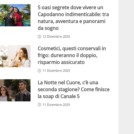
5 oasi segrete dove vivere un
Capodanno indimenticabile: tra
natura, avventura e panorami
da sogno
12 Dicembre 2025
Cosmetici, questi conservali in
frigo: dureranno il doppio,
risparmio assicurato
11 Dicembre 2025
La Notte nel Cuore, c’è una
seconda stagione? Come finisce
la soap di Canale 5
11 Dicembre 2025