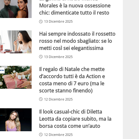
Morales è la nuova ossessione
chic: dimenticate tutto il resto
13 Dicembre 2025
Hai sempre indossato il rossetto
rosso nel modo sbagliato: se lo
metti così sei elegantissima
13 Dicembre 2025
Il regalo di Natale che mette
d’accordo tutti è da Action e
costa meno di 7 euro (ma le
scorte stanno finendo)
12 Dicembre 2025
Il look casual-chic di Diletta
Leotta da copiare subito, ma la
borsa costa come un’auto
12 Dicembre 2025