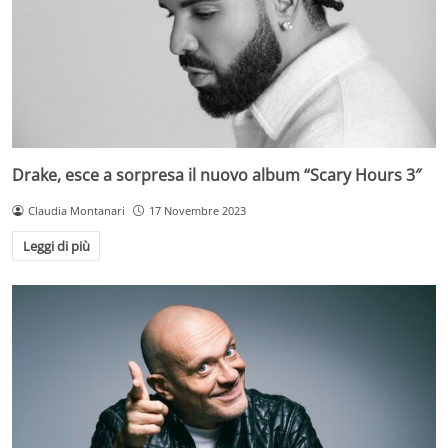
Drake, esce a sorpresa il nuovo album “Scary Hours 3″
Claudia Montanari
17 Novembre 2023
Leggi di più