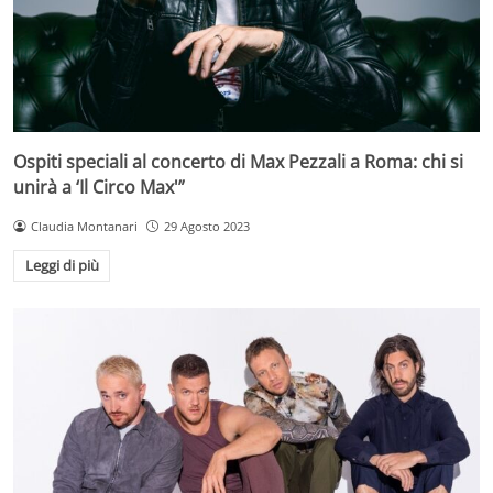
Ospiti speciali al concerto di Max Pezzali a Roma: chi si
unirà a ‘Il Circo Max'”
Claudia Montanari
29 Agosto 2023
Leggi di più