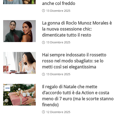
anche col freddo
13 Dicembre 2025
La gonna di Rocìo Munoz Morales è
la nuova ossessione chic:
dimenticate tutto il resto
13 Dicembre 2025
Hai sempre indossato il rossetto
rosso nel modo sbagliato: se lo
metti così sei elegantissima
13 Dicembre 2025
Il regalo di Natale che mette
d’accordo tutti è da Action e costa
meno di 7 euro (ma le scorte stanno
finendo)
12 Dicembre 2025