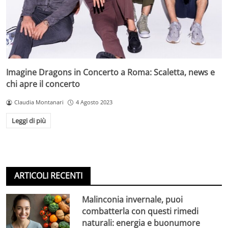
Imagine Dragons in Concerto a Roma: Scaletta, news e
chi apre il concerto
Claudia Montanari
4 Agosto 2023
Leggi di più
ARTICOLI RECENTI
Malinconia invernale, puoi
combatterla con questi rimedi
naturali: energia e buonumore