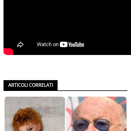
ARTICOLI CORRELATI