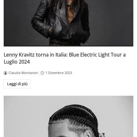
Lenny Kravitz torna in Italia: Blue Electric Light Tour a
Luglio 2024
Claudia Montanari
1 Dicembre 2023
Leggi di più