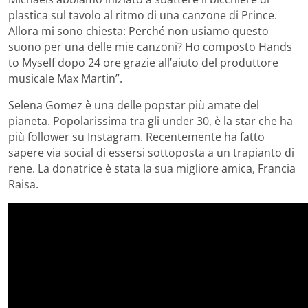
plastica sul tavolo al ritmo di una canzone di Prince.
Allora mi sono chiesta: Perché non usiamo questo
suono per una delle mie canzoni? Ho composto Hands
to Myself dopo 24 ore grazie all’aiuto del produttore
musicale Max Martin”.
Selena Gomez è una delle popstar più amate del
pianeta. Popolarissima tra gli under 30, è la star che ha
più follower su Instagram. Recentemente ha fatto
sapere via social di essersi sottoposta a un trapianto di
rene. La donatrice è stata la sua migliore amica, Francia
Raisa.