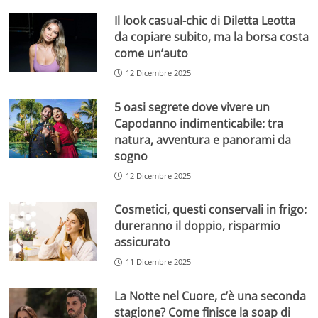
Il look casual-chic di Diletta Leotta
da copiare subito, ma la borsa costa
come un’auto
12 Dicembre 2025
5 oasi segrete dove vivere un
Capodanno indimenticabile: tra
natura, avventura e panorami da
sogno
12 Dicembre 2025
Cosmetici, questi conservali in frigo:
dureranno il doppio, risparmio
assicurato
11 Dicembre 2025
La Notte nel Cuore, c’è una seconda
stagione? Come finisce la soap di