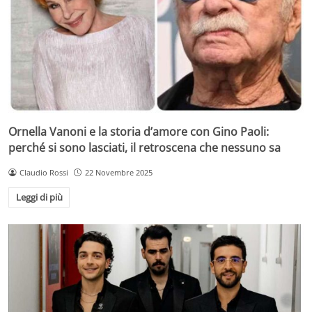
Ornella Vanoni e la storia d’amore con Gino Paoli:
perché si sono lasciati, il retroscena che nessuno sa
Claudio Rossi
22 Novembre 2025
Leggi di più