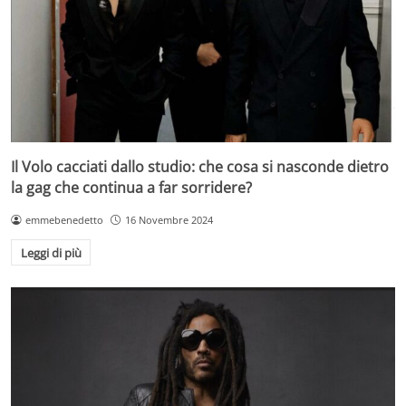
Il Volo cacciati dallo studio: che cosa si nasconde dietro
la gag che continua a far sorridere?
emmebenedetto
16 Novembre 2024
Leggi di più