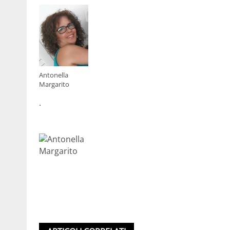
Antonella
Margarito
.