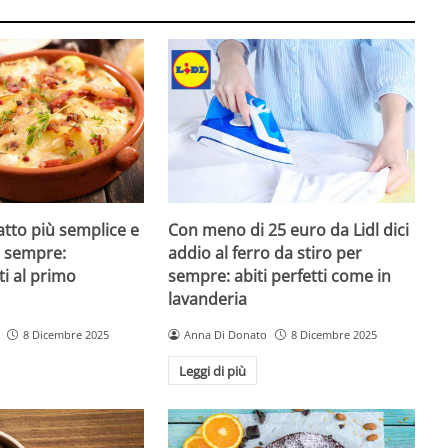
iatto più semplice e
Con meno di 25 euro da Lidl dici
di sempre:
addio al ferro da stiro per
ti al primo
sempre: abiti perfetti come in
lavanderia
8 Dicembre 2025
Anna Di Donato
8 Dicembre 2025
Leggi di più