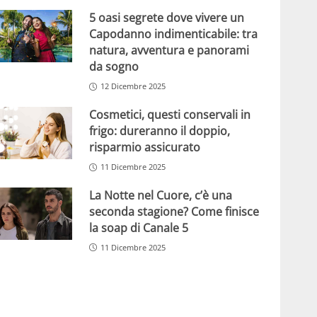
5 oasi segrete dove vivere un
Capodanno indimenticabile: tra
natura, avventura e panorami
da sogno
12 Dicembre 2025
Cosmetici, questi conservali in
frigo: dureranno il doppio,
risparmio assicurato
11 Dicembre 2025
La Notte nel Cuore, c’è una
seconda stagione? Come finisce
la soap di Canale 5
11 Dicembre 2025