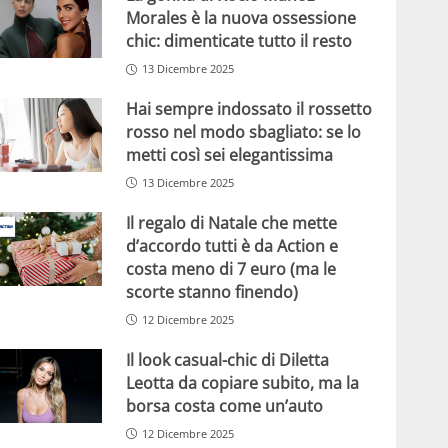
Morales è la nuova ossessione
chic: dimenticate tutto il resto
13 Dicembre 2025
Hai sempre indossato il rossetto
rosso nel modo sbagliato: se lo
metti così sei elegantissima
13 Dicembre 2025
Il regalo di Natale che mette
d’accordo tutti è da Action e
costa meno di 7 euro (ma le
scorte stanno finendo)
12 Dicembre 2025
Il look casual-chic di Diletta
Leotta da copiare subito, ma la
borsa costa come un’auto
12 Dicembre 2025