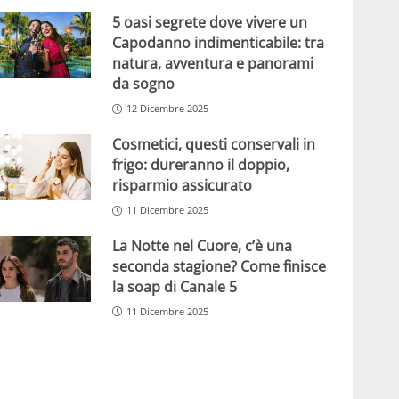
5 oasi segrete dove vivere un
Capodanno indimenticabile: tra
natura, avventura e panorami
da sogno
12 Dicembre 2025
Cosmetici, questi conservali in
frigo: dureranno il doppio,
risparmio assicurato
11 Dicembre 2025
La Notte nel Cuore, c’è una
seconda stagione? Come finisce
la soap di Canale 5
11 Dicembre 2025