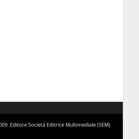
 2009. Editore Società Editrice Multimediale (SEM)