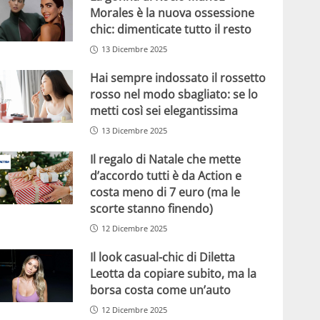
Morales è la nuova ossessione
chic: dimenticate tutto il resto
13 Dicembre 2025
Hai sempre indossato il rossetto
rosso nel modo sbagliato: se lo
metti così sei elegantissima
13 Dicembre 2025
Il regalo di Natale che mette
d’accordo tutti è da Action e
costa meno di 7 euro (ma le
scorte stanno finendo)
12 Dicembre 2025
Il look casual-chic di Diletta
Leotta da copiare subito, ma la
borsa costa come un’auto
12 Dicembre 2025