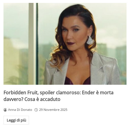
Forbidden Fruit, spoiler clamoroso: Ender è morta
davvero? Cosa è accaduto
Anna Di Donato
29 Novembre 2025
Leggi di più