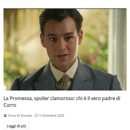
La Promessa, spoiler clamoroso: chi è il vero padre di
Curro
Anna Di Donato
5 Dicembre 2025
Leggi di più