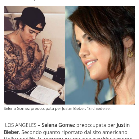
Selena Gomez preoccupata per Justin Bieber: "Si chiede se...
LOS ANGELES –
Selena Gomez
preoccupata per
Justin
Bieber
. Secondo quanto riportato dal sito americano