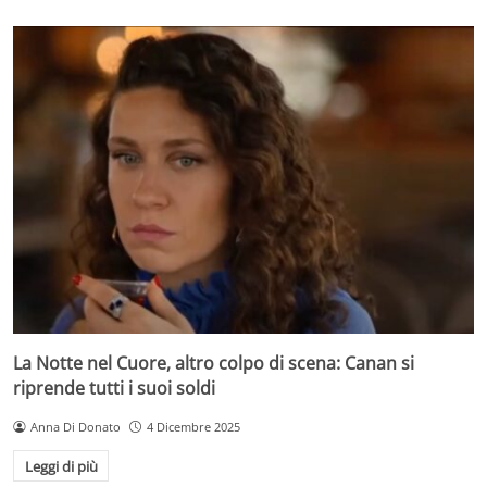
La Notte nel Cuore, altro colpo di scena: Canan si
riprende tutti i suoi soldi
Anna Di Donato
4 Dicembre 2025
Leggi di più