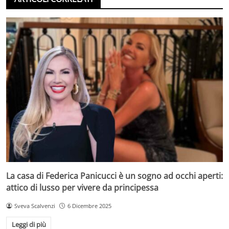
La casa di Federica Panicucci è un sogno ad occhi aperti:
attico di lusso per vivere da principessa
Sveva Scalvenzi
6 Dicembre 2025
Leggi di più