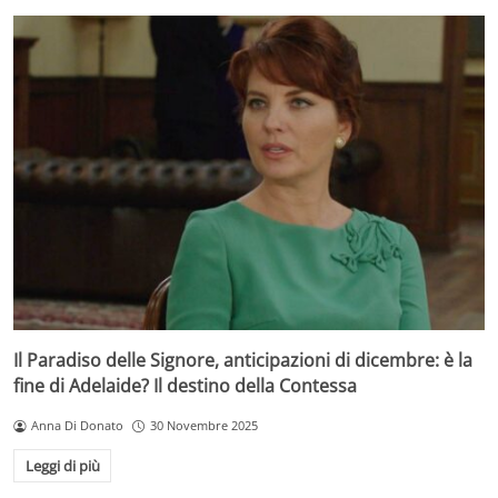
Il Paradiso delle Signore, anticipazioni di dicembre: è la
fine di Adelaide? Il destino della Contessa
Anna Di Donato
30 Novembre 2025
Leggi di più