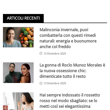
ARTICOLI RECENTI
Malinconia invernale, puoi
combatterla con questi rimedi
naturali: energia e buonumore
anche col freddo
13 Dicembre 2025
La gonna di Rocìo Munoz Morales è
la nuova ossessione chic:
dimenticate tutto il resto
13 Dicembre 2025
Hai sempre indossato il rossetto
rosso nel modo sbagliato: se lo
metti così sei elegantissima