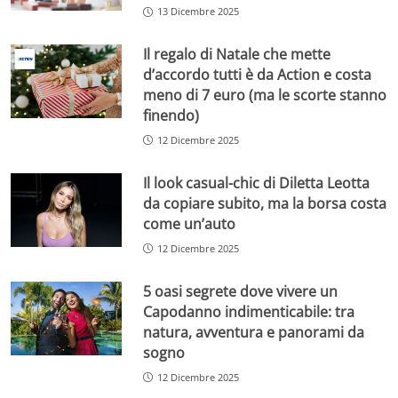
13 Dicembre 2025
Il regalo di Natale che mette
d’accordo tutti è da Action e costa
meno di 7 euro (ma le scorte stanno
finendo)
12 Dicembre 2025
Il look casual-chic di Diletta Leotta
da copiare subito, ma la borsa costa
come un’auto
12 Dicembre 2025
5 oasi segrete dove vivere un
Capodanno indimenticabile: tra
natura, avventura e panorami da
sogno
12 Dicembre 2025