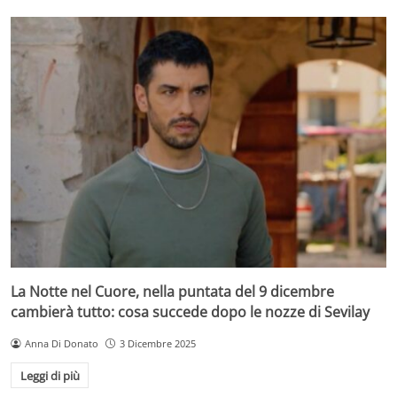
La Notte nel Cuore, nella puntata del 9 dicembre
cambierà tutto: cosa succede dopo le nozze di Sevilay
Anna Di Donato
3 Dicembre 2025
Leggi di più