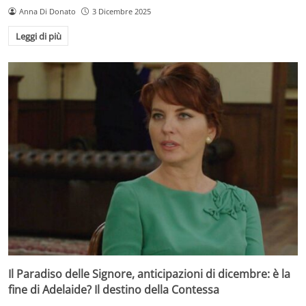
Anna Di Donato
3 Dicembre 2025
Leggi di più
Il Paradiso delle Signore, anticipazioni di dicembre: è la
fine di Adelaide? Il destino della Contessa