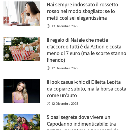
Hai sempre indossato il rossetto
rosso nel modo sbagliato: se lo
metti così sei elegantissima
13 Dicembre 2025
Il regalo di Natale che mette
d’accordo tutti è da Action e costa
meno di 7 euro (ma le scorte stanno
finendo)
12 Dicembre 2025
Il look casual-chic di Diletta Leotta
da copiare subito, ma la borsa costa
come un’auto
12 Dicembre 2025
5 oasi segrete dove vivere un
Capodanno indimenticabile: tra