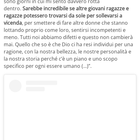
sono giorni in cui mi sento davvero rotta
dentro.
Sarebbe incredibile se altre giovani ragazze e
ragazze potessero trovarsi da sole per sollevarsi a
vicenda
, per smettere di fare altre donne che stanno
lottando proprio come loro, sentirsi incompetenti e
meno. Tutti noi abbiamo difetti e questo non cambierà
mai. Quello che so è che Dio ci ha resi individui per una
ragione, con la nostra bellezza, le nostre personalità e
la nostra storia perché c’è un piano e uno scopo
specifico per ogni essere umano (…)”.