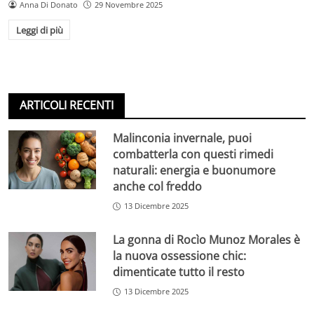
Anna Di Donato
29 Novembre 2025
Leggi di più
ARTICOLI RECENTI
Malinconia invernale, puoi
combatterla con questi rimedi
naturali: energia e buonumore
anche col freddo
13 Dicembre 2025
La gonna di Rocìo Munoz Morales è
la nuova ossessione chic:
dimenticate tutto il resto
13 Dicembre 2025