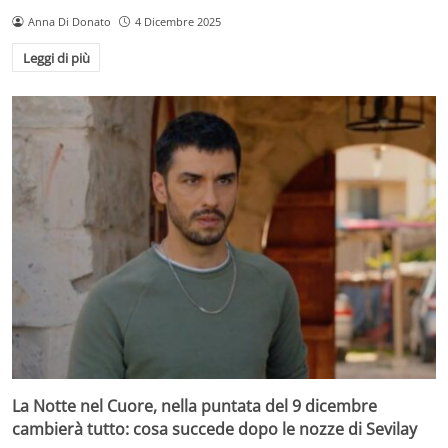
Anna Di Donato
4 Dicembre 2025
Leggi di più
La Notte nel Cuore, nella puntata del 9 dicembre
cambierà tutto: cosa succede dopo le nozze di Sevilay