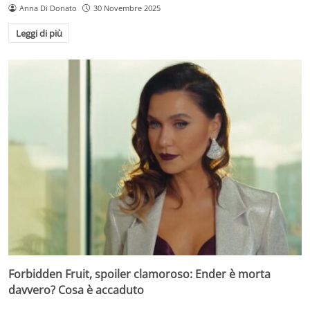
Anna Di Donato
30 Novembre 2025
Leggi di più
Forbidden Fruit, spoiler clamoroso: Ender è morta
davvero? Cosa è accaduto