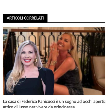
ARTICOLI CORRELATI
La casa di Federica Panicucci è un sogno ad occhi aperti:
attico di lusso per vivere da principessa