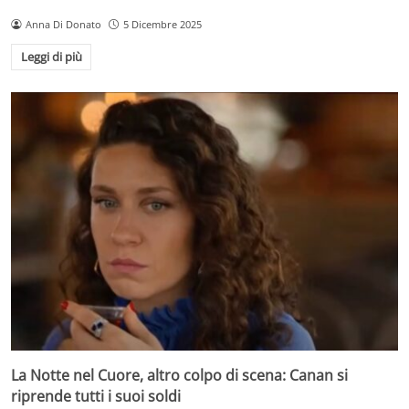
Anna Di Donato
5 Dicembre 2025
Leggi di più
La Notte nel Cuore, altro colpo di scena: Canan si
riprende tutti i suoi soldi