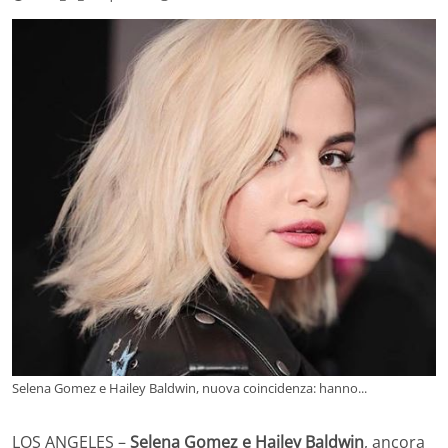
Selena Gomez e Hailey Baldwin, nuova coincidenza: hanno...
LOS ANGELES –
Selena Gomez e Hailey Baldwin
, ancora