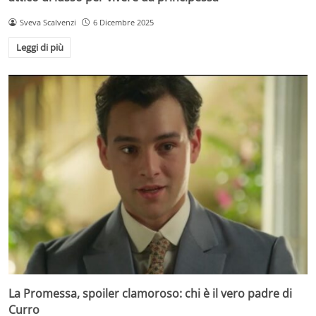
Sveva Scalvenzi
6 Dicembre 2025
Leggi di più
La Promessa, spoiler clamoroso: chi è il vero padre di
Curro