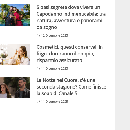
5 oasi segrete dove vivere un
Capodanno indimenticabile: tra
natura, avventura e panorami
da sogno
12 Dicembre 2025
Cosmetici, questi conservali in
frigo: dureranno il doppio,
risparmio assicurato
11 Dicembre 2025
La Notte nel Cuore, c’è una
seconda stagione? Come finisce
la soap di Canale 5
11 Dicembre 2025