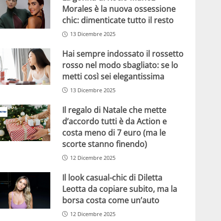
Morales è la nuova ossessione
chic: dimenticate tutto il resto
13 Dicembre 2025
Hai sempre indossato il rossetto
rosso nel modo sbagliato: se lo
metti così sei elegantissima
13 Dicembre 2025
Il regalo di Natale che mette
d’accordo tutti è da Action e
costa meno di 7 euro (ma le
scorte stanno finendo)
12 Dicembre 2025
Il look casual-chic di Diletta
Leotta da copiare subito, ma la
borsa costa come un’auto
12 Dicembre 2025