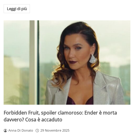
Leggi di più
Forbidden Fruit, spoiler clamoroso: Ender è morta
davvero? Cosa è accaduto
Anna Di Donato
29 Novembre 2025