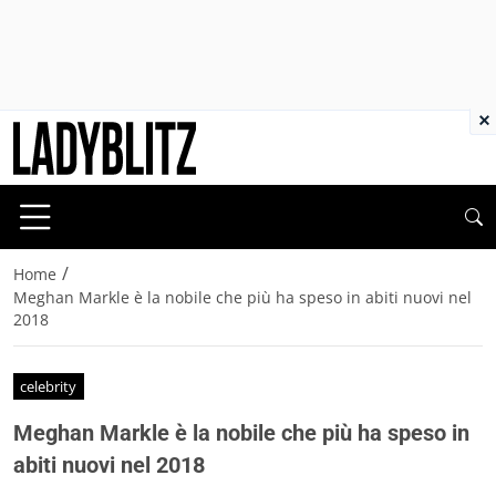
×
/
Home
Meghan Markle è la nobile che più ha speso in abiti nuovi nel
2018
celebrity
Meghan Markle è la nobile che più ha speso in
abiti nuovi nel 2018