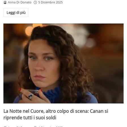
Anna Di Donato
5 Dicembre 2025
Leggi di più
La Notte nel Cuore, altro colpo di scena: Canan si
riprende tutti i suoi soldi