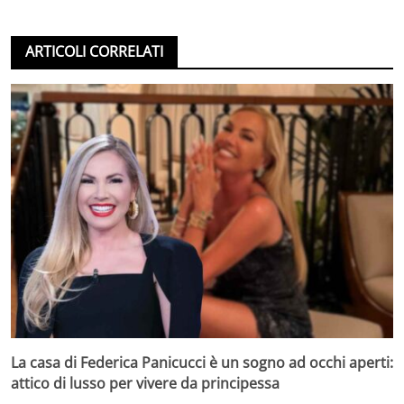
ARTICOLI CORRELATI
La casa di Federica Panicucci è un sogno ad occhi aperti:
attico di lusso per vivere da principessa