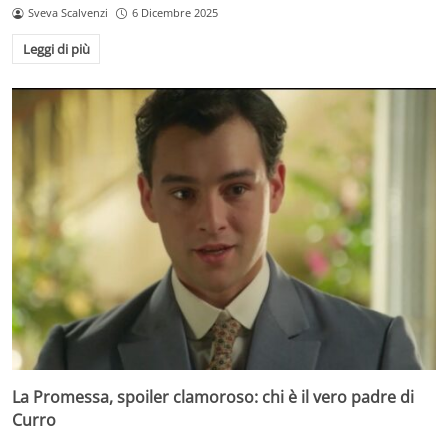
Sveva Scalvenzi
6 Dicembre 2025
Leggi di più
La Promessa, spoiler clamoroso: chi è il vero padre di
Curro