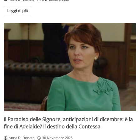
Leggi di più
Il Paradiso delle Signore, anticipazioni di dicembre: è la
fine di Adelaide? Il destino della Contessa
Anna Di Donato
30 Novembre 2025