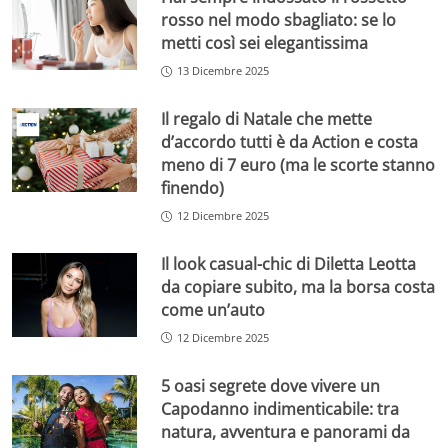
rosso nel modo sbagliato: se lo
metti così sei elegantissima
13 Dicembre 2025
Il regalo di Natale che mette
d’accordo tutti è da Action e costa
meno di 7 euro (ma le scorte stanno
finendo)
12 Dicembre 2025
Il look casual-chic di Diletta Leotta
da copiare subito, ma la borsa costa
come un’auto
12 Dicembre 2025
5 oasi segrete dove vivere un
Capodanno indimenticabile: tra
natura, avventura e panorami da