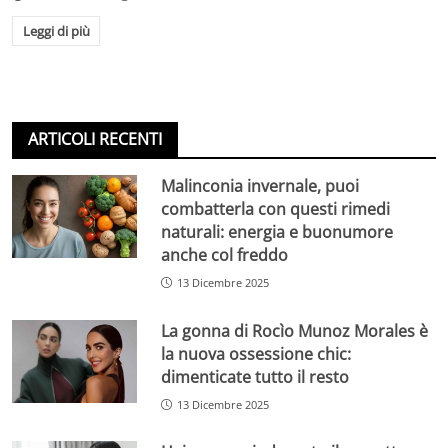
Leggi di più
ARTICOLI RECENTI
Malinconia invernale, puoi
combatterla con questi rimedi
naturali: energia e buonumore
anche col freddo
13 Dicembre 2025
La gonna di Rocìo Munoz Morales è
la nuova ossessione chic:
dimenticate tutto il resto
13 Dicembre 2025