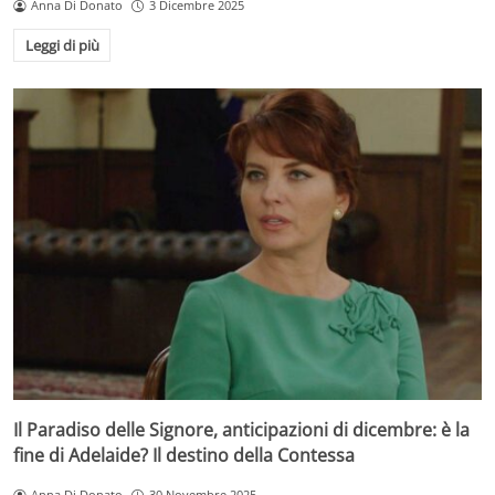
Anna Di Donato
3 Dicembre 2025
Leggi di più
Il Paradiso delle Signore, anticipazioni di dicembre: è la
fine di Adelaide? Il destino della Contessa
Anna Di Donato
30 Novembre 2025