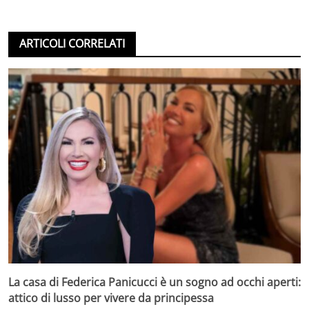
ARTICOLI CORRELATI
La casa di Federica Panicucci è un sogno ad occhi aperti:
attico di lusso per vivere da principessa