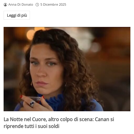
Anna Di Donato
5 Dicembre 2025
Leggi di più
La Notte nel Cuore, altro colpo di scena: Canan si
riprende tutti i suoi soldi