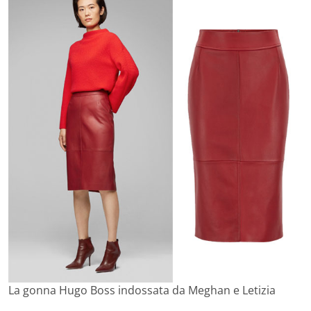
La gonna Hugo Boss indossata da Meghan e Letizia