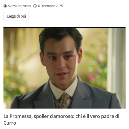
Sveva Scalvenzi
6 Dicembre 2025
Leggi di più
La Promessa, spoiler clamoroso: chi è il vero padre di
Curro