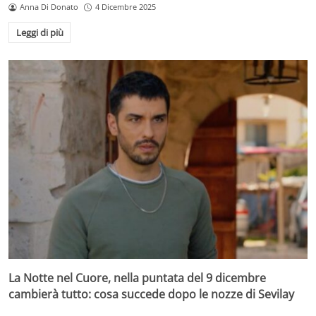
Anna Di Donato
4 Dicembre 2025
Leggi di più
La Notte nel Cuore, nella puntata del 9 dicembre
cambierà tutto: cosa succede dopo le nozze di Sevilay