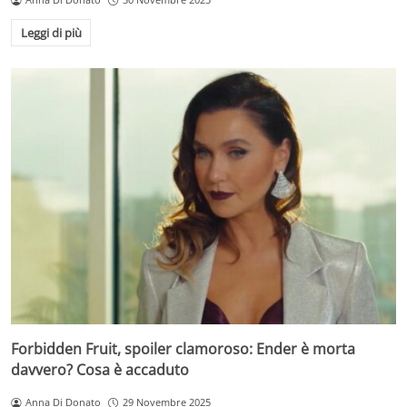
Leggi di più
Forbidden Fruit, spoiler clamoroso: Ender è morta
davvero? Cosa è accaduto
Anna Di Donato
29 Novembre 2025