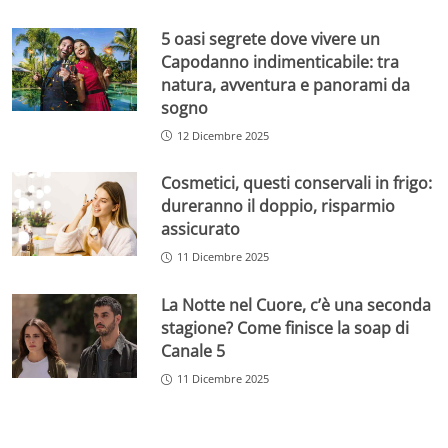
5 oasi segrete dove vivere un
Capodanno indimenticabile: tra
natura, avventura e panorami da
sogno
12 Dicembre 2025
Cosmetici, questi conservali in frigo:
dureranno il doppio, risparmio
assicurato
11 Dicembre 2025
La Notte nel Cuore, c’è una seconda
stagione? Come finisce la soap di
Canale 5
11 Dicembre 2025