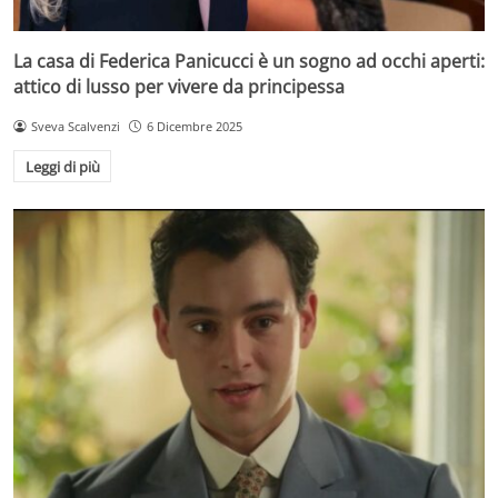
La casa di Federica Panicucci è un sogno ad occhi aperti:
attico di lusso per vivere da principessa
Sveva Scalvenzi
6 Dicembre 2025
Leggi di più