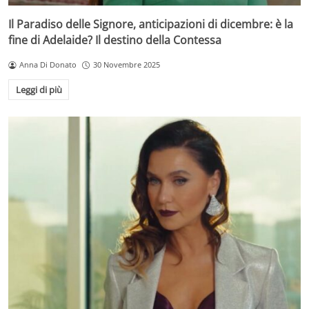
Il Paradiso delle Signore, anticipazioni di dicembre: è la
fine di Adelaide? Il destino della Contessa
Anna Di Donato
30 Novembre 2025
Leggi di più