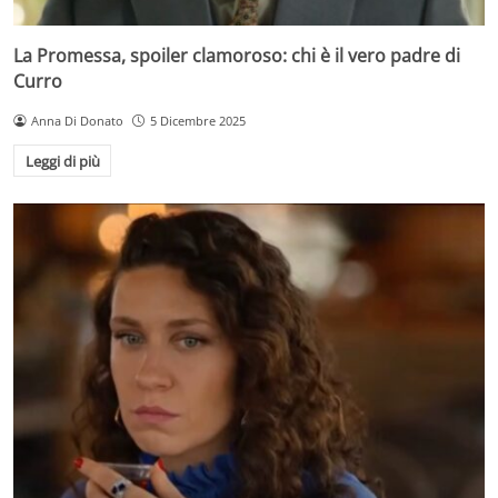
La Promessa, spoiler clamoroso: chi è il vero padre di
Curro
Anna Di Donato
5 Dicembre 2025
Leggi di più