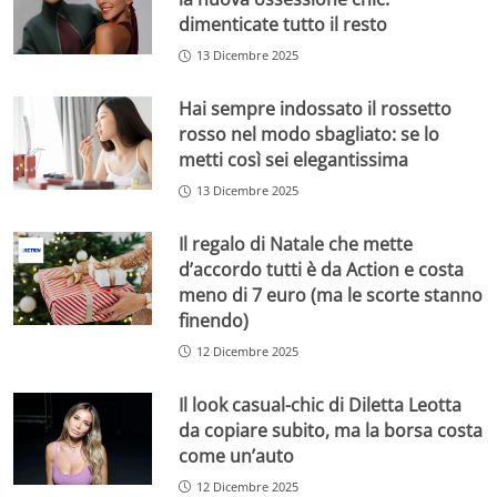
dimenticate tutto il resto
13 Dicembre 2025
Hai sempre indossato il rossetto
rosso nel modo sbagliato: se lo
metti così sei elegantissima
13 Dicembre 2025
Il regalo di Natale che mette
d’accordo tutti è da Action e costa
meno di 7 euro (ma le scorte stanno
finendo)
12 Dicembre 2025
Il look casual-chic di Diletta Leotta
da copiare subito, ma la borsa costa
come un’auto
12 Dicembre 2025