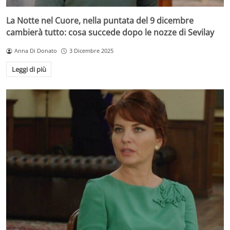
La Notte nel Cuore, nella puntata del 9 dicembre
cambierà tutto: cosa succede dopo le nozze di Sevilay
Anna Di Donato
3 Dicembre 2025
Leggi di più