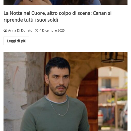
La Notte nel Cuore, altro colpo di scena: Canan si
riprende tutti i suoi soldi
Anna Di Donato
4 Dicembre 2025
Leggi di più