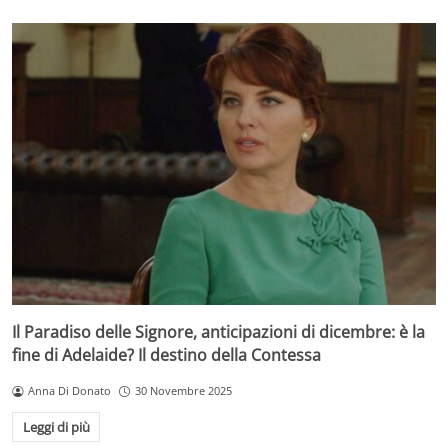
Il Paradiso delle Signore, anticipazioni di dicembre: è la
fine di Adelaide? Il destino della Contessa
Anna Di Donato
30 Novembre 2025
Leggi di più