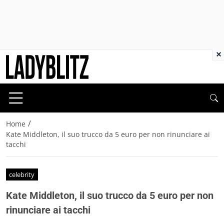
×
/
Home
Kate Middleton, il suo trucco da 5 euro per non rinunciare ai
tacchi
celebrity
Kate Middleton, il suo trucco da 5 euro per non
rinunciare ai tacchi