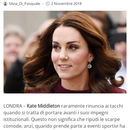
Silvia_Di_Pasquale
-
2 Novembre 2018
LONDRA –
Kate Middleton
raramente rinuncia ai tacchi
quando si tratta di portare avanti i suoi impegni
istituzionali. Questo non significa che ripudi le scarpe
comode, anzi, quando prende parte a eventi sportivi ha