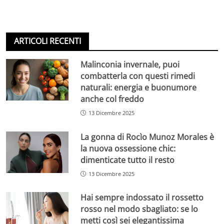
ARTICOLI RECENTI
Malinconia invernale, puoi
combatterla con questi rimedi
naturali: energia e buonumore
anche col freddo
13 Dicembre 2025
La gonna di Rocìo Munoz Morales è
la nuova ossessione chic:
dimenticate tutto il resto
13 Dicembre 2025
Hai sempre indossato il rossetto
rosso nel modo sbagliato: se lo
metti così sei elegantissima