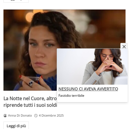
NESSUNO CI AVEVA AVVERTITO
Fastidio terribile
La Notte nel Cuore, altro colpo di scena: Canan si
riprende tutti i suoi soldi
Anna Di Donato
4 Dicembre 2025
Leggi di più