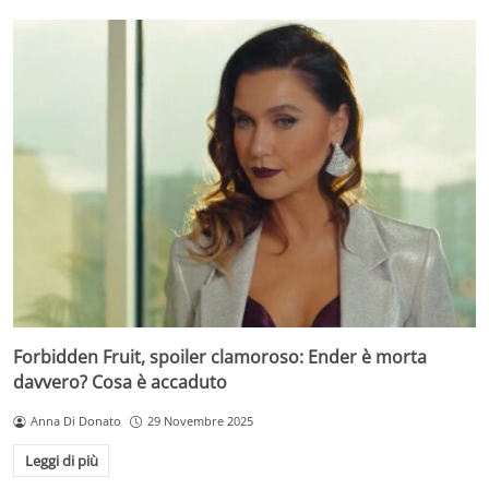
Forbidden Fruit, spoiler clamoroso: Ender è morta
davvero? Cosa è accaduto
Anna Di Donato
29 Novembre 2025
Leggi di più