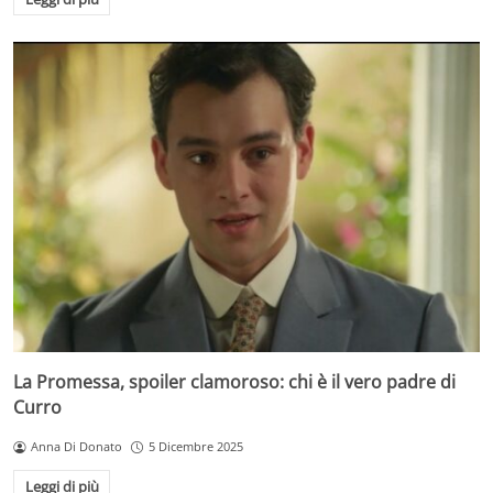
La Promessa, spoiler clamoroso: chi è il vero padre di
Curro
Anna Di Donato
5 Dicembre 2025
Leggi di più