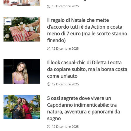
13 Dicembre 2025
Il regalo di Natale che mette
d’accordo tutti è da Action e costa
meno di 7 euro (ma le scorte stanno
finendo)
12 Dicembre 2025
Il look casual-chic di Diletta Leotta
da copiare subito, ma la borsa costa
come un’auto
12 Dicembre 2025
5 oasi segrete dove vivere un
Capodanno indimenticabile: tra
natura, avventura e panorami da
sogno
12 Dicembre 2025