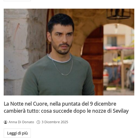
La Notte nel Cuore, nella puntata del 9 dicembre
cambierà tutto: cosa succede dopo le nozze di Sevilay
Anna Di Donato
3 Dicembre 2025
Leggi di più