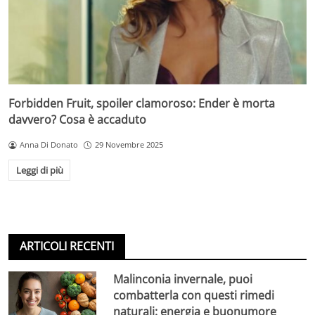
Forbidden Fruit, spoiler clamoroso: Ender è morta
davvero? Cosa è accaduto
Anna Di Donato
29 Novembre 2025
Leggi di più
ARTICOLI RECENTI
Malinconia invernale, puoi
combatterla con questi rimedi
naturali: energia e buonumore