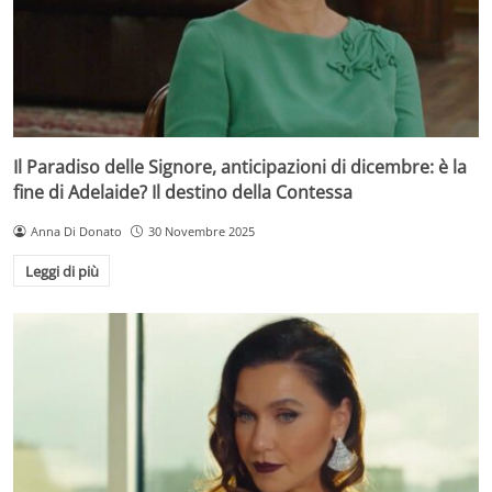
Il Paradiso delle Signore, anticipazioni di dicembre: è la
fine di Adelaide? Il destino della Contessa
Anna Di Donato
30 Novembre 2025
Leggi di più