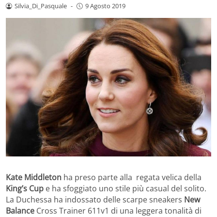
Silvia_Di_Pasquale
-
9 Agosto 2019
Kate Middleton
ha preso parte alla regata velica della
King’s Cup
e ha sfoggiato uno stile più casual del solito.
La Duchessa ha indossato delle scarpe sneakers
New
Balance
Cross Trainer 611v1 di una leggera tonalità di