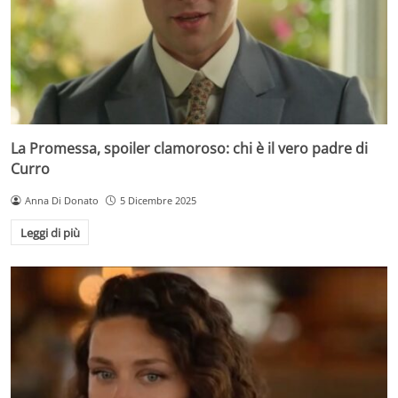
La Promessa, spoiler clamoroso: chi è il vero padre di
Curro
Anna Di Donato
5 Dicembre 2025
Leggi di più