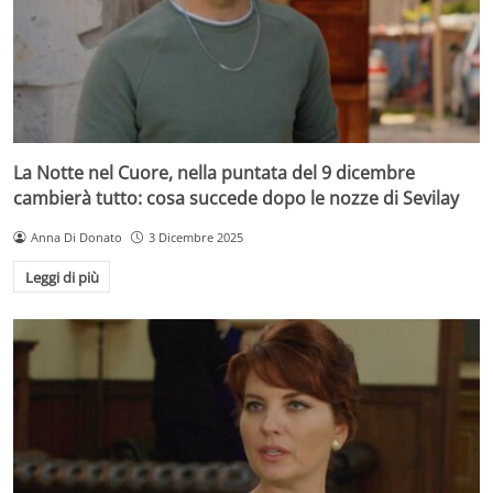
La Notte nel Cuore, nella puntata del 9 dicembre
cambierà tutto: cosa succede dopo le nozze di Sevilay
Anna Di Donato
3 Dicembre 2025
Leggi di più