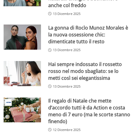
anche col freddo
13 Dicembre 2025
La gonna di Rocìo Munoz Morales è
la nuova ossessione chic:
dimenticate tutto il resto
13 Dicembre 2025
Hai sempre indossato il rossetto
rosso nel modo sbagliato: se lo
metti così sei elegantissima
13 Dicembre 2025
Il regalo di Natale che mette
d’accordo tutti è da Action e costa
meno di 7 euro (ma le scorte stanno
finendo)
12 Dicembre 2025