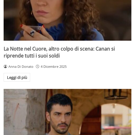
La Notte nel Cuore, altro colpo di scena: Canan si
riprende tutti i suoi soldi
Anna Di Donato
4 Dicembre 2025
Leggi di più