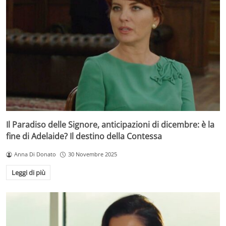
Il Paradiso delle Signore, anticipazioni di dicembre: è la
fine di Adelaide? Il destino della Contessa
Anna Di Donato
30 Novembre 2025
Leggi di più