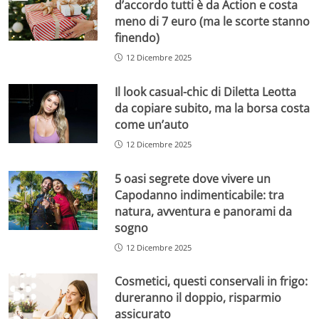
d’accordo tutti è da Action e costa
meno di 7 euro (ma le scorte stanno
finendo)
12 Dicembre 2025
Il look casual-chic di Diletta Leotta
da copiare subito, ma la borsa costa
come un’auto
12 Dicembre 2025
5 oasi segrete dove vivere un
Capodanno indimenticabile: tra
natura, avventura e panorami da
sogno
12 Dicembre 2025
Cosmetici, questi conservali in frigo:
dureranno il doppio, risparmio
assicurato