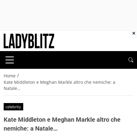
×
/
Home
Kate Middleton e Meghan Markle altro che nemiche: a
Natale…
celebrity
Kate Middleton e Meghan Markle altro che
nemiche: a Natale…