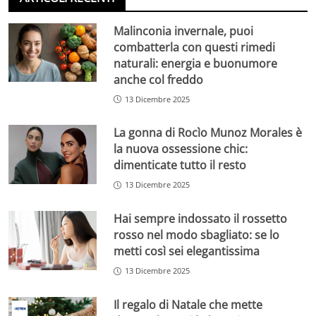
Malinconia invernale, puoi
combatterla con questi rimedi
naturali: energia e buonumore
anche col freddo
13 Dicembre 2025
La gonna di Rocìo Munoz Morales è
la nuova ossessione chic:
dimenticate tutto il resto
13 Dicembre 2025
Hai sempre indossato il rossetto
rosso nel modo sbagliato: se lo
metti così sei elegantissima
13 Dicembre 2025
Il regalo di Natale che mette