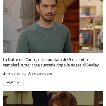
La Notte nel Cuore, nella puntata del 9 dicembre
cambierà tutto: cosa succede dopo le nozze di Sevilay
Anna Di Donato
3 Dicembre 2025
Leggi di più