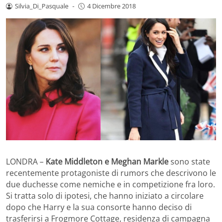
Silvia_Di_Pasquale
-
4 Dicembre 2018
LONDRA –
Kate Middleton e Meghan Markle
sono state
recentemente protagoniste di rumors che descrivono le
due duchesse come nemiche e in competizione fra loro.
Si tratta solo di ipotesi, che hanno iniziato a circolare
dopo che Harry e la sua consorte hanno deciso di
trasferirsi a Frogmore Cottage, residenza di campagna