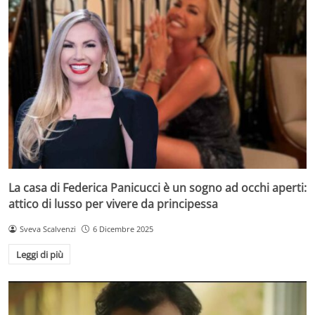
La casa di Federica Panicucci è un sogno ad occhi aperti:
attico di lusso per vivere da principessa
Sveva Scalvenzi
6 Dicembre 2025
Leggi di più