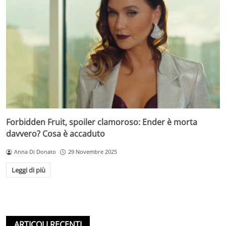
Forbidden Fruit, spoiler clamoroso: Ender è morta
davvero? Cosa è accaduto
Anna Di Donato
29 Novembre 2025
Leggi di più
ARTICOLI RECENTI