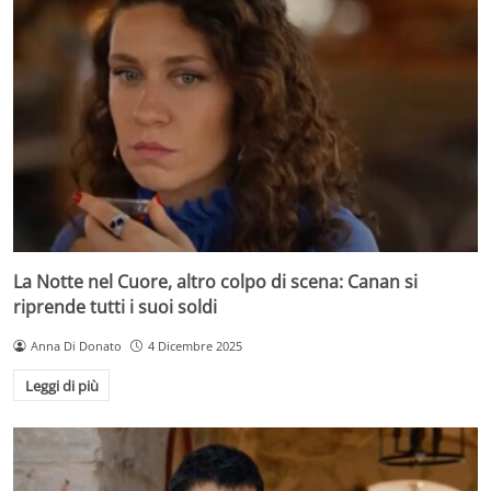
La Notte nel Cuore, altro colpo di scena: Canan si
riprende tutti i suoi soldi
Anna Di Donato
4 Dicembre 2025
Leggi di più