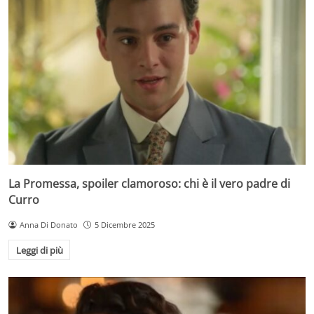
La Promessa, spoiler clamoroso: chi è il vero padre di
Curro
Anna Di Donato
5 Dicembre 2025
Leggi di più