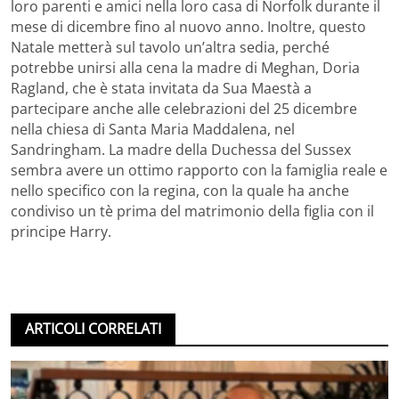
loro parenti e amici nella loro casa di Norfolk durante il
mese di dicembre fino al nuovo anno. Inoltre, questo
Natale metterà sul tavolo un’altra sedia, perché
potrebbe unirsi alla cena la madre di Meghan, Doria
Ragland, che è stata invitata da Sua Maestà a
partecipare anche alle celebrazioni del 25 dicembre
nella chiesa di Santa Maria Maddalena, nel
Sandringham. La madre della Duchessa del Sussex
sembra avere un ottimo rapporto con la famiglia reale e
nello specifico con la regina, con la quale ha anche
condiviso un tè prima del matrimonio della figlia con il
principe Harry.
ARTICOLI CORRELATI