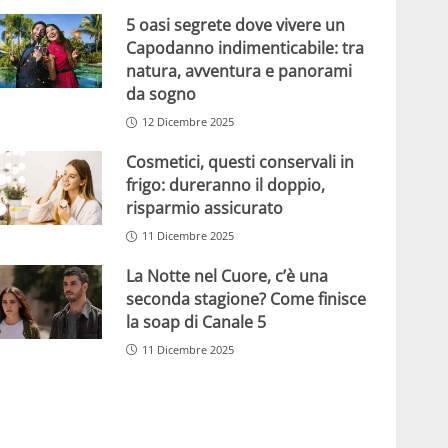
5 oasi segrete dove vivere un
Capodanno indimenticabile: tra
natura, avventura e panorami
da sogno
12 Dicembre 2025
Cosmetici, questi conservali in
frigo: dureranno il doppio,
risparmio assicurato
11 Dicembre 2025
La Notte nel Cuore, c’è una
seconda stagione? Come finisce
la soap di Canale 5
11 Dicembre 2025