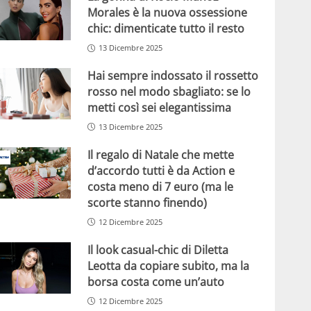
Morales è la nuova ossessione
chic: dimenticate tutto il resto
13 Dicembre 2025
Hai sempre indossato il rossetto
rosso nel modo sbagliato: se lo
metti così sei elegantissima
13 Dicembre 2025
Il regalo di Natale che mette
d’accordo tutti è da Action e
costa meno di 7 euro (ma le
scorte stanno finendo)
12 Dicembre 2025
Il look casual-chic di Diletta
Leotta da copiare subito, ma la
borsa costa come un’auto
12 Dicembre 2025