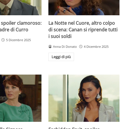
 spoiler clamoroso:
La Notte nel Cuore, altro colpo
padre di Curro
di scena: Canan si riprende tutti
i suoi soldi
5 Dicembre 2025
Anna Di Donato
4 Dicembre 2025
Leggi di più