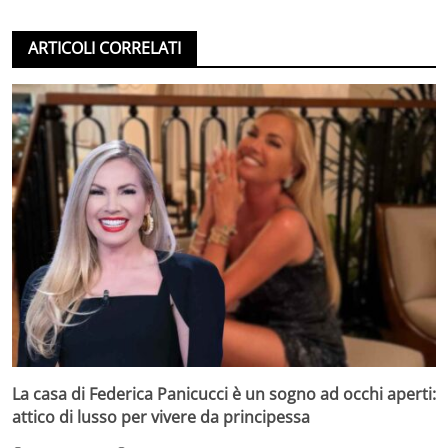
ARTICOLI CORRELATI
La casa di Federica Panicucci è un sogno ad occhi aperti:
attico di lusso per vivere da principessa