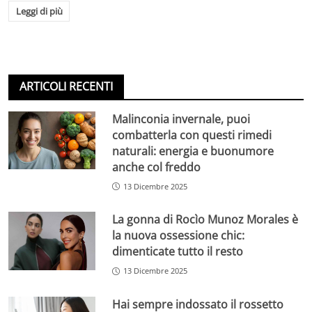
Leggi di più
ARTICOLI RECENTI
Malinconia invernale, puoi
combatterla con questi rimedi
naturali: energia e buonumore
anche col freddo
13 Dicembre 2025
La gonna di Rocìo Munoz Morales è
la nuova ossessione chic:
dimenticate tutto il resto
13 Dicembre 2025
Hai sempre indossato il rossetto