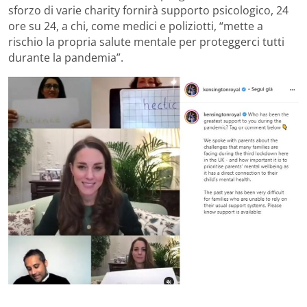
sforzo di varie charity fornirà supporto psicologico, 24
ore su 24, a chi, come medici e poliziotti, “mette a
rischio la propria salute mentale per proteggerci tutti
durante la pandemia”.