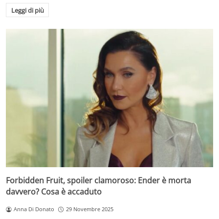
Leggi di più
Forbidden Fruit, spoiler clamoroso: Ender è morta
davvero? Cosa è accaduto
Anna Di Donato
29 Novembre 2025