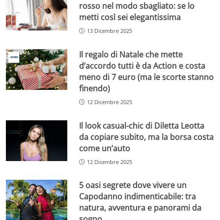
rosso nel modo sbagliato: se lo
metti così sei elegantissima
13 Dicembre 2025
Il regalo di Natale che mette
d’accordo tutti è da Action e costa
meno di 7 euro (ma le scorte stanno
finendo)
12 Dicembre 2025
Il look casual-chic di Diletta Leotta
da copiare subito, ma la borsa costa
come un’auto
12 Dicembre 2025
5 oasi segrete dove vivere un
Capodanno indimenticabile: tra
natura, avventura e panorami da
sogno