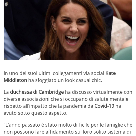
In uno dei suoi ultimi collegamenti via social
Kate
Middleton
ha sfoggiato un look casual chic.
La
duchessa di Cambridge
ha discusso virtualmente con
diverse associazioni che si occupano di salute mentale
rispetto all’impatto che la pandemia da
Covid-19
ha
avuto sotto questo aspetto.
“L’anno passato è stato molto difficile per le famiglie che
non possono fare affidamento sul loro solito sistema di