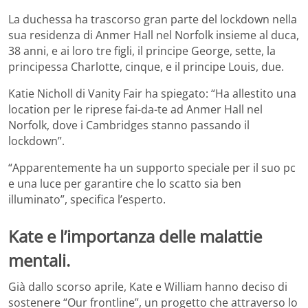
La duchessa ha trascorso gran parte del lockdown nella
sua residenza di Anmer Hall nel Norfolk insieme al duca,
38 anni, e ai loro tre figli, il principe George, sette, la
principessa Charlotte, cinque, e il principe Louis, due.
Katie Nicholl di Vanity Fair ha spiegato: “Ha allestito una
location per le riprese fai-da-te ad Anmer Hall nel
Norfolk, dove i Cambridges stanno passando il
lockdown”.
“Apparentemente ha un supporto speciale per il suo pc
e una luce per garantire che lo scatto sia ben
illuminato”, specifica l’esperto.
Kate e l’importanza delle malattie
mentali.
Già dallo scorso aprile, Kate e William hanno deciso di
sostenere “Our frontline”, un progetto che attraverso lo