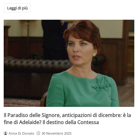
Leggi di più
Il Paradiso delle Signore, anticipazioni di dicembre: è la
fine di Adelaide? Il destino della Contessa
Anna Di Donato
30 Novembre 2025