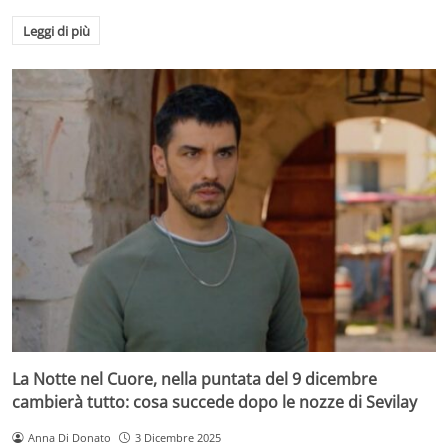
Leggi di più
La Notte nel Cuore, nella puntata del 9 dicembre
cambierà tutto: cosa succede dopo le nozze di Sevilay
Anna Di Donato
3 Dicembre 2025