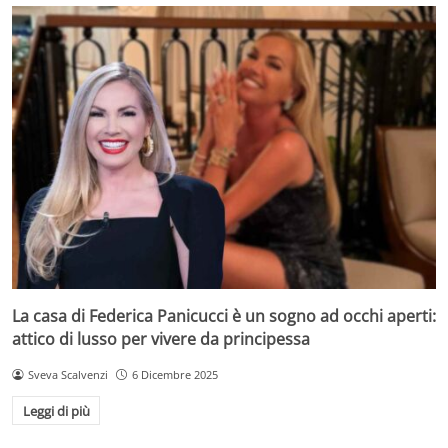
La casa di Federica Panicucci è un sogno ad occhi aperti:
attico di lusso per vivere da principessa
Sveva Scalvenzi
6 Dicembre 2025
Leggi di più