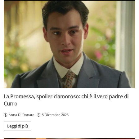
La Promessa, spoiler clamoroso: chi è il vero padre di
Curro
Anna Di Donato
5 Dicembre 2025
Leggi di più