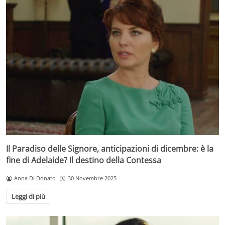
Il Paradiso delle Signore, anticipazioni di dicembre: è la
fine di Adelaide? Il destino della Contessa
Anna Di Donato
30 Novembre 2025
Leggi di più