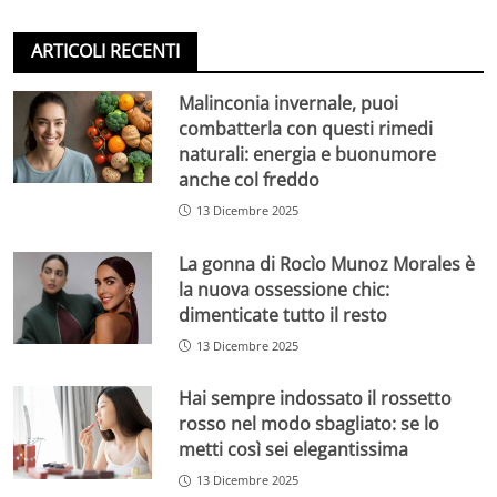
ARTICOLI RECENTI
Malinconia invernale, puoi
combatterla con questi rimedi
naturali: energia e buonumore
anche col freddo
13 Dicembre 2025
La gonna di Rocìo Munoz Morales è
la nuova ossessione chic:
dimenticate tutto il resto
13 Dicembre 2025
Hai sempre indossato il rossetto
rosso nel modo sbagliato: se lo
metti così sei elegantissima
13 Dicembre 2025