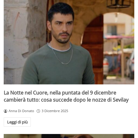
La Notte nel Cuore, nella puntata del 9 dicembre
cambierà tutto: cosa succede dopo le nozze di Sevilay
Anna Di Donato
3 Dicembre 2025
Leggi di più