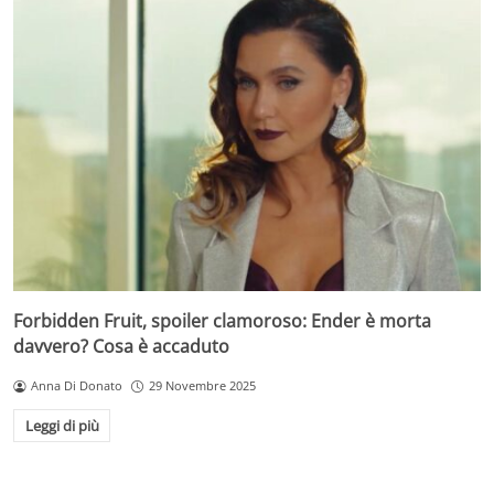
Forbidden Fruit, spoiler clamoroso: Ender è morta
davvero? Cosa è accaduto
Anna Di Donato
29 Novembre 2025
Leggi di più