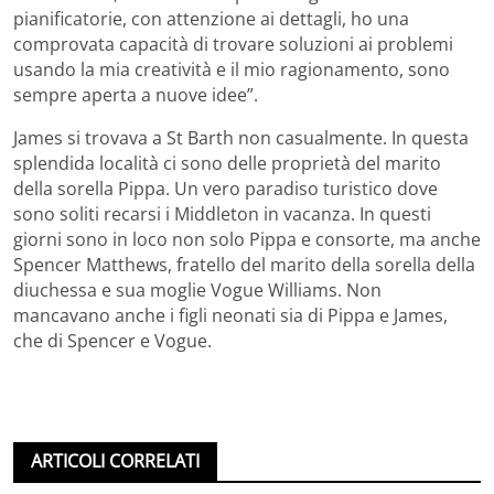
pianificatorie, con attenzione ai dettagli, ho una
comprovata capacità di trovare soluzioni ai problemi
usando la mia creatività e il mio ragionamento, sono
sempre aperta a nuove idee”.
James si trovava a St Barth non casualmente. In questa
splendida località ci sono delle proprietà del marito
della sorella Pippa. Un vero paradiso turistico dove
sono soliti recarsi i Middleton in vacanza. In questi
giorni sono in loco non solo Pippa e consorte, ma anche
Spencer Matthews, fratello del marito della sorella della
diuchessa e sua moglie Vogue Williams. Non
mancavano anche i figli neonati sia di Pippa e James,
che di Spencer e Vogue.
ARTICOLI CORRELATI