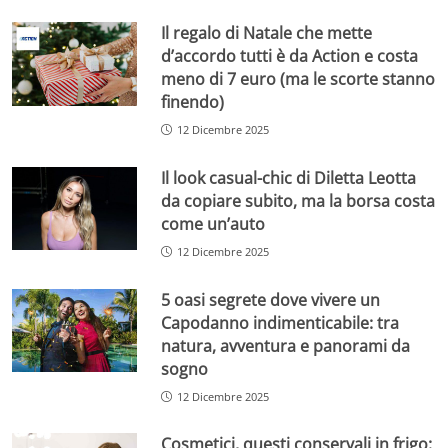
Il regalo di Natale che mette
d’accordo tutti è da Action e costa
meno di 7 euro (ma le scorte stanno
finendo)
12 Dicembre 2025
Il look casual-chic di Diletta Leotta
da copiare subito, ma la borsa costa
come un’auto
12 Dicembre 2025
5 oasi segrete dove vivere un
Capodanno indimenticabile: tra
natura, avventura e panorami da
sogno
12 Dicembre 2025
Cosmetici, questi conservali in frigo: