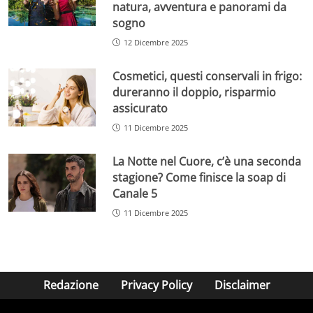
natura, avventura e panorami da
sogno
12 Dicembre 2025
Cosmetici, questi conservali in frigo:
dureranno il doppio, risparmio
assicurato
11 Dicembre 2025
La Notte nel Cuore, c’è una seconda
stagione? Come finisce la soap di
Canale 5
11 Dicembre 2025
Redazione
Privacy Policy
Disclaimer