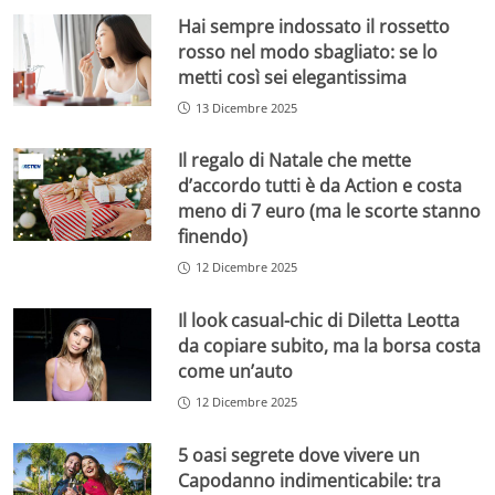
Hai sempre indossato il rossetto
rosso nel modo sbagliato: se lo
metti così sei elegantissima
13 Dicembre 2025
Il regalo di Natale che mette
d’accordo tutti è da Action e costa
meno di 7 euro (ma le scorte stanno
finendo)
12 Dicembre 2025
Il look casual-chic di Diletta Leotta
da copiare subito, ma la borsa costa
come un’auto
12 Dicembre 2025
5 oasi segrete dove vivere un
Capodanno indimenticabile: tra