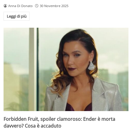
Anna Di Donato
30 Novembre 2025
Leggi di più
Forbidden Fruit, spoiler clamoroso: Ender è morta
davvero? Cosa è accaduto