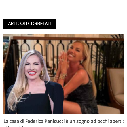
ARTICOLI CORRELATI
La casa di Federica Panicucci è un sogno ad occhi aperti: