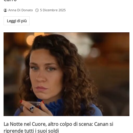
Anna Di Donato
5 Dicembre 2025
Leggi di più
La Notte nel Cuore, altro colpo di scena: Canan si
riprende tutti i suoi soldi