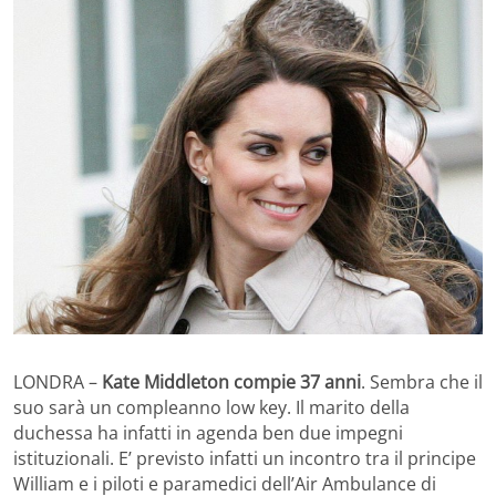
LONDRA –
Kate Middleton compie 37 anni
. Sembra che il
suo sarà un compleanno low key. Il marito della
duchessa ha infatti in agenda ben due impegni
istituzionali. E’ previsto infatti un incontro tra il principe
William e i piloti e paramedici dell’Air Ambulance di