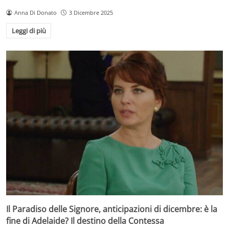
Anna Di Donato
3 Dicembre 2025
Leggi di più
Il Paradiso delle Signore, anticipazioni di dicembre: è la
fine di Adelaide? Il destino della Contessa