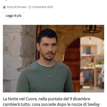
Anna Di Donato
4 Dicembre 2025
Leggi di più
La Notte nel Cuore, nella puntata del 9 dicembre
cambierà tutto: cosa succede dopo le nozze di Sevilay