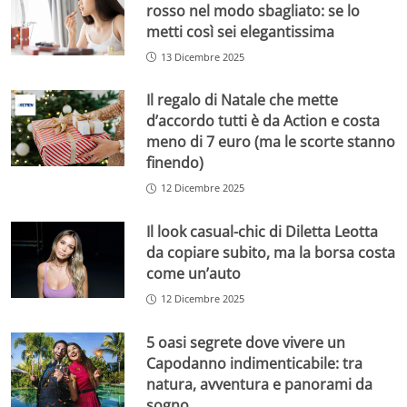
rosso nel modo sbagliato: se lo
metti così sei elegantissima
13 Dicembre 2025
Il regalo di Natale che mette
d’accordo tutti è da Action e costa
meno di 7 euro (ma le scorte stanno
finendo)
12 Dicembre 2025
Il look casual-chic di Diletta Leotta
da copiare subito, ma la borsa costa
come un’auto
12 Dicembre 2025
5 oasi segrete dove vivere un
Capodanno indimenticabile: tra
natura, avventura e panorami da
sogno