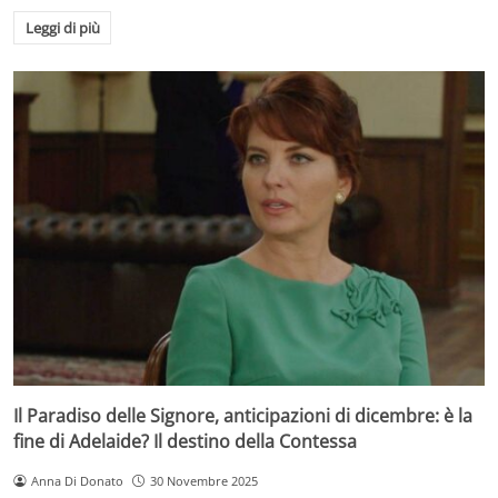
Leggi di più
Il Paradiso delle Signore, anticipazioni di dicembre: è la
fine di Adelaide? Il destino della Contessa
Anna Di Donato
30 Novembre 2025