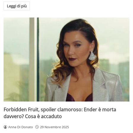
Leggi di più
Forbidden Fruit, spoiler clamoroso: Ender è morta
davvero? Cosa è accaduto
Anna Di Donato
29 Novembre 2025