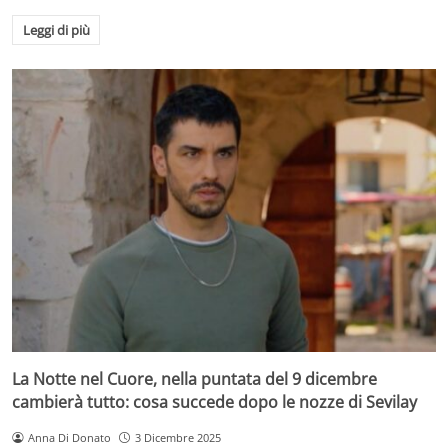
Leggi di più
La Notte nel Cuore, nella puntata del 9 dicembre
cambierà tutto: cosa succede dopo le nozze di Sevilay
Anna Di Donato
3 Dicembre 2025