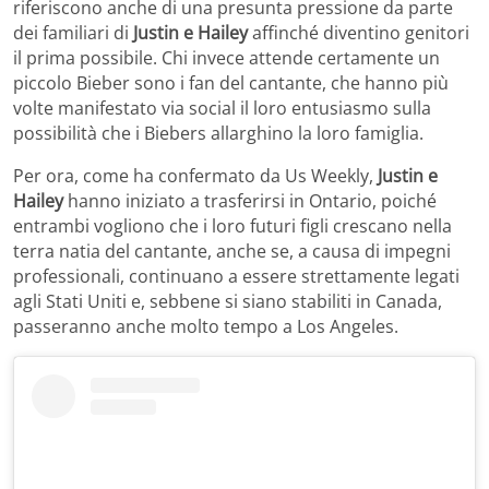
riferiscono anche di una presunta pressione da parte
dei familiari di
Justin e Hailey
affinché diventino genitori
il prima possibile. Chi invece attende certamente un
piccolo Bieber sono i fan del cantante, che hanno più
volte manifestato via social il loro entusiasmo sulla
possibilità che i Biebers allarghino la loro famiglia.
Per ora, come ha confermato da Us Weekly,
Justin e
Hailey
hanno iniziato a trasferirsi in Ontario, poiché
entrambi vogliono che i loro futuri figli crescano nella
terra natia del cantante, anche se, a causa di impegni
professionali, continuano a essere strettamente legati
agli Stati Uniti e, sebbene si siano stabiliti in Canada,
passeranno anche molto tempo a Los Angeles.