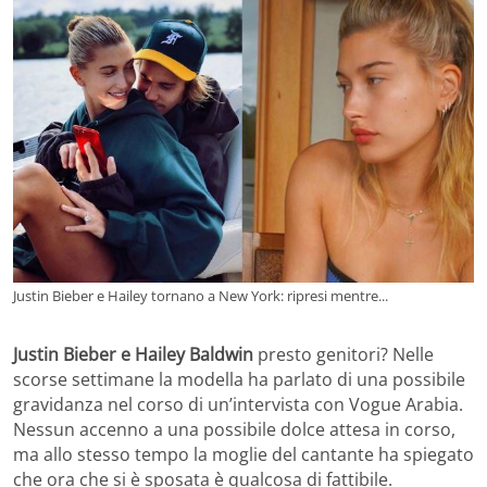
Justin Bieber e Hailey tornano a New York: ripresi mentre...
Justin Bieber e Hailey Baldwin
presto genitori? Nelle
scorse settimane la modella ha parlato di una possibile
gravidanza nel corso di un’intervista con Vogue Arabia.
Nessun accenno a una possibile dolce attesa in corso,
ma allo stesso tempo la moglie del cantante ha spiegato
che ora che si è sposata è qualcosa di fattibile.