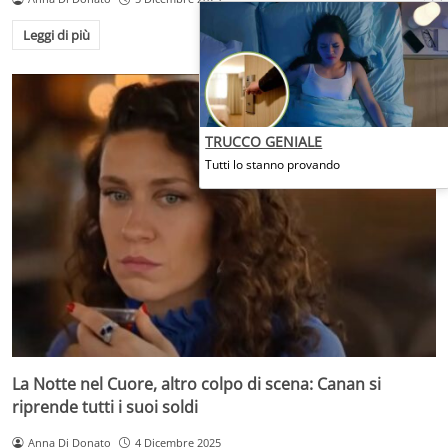
Leggi di più
TRUCCO GENIALE
Tutti lo stanno provando
La Notte nel Cuore, altro colpo di scena: Canan si
riprende tutti i suoi soldi
Anna Di Donato
4 Dicembre 2025