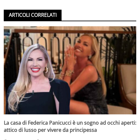
ARTICOLI CORRELATI
La casa di Federica Panicucci è un sogno ad occhi aperti:
attico di lusso per vivere da principessa