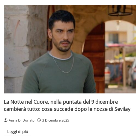
La Notte nel Cuore, nella puntata del 9 dicembre
cambierà tutto: cosa succede dopo le nozze di Sevilay
Anna Di Donato
3 Dicembre 2025
Leggi di più