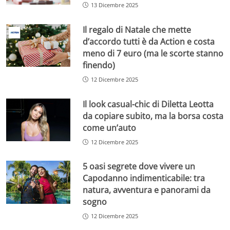
13 Dicembre 2025
Il regalo di Natale che mette
d’accordo tutti è da Action e costa
meno di 7 euro (ma le scorte stanno
finendo)
12 Dicembre 2025
Il look casual-chic di Diletta Leotta
da copiare subito, ma la borsa costa
come un’auto
12 Dicembre 2025
5 oasi segrete dove vivere un
Capodanno indimenticabile: tra
natura, avventura e panorami da
sogno
12 Dicembre 2025