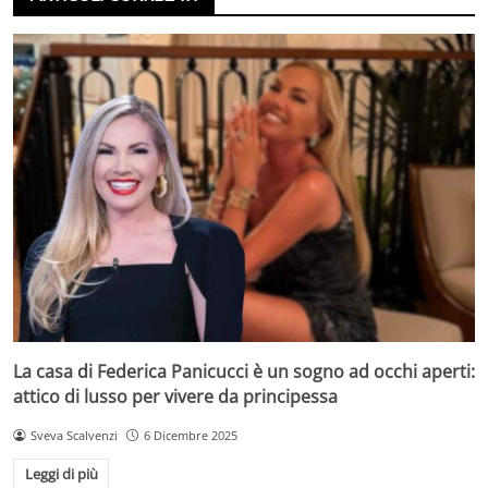
La casa di Federica Panicucci è un sogno ad occhi aperti:
attico di lusso per vivere da principessa
Sveva Scalvenzi
6 Dicembre 2025
Leggi di più