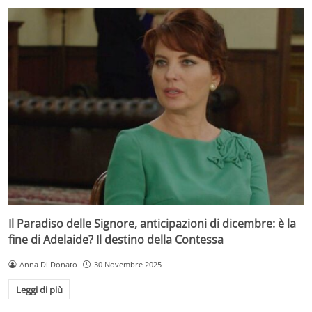
Il Paradiso delle Signore, anticipazioni di dicembre: è la
fine di Adelaide? Il destino della Contessa
Anna Di Donato
30 Novembre 2025
Leggi di più