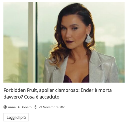
Forbidden Fruit, spoiler clamoroso: Ender è morta
davvero? Cosa è accaduto
Anna Di Donato
29 Novembre 2025
Leggi di più