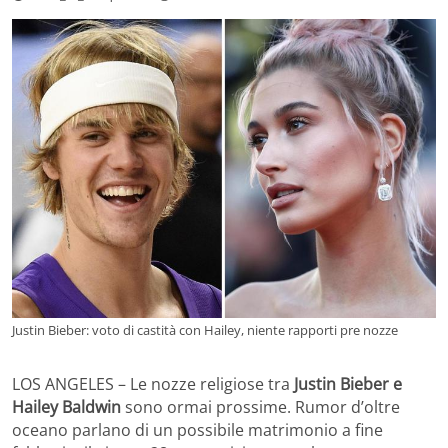
Justin Bieber: voto di castità con Hailey, niente rapporti pre nozze
LOS ANGELES – Le nozze religiose tra
Justin Bieber e
Hailey Baldwin
sono ormai prossime. Rumor d’oltre
oceano parlano di un possibile matrimonio a fine