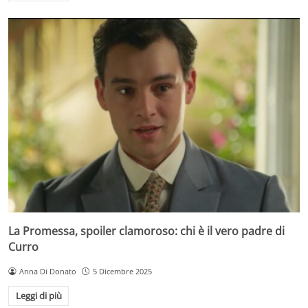
La Promessa, spoiler clamoroso: chi è il vero padre di
Curro
Anna Di Donato
5 Dicembre 2025
Leggi di più