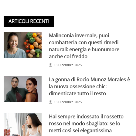
ARTICOLI RECENTI
Malinconia invernale, puoi
combatterla con questi rimedi
naturali: energia e buonumore
anche col freddo
13 Dicembre 2025
La gonna di Rocìo Munoz Morales è
la nuova ossessione chic:
dimenticate tutto il resto
13 Dicembre 2025
Hai sempre indossato il rossetto
rosso nel modo sbagliato: se lo
metti così sei elegantissima