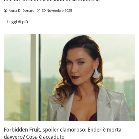
Anna Di Donato
30 Novembre 2025
Leggi di più
Forbidden Fruit, spoiler clamoroso: Ender è morta
davvero? Cosa è accaduto