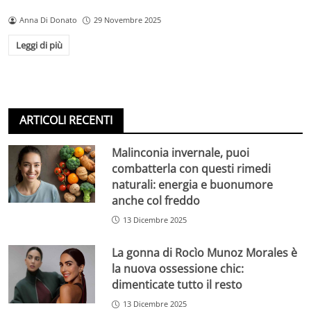
Anna Di Donato
29 Novembre 2025
Leggi di più
ARTICOLI RECENTI
Malinconia invernale, puoi
combatterla con questi rimedi
naturali: energia e buonumore
anche col freddo
13 Dicembre 2025
La gonna di Rocìo Munoz Morales è
la nuova ossessione chic:
dimenticate tutto il resto
13 Dicembre 2025