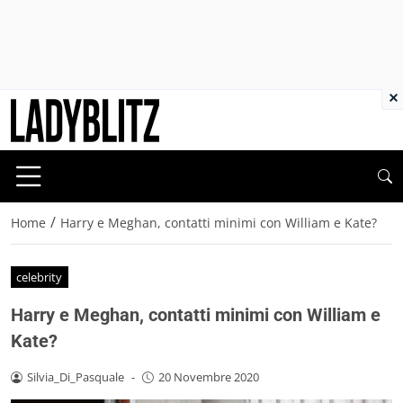
×
/
Home
Harry e Meghan, contatti minimi con William e Kate?
celebrity
Harry e Meghan, contatti minimi con William e
Kate?
Silvia_Di_Pasquale
-
20 Novembre 2020