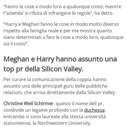
“Fanno le cose a modo loro a qualunque costo, mentre
l”azienda’ si rifiuta di infrangere le regole”, ha detto.
“Harry e Meghan fanno le cose in modo molto diverso
rispetto alla famiglia reale e per me mostra quanto
siano determinati a fare le cose a modo loro, qualunque
sia il costo”.
Meghan e Harry hanno assunto una
top pr della Silicon Valley.
Per curare la comunicazione della coppia hanno
assunto una delle principali guru delle pubbliche
relazioni, che arriva direttamente dalla Silicon Valley.
Christine Weil Schirmer
, questo il nome dell pr,
condivide un legame profondo con la
duchessa
:
entrambe si sono laureate alla stessa università
statunitense, la Northwestern University.