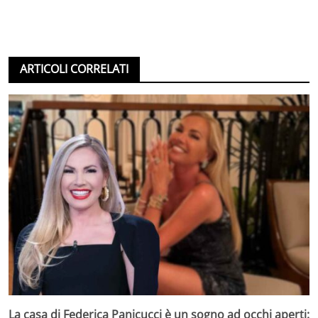
ARTICOLI CORRELATI
La casa di Federica Panicucci è un sogno ad occhi aperti: