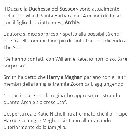
Il
Duca e la Duchessa del Sussex
vivono attualmente
nella loro villa di Santa Barbara da 14 milioni di dollari
con il figlio di diciotto mesi,
Archie.
L’autore si dice sorpreso rispetto alla possibilità che i
due fratelli comunichino più di tanto tra loro, dicendo a
The Sun:
“Se hanno contatti con William e Kate, io non lo so. Sarei
sorpreso”.
Smith ha detto che
Harry e Meghan
parlano con gli altri
membri della famiglia tramite Zoom call, aggiungendo:
“In particolare con la regina, ho appreso, mostrando
quanto Archie sia cresciuto”.
L’esperta reale Katie Nicholl ha affermato che il principe
Harry e la moglie Meghan si stiano allontanando
ulteriormente dalla famiglia.