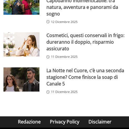
Capodanno indimenticabile: tra
natura, avventura e panorami da
sogno
12 Dicembre 2025
Cosmetici, questi conservali in frigo:
dureranno il doppio, risparmio
assicurato
11 Dicembre 2025
La Notte nel Cuore, c’è una seconda
stagione? Come finisce la soap di
Canale 5
11 Dicembre 2025
Redazione
Privacy Policy
Disclaimer