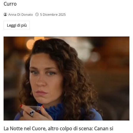
Curro
Anna Di Donato
5 Dicembre 2025
Leggi di più
La Notte nel Cuore, altro colpo di scena: Canan si