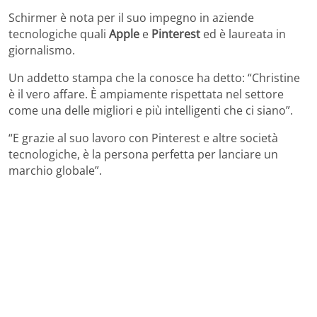
Schirmer è nota per il suo impegno in aziende
tecnologiche quali
Apple
e
Pinterest
ed è laureata in
giornalismo.
Un addetto stampa che la conosce ha detto: “Christine
è il vero affare. È ampiamente rispettata nel settore
come una delle migliori e più intelligenti che ci siano”.
“E grazie al suo lavoro con Pinterest e altre società
tecnologiche, è la persona perfetta per lanciare un
marchio globale”.