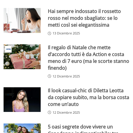
Hai sempre indossato il rossetto
rosso nel modo sbagliato: se lo
metti così sei elegantissima
13 Dicembre 2025
Il regalo di Natale che mette
d’accordo tutti è da Action e costa
meno di 7 euro (ma le scorte stanno
finendo)
12 Dicembre 2025
Il look casual-chic di Diletta Leotta
da copiare subito, ma la borsa costa
come un’auto
12 Dicembre 2025
5 oasi segrete dove vivere un