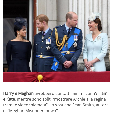
Harry e Meghan
avrebbero contatti minimi con
William
e Kate
, mentre sono soliti “mostrare Archie alla regina
tramite videochiamata”. Lo sostiene Sean Smith, autore
di “Meghan Misundersnown”.