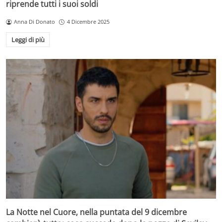
riprende tutti i suoi soldi
Anna Di Donato
4 Dicembre 2025
Leggi di più
La Notte nel Cuore, nella puntata del 9 dicembre