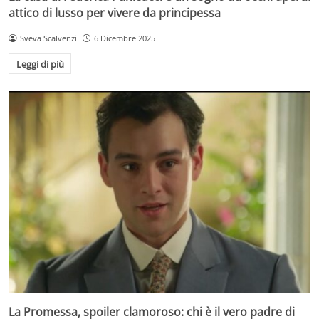
attico di lusso per vivere da principessa
Sveva Scalvenzi
6 Dicembre 2025
Leggi di più
La Promessa, spoiler clamoroso: chi è il vero padre di