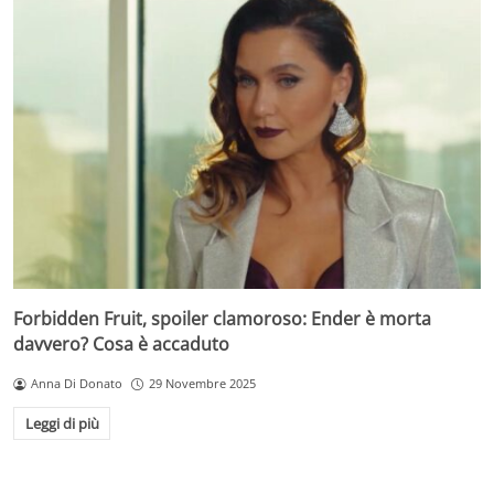
Forbidden Fruit, spoiler clamoroso: Ender è morta
davvero? Cosa è accaduto
Anna Di Donato
29 Novembre 2025
Leggi di più