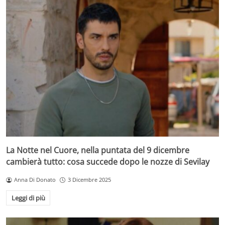
La Notte nel Cuore, nella puntata del 9 dicembre
cambierà tutto: cosa succede dopo le nozze di Sevilay
Anna Di Donato
3 Dicembre 2025
Leggi di più