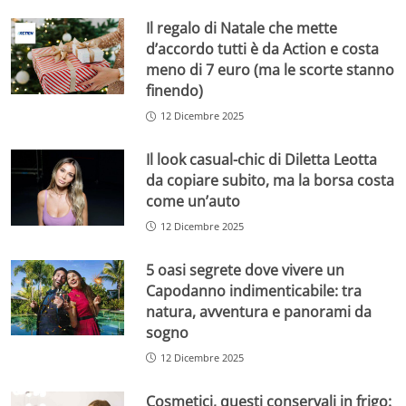
Il regalo di Natale che mette
d’accordo tutti è da Action e costa
meno di 7 euro (ma le scorte stanno
finendo)
12 Dicembre 2025
Il look casual-chic di Diletta Leotta
da copiare subito, ma la borsa costa
come un’auto
12 Dicembre 2025
5 oasi segrete dove vivere un
Capodanno indimenticabile: tra
natura, avventura e panorami da
sogno
12 Dicembre 2025
Cosmetici, questi conservali in frigo: