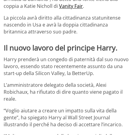
coppia a Katie Nicholl di
Vanity Fair
.
La piccola avrà diritto alla cittadinanza statunitense
nascendo in Usa e avrà la doppia cittadinanza
britannica attraverso suo padre.
Il nuovo lavoro del principe Harry.
Harry prenderà un congedo di paternità dal suo nuovo
lavoro, essendo stato recentemente assunto da una
start-up della Silicon Valley, la BetterUp.
L’amministratore delegato della società, Alexi
Robichaux, ha rifiutato di dire quanto viene pagato il
reale.
“Voglio aiutare a creare un impatto sulla vita della
gente”, ha spiegato Harry al Wall Street Journal
illustrando il perché ha deciso di accettare l’incarico.