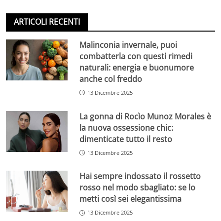
ARTICOLI RECENTI
Malinconia invernale, puoi
combatterla con questi rimedi
naturali: energia e buonumore
anche col freddo
13 Dicembre 2025
La gonna di Rocìo Munoz Morales è
la nuova ossessione chic:
dimenticate tutto il resto
13 Dicembre 2025
Hai sempre indossato il rossetto
rosso nel modo sbagliato: se lo
metti così sei elegantissima
13 Dicembre 2025