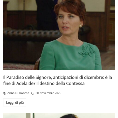
Il Paradiso delle Signore, anticipazioni di dicembre: è la
fine di Adelaide? Il destino della Contessa
Anna Di Donato
30 Novembre 2025
Leggi di più