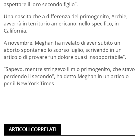
aspettare il loro secondo figlio”.
Una nascita che a differenza del primogenito, Archie,
avverrà in territorio americano, nello specifico, in
California.
A novembre, Meghan ha rivelato di aver subito un
aborto spontaneo lo scorso luglio, scrivendo in un
articolo di provare “un dolore quasi insopportabile”.
“Sapevo, mentre stringevo il mio primogenito, che stavo
perdendo il secondo”, ha detto Meghan in un articolo
per il New York Times.
ARTICOLI CORRELATI