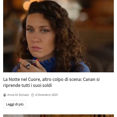
La Notte nel Cuore, altro colpo di scena: Canan si
riprende tutti i suoi soldi
Anna Di Donato
4 Dicembre 2025
Leggi di più