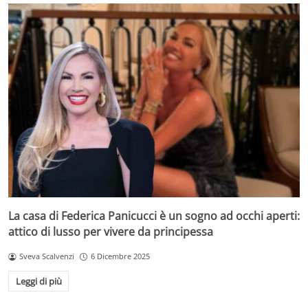
La casa di Federica Panicucci è un sogno ad occhi aperti:
attico di lusso per vivere da principessa
Sveva Scalvenzi
6 Dicembre 2025
Leggi di più