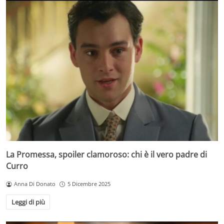
La Promessa, spoiler clamoroso: chi è il vero padre di
Curro
Anna Di Donato
5 Dicembre 2025
Leggi di più