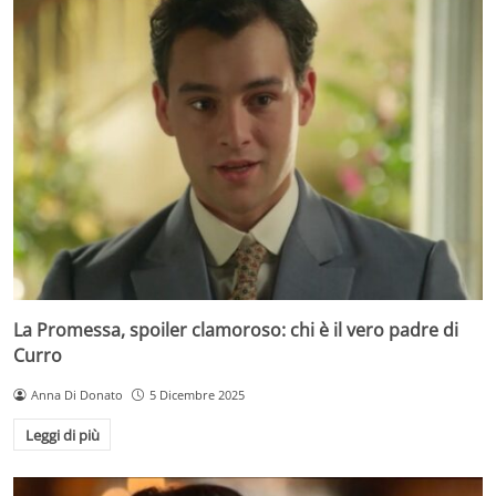
La Promessa, spoiler clamoroso: chi è il vero padre di
Curro
Anna Di Donato
5 Dicembre 2025
Leggi di più