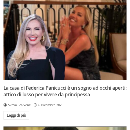
La casa di Federica Panicucci è un sogno ad occhi aperti:
attico di lusso per vivere da principessa
Sveva Scalvenzi
6 Dicembre 2025
Leggi di più