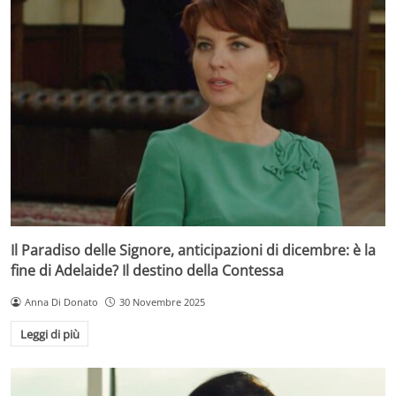
Il Paradiso delle Signore, anticipazioni di dicembre: è la
fine di Adelaide? Il destino della Contessa
Anna Di Donato
30 Novembre 2025
Leggi di più