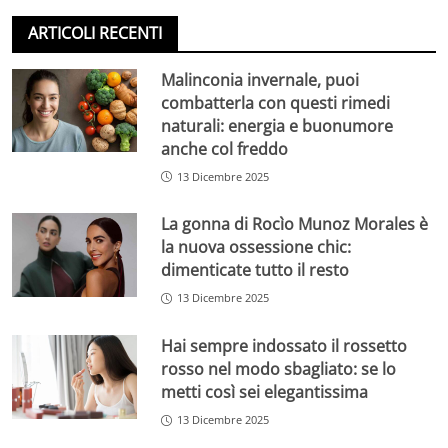
ARTICOLI RECENTI
Malinconia invernale, puoi
combatterla con questi rimedi
naturali: energia e buonumore
anche col freddo
13 Dicembre 2025
La gonna di Rocìo Munoz Morales è
la nuova ossessione chic:
dimenticate tutto il resto
13 Dicembre 2025
Hai sempre indossato il rossetto
rosso nel modo sbagliato: se lo
metti così sei elegantissima
13 Dicembre 2025