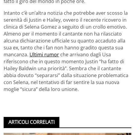
fatto il giro del mondo in poche ore.
Intanto c’è un’altra notizia che potrebbe aver scosso la
serenità di Justin e Hailey, ovvero il recente ricovero in
clinica di Selena Gomez a seguito di un crollo emotivo.
Almeno per il momento il cantante non ha rilasciato
alcuna dichiarazione ufficiale su quanto accaduto alla
sua ex, tanto che i fan non hanno gradito questa sua
mancanza.
Ultimi rumor
che arrivano dagli Usa
riferiscono che in questo momento Justin “ha fatto di
Hailey Baldwin una priorità”. Sembra che il cantante
abbia dovuto “separarsi” dalla situazione problematica
con Selena, nel tentativo di far sentire la sua nuova
moglie “sicura” della loro unione.
ARTICOLI CORRELATI