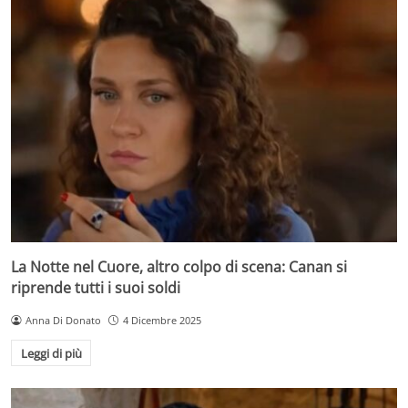
La Notte nel Cuore, altro colpo di scena: Canan si
riprende tutti i suoi soldi
Anna Di Donato
4 Dicembre 2025
Leggi di più