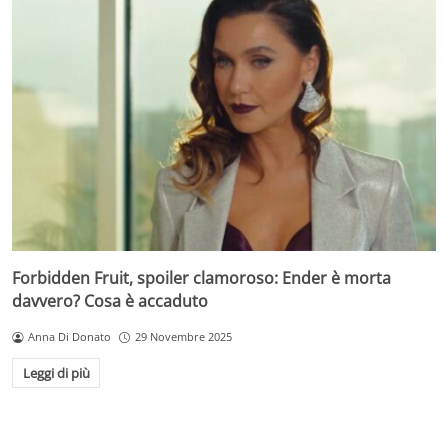
Forbidden Fruit, spoiler clamoroso: Ender è morta
davvero? Cosa è accaduto
Anna Di Donato
29 Novembre 2025
Leggi di più