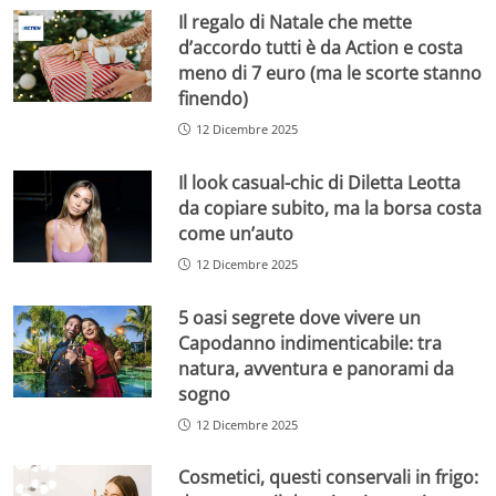
Il regalo di Natale che mette
d’accordo tutti è da Action e costa
meno di 7 euro (ma le scorte stanno
finendo)
12 Dicembre 2025
Il look casual-chic di Diletta Leotta
da copiare subito, ma la borsa costa
come un’auto
12 Dicembre 2025
5 oasi segrete dove vivere un
Capodanno indimenticabile: tra
natura, avventura e panorami da
sogno
12 Dicembre 2025
Cosmetici, questi conservali in frigo: