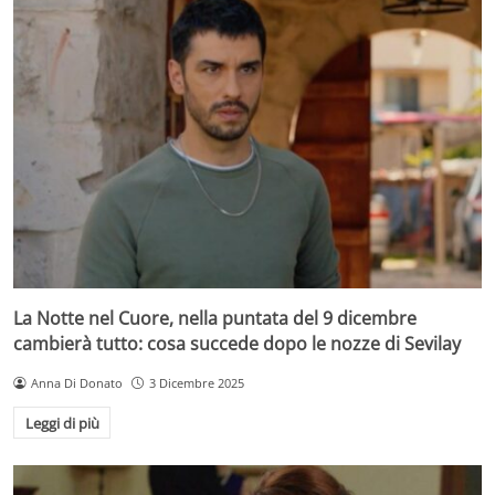
La Notte nel Cuore, nella puntata del 9 dicembre
cambierà tutto: cosa succede dopo le nozze di Sevilay
Anna Di Donato
3 Dicembre 2025
Leggi di più