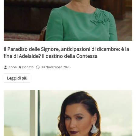
Il Paradiso delle Signore, anticipazioni di dicembre: è la
fine di Adelaide? Il destino della Contessa
Anna Di Donato
30 Novembre 2025
Leggi di più