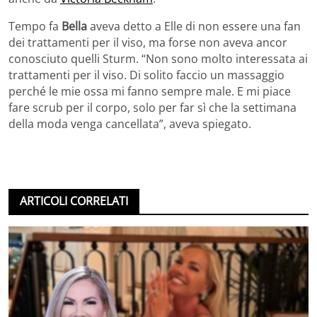
Tempo fa
Bella
aveva detto a Elle di non essere una fan
dei trattamenti per il viso, ma forse non aveva ancor
conosciuto quelli Sturm. “Non sono molto interessata ai
trattamenti per il viso. Di solito faccio un massaggio
perché le mie ossa mi fanno sempre male. E mi piace
fare scrub per il corpo, solo per far sì che la settimana
della moda venga cancellata”, aveva spiegato.
ARTICOLI CORRELATI