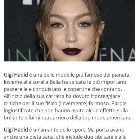
Gigi Hadid
è una delle modelle più famose del pianeta.
Insieme alla sorella Bella ha calcato le più importanti
passerelle e conquistato le copertine che contano.
All’inizio della sua carriera ha dovuto fronteggiare
critiche per il suo fisico (lievemente) formoso. Parole
ingiustificate che non hanno avuto alcun effetto sulla
brillante e fulminea carriera della top mode americana.
Gigi Hadid
è un’amante dello sport. Ma porta avanti
anche una dieta sana, che include due cibi sani e alla