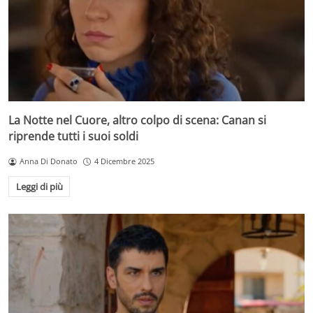
La Notte nel Cuore, altro colpo di scena: Canan si
riprende tutti i suoi soldi
Anna Di Donato
4 Dicembre 2025
Leggi di più