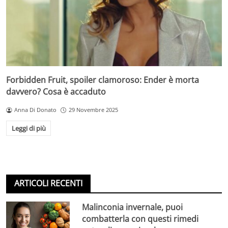
Forbidden Fruit, spoiler clamoroso: Ender è morta
davvero? Cosa è accaduto
Anna Di Donato
29 Novembre 2025
Leggi di più
ARTICOLI RECENTI
Malinconia invernale, puoi
combatterla con questi rimedi