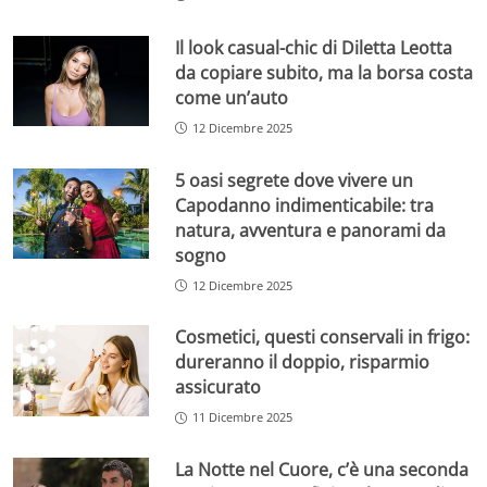
Il look casual-chic di Diletta Leotta
da copiare subito, ma la borsa costa
come un’auto
12 Dicembre 2025
5 oasi segrete dove vivere un
Capodanno indimenticabile: tra
natura, avventura e panorami da
sogno
12 Dicembre 2025
Cosmetici, questi conservali in frigo:
dureranno il doppio, risparmio
assicurato
11 Dicembre 2025
La Notte nel Cuore, c’è una seconda