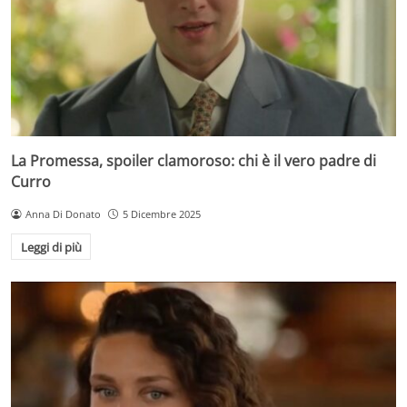
La Promessa, spoiler clamoroso: chi è il vero padre di
Curro
Anna Di Donato
5 Dicembre 2025
Leggi di più