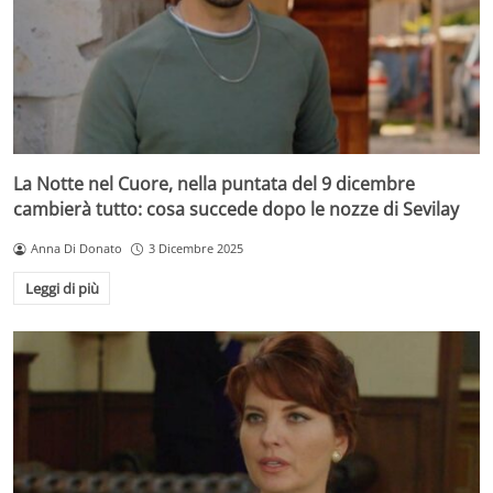
La Notte nel Cuore, nella puntata del 9 dicembre
cambierà tutto: cosa succede dopo le nozze di Sevilay
Anna Di Donato
3 Dicembre 2025
Leggi di più