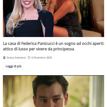
La casa di Federica Panicucci è un sogno ad occhi aperti:
attico di lusso per vivere da principessa
Sveva Scalvenzi
6 Dicembre 2025
Leggi di più