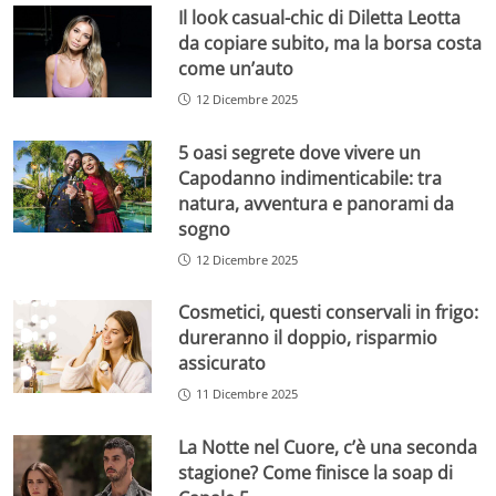
Il look casual-chic di Diletta Leotta
da copiare subito, ma la borsa costa
come un’auto
12 Dicembre 2025
5 oasi segrete dove vivere un
Capodanno indimenticabile: tra
natura, avventura e panorami da
sogno
12 Dicembre 2025
Cosmetici, questi conservali in frigo:
dureranno il doppio, risparmio
assicurato
11 Dicembre 2025
La Notte nel Cuore, c’è una seconda
stagione? Come finisce la soap di