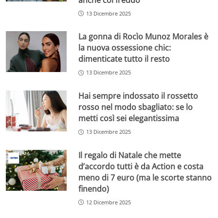
13 Dicembre 2025
La gonna di Rocìo Munoz Morales è
la nuova ossessione chic:
dimenticate tutto il resto
13 Dicembre 2025
Hai sempre indossato il rossetto
rosso nel modo sbagliato: se lo
metti così sei elegantissima
13 Dicembre 2025
Il regalo di Natale che mette
d’accordo tutti è da Action e costa
meno di 7 euro (ma le scorte stanno
finendo)
12 Dicembre 2025