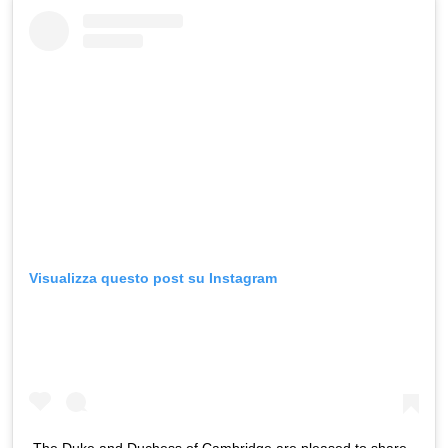
Visualizza questo post su Instagram