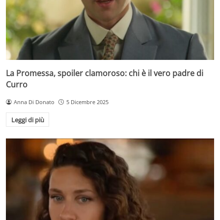
La Promessa, spoiler clamoroso: chi è il vero padre di
Curro
Anna Di Donato
5 Dicembre 2025
Leggi di più