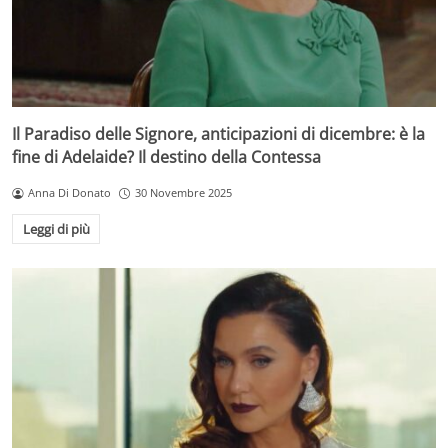
Il Paradiso delle Signore, anticipazioni di dicembre: è la
fine di Adelaide? Il destino della Contessa
Anna Di Donato
30 Novembre 2025
Leggi di più