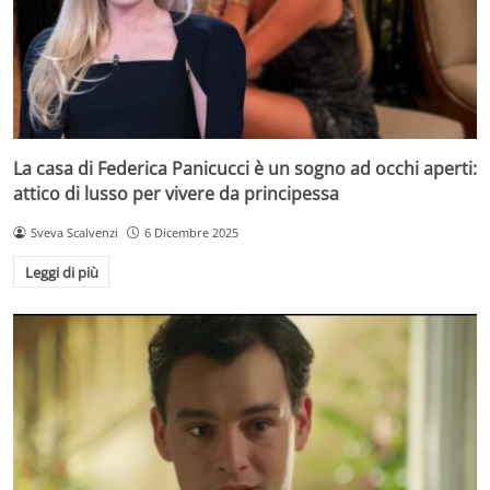
La casa di Federica Panicucci è un sogno ad occhi aperti:
attico di lusso per vivere da principessa
Sveva Scalvenzi
6 Dicembre 2025
Leggi di più