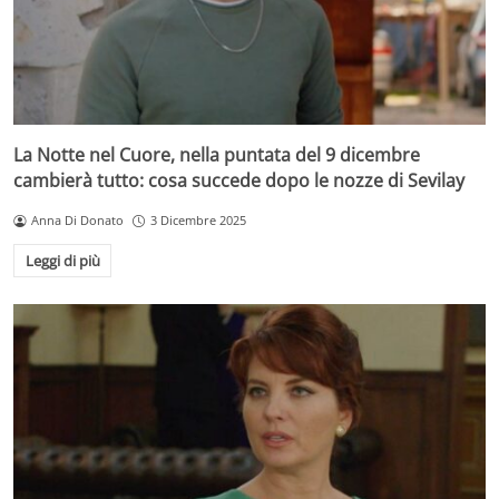
La Notte nel Cuore, nella puntata del 9 dicembre
cambierà tutto: cosa succede dopo le nozze di Sevilay
Anna Di Donato
3 Dicembre 2025
Leggi di più