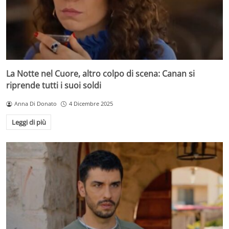
La Notte nel Cuore, altro colpo di scena: Canan si
riprende tutti i suoi soldi
Anna Di Donato
4 Dicembre 2025
Leggi di più