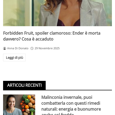
Forbidden Fruit, spoiler clamoroso: Ender è morta
davvero? Cosa è accaduto
Anna Di Donato
29 Novembre 2025
Leggi di più
ARTICOLI RECENTI
Malinconia invernale, puoi
combatterla con questi rimedi
naturali: energia e buonumore
anche col freddo