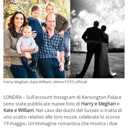
Harry-Meghan, Kate-William: ultime FOTO ufficiali
LONDRA – Sull’account Instagram di Kensington Palace
sono state pubblicate nuove foto di
Harry e Meghan
e
Kate e William
. Nel caso dei duchi del Sussex si tratta di
uno scatto relativo alle loro nozze, celebrate lo scorso
19 maggio. Un’immagine romantica che mostra i due