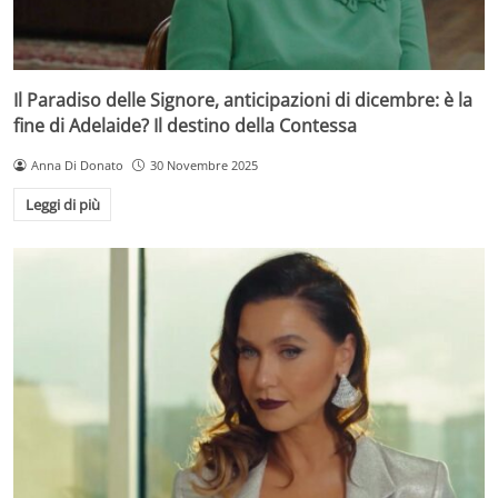
Il Paradiso delle Signore, anticipazioni di dicembre: è la
fine di Adelaide? Il destino della Contessa
Anna Di Donato
30 Novembre 2025
Leggi di più