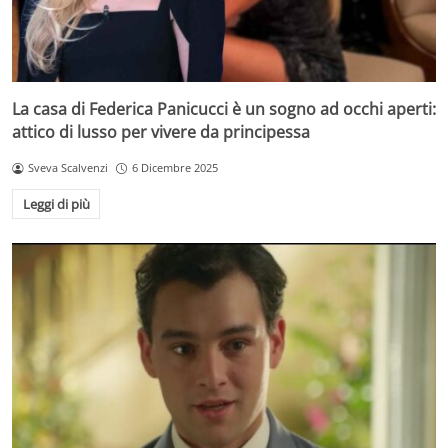
La casa di Federica Panicucci è un sogno ad occhi aperti:
attico di lusso per vivere da principessa
Sveva Scalvenzi
6 Dicembre 2025
Leggi di più