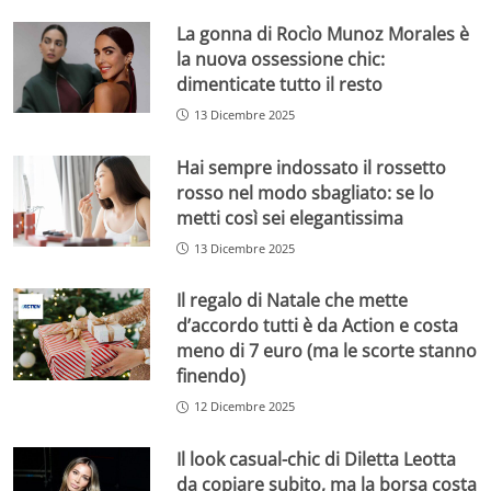
La gonna di Rocìo Munoz Morales è
la nuova ossessione chic:
dimenticate tutto il resto
13 Dicembre 2025
Hai sempre indossato il rossetto
rosso nel modo sbagliato: se lo
metti così sei elegantissima
13 Dicembre 2025
Il regalo di Natale che mette
d’accordo tutti è da Action e costa
meno di 7 euro (ma le scorte stanno
finendo)
12 Dicembre 2025
Il look casual-chic di Diletta Leotta
da copiare subito, ma la borsa costa