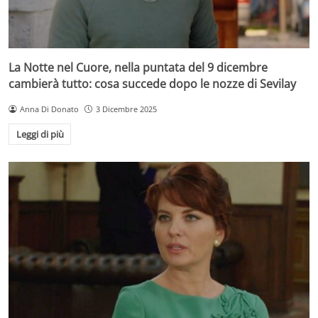
La Notte nel Cuore, nella puntata del 9 dicembre
cambierà tutto: cosa succede dopo le nozze di Sevilay
Anna Di Donato
3 Dicembre 2025
Leggi di più