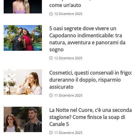
come un’auto
12 Dicembre 2025
5 oasi segrete dove vivere un
Capodanno indimenticabile: tra
natura, avventura e panorami da
sogno
12 Dicembre 2025
Cosmetici, questi conservali in frigo:
dureranno il doppio, risparmio
assicurato
11 Dicembre 2025
La Notte nel Cuore, c’è una seconda
stagione? Come finisce la soap di
Canale 5
11 Dicembre 2025