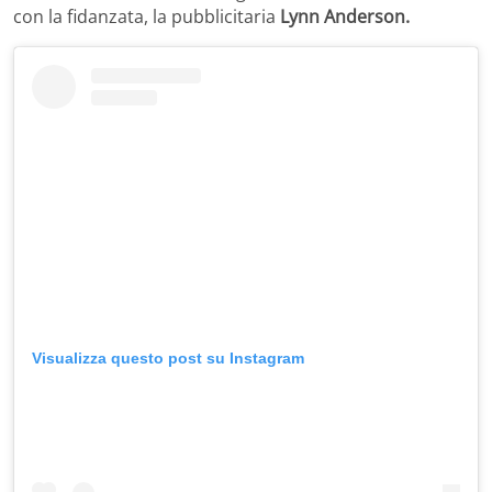
con la fidanzata, la pubblicitaria
Lynn Anderson.
Visualizza questo post su Instagram