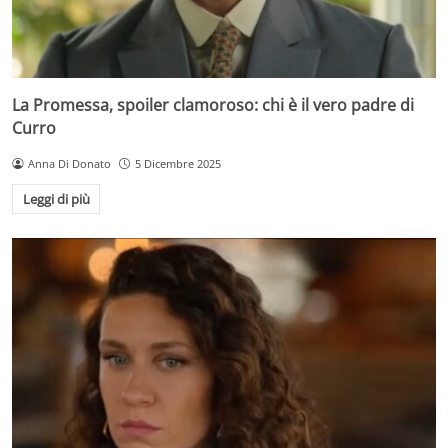
La Promessa, spoiler clamoroso: chi è il vero padre di
Curro
Anna Di Donato
5 Dicembre 2025
Leggi di più