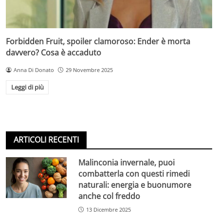
Forbidden Fruit, spoiler clamoroso: Ender è morta
davvero? Cosa è accaduto
Anna Di Donato
29 Novembre 2025
Leggi di più
ARTICOLI RECENTI
Malinconia invernale, puoi
combatterla con questi rimedi
naturali: energia e buonumore
anche col freddo
13 Dicembre 2025