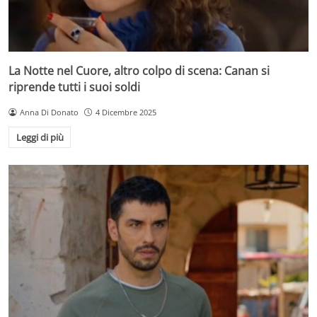
La Notte nel Cuore, altro colpo di scena: Canan si
riprende tutti i suoi soldi
Anna Di Donato
4 Dicembre 2025
Leggi di più