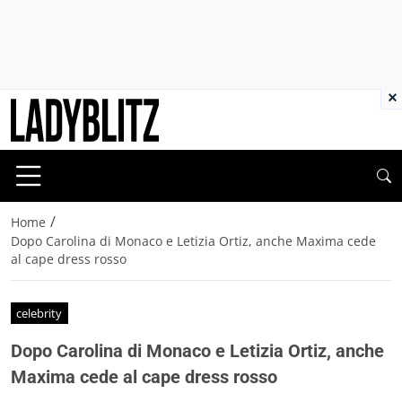
×
/
Home
Dopo Carolina di Monaco e Letizia Ortiz, anche Maxima cede
al cape dress rosso
celebrity
Dopo Carolina di Monaco e Letizia Ortiz, anche
Maxima cede al cape dress rosso