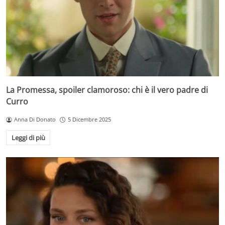
La Promessa, spoiler clamoroso: chi è il vero padre di
Curro
Anna Di Donato
5 Dicembre 2025
Leggi di più