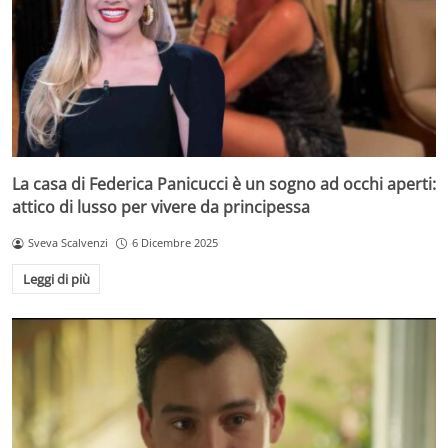
La casa di Federica Panicucci è un sogno ad occhi aperti:
attico di lusso per vivere da principessa
Sveva Scalvenzi
6 Dicembre 2025
Leggi di più