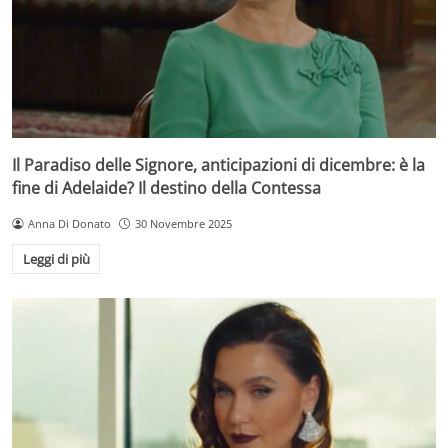
Il Paradiso delle Signore, anticipazioni di dicembre: è la
fine di Adelaide? Il destino della Contessa
Anna Di Donato
30 Novembre 2025
Leggi di più