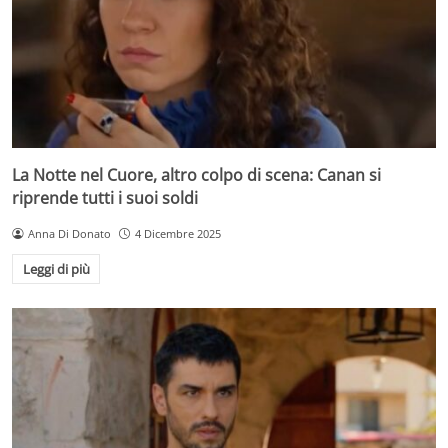
La Notte nel Cuore, altro colpo di scena: Canan si
riprende tutti i suoi soldi
Anna Di Donato
4 Dicembre 2025
Leggi di più