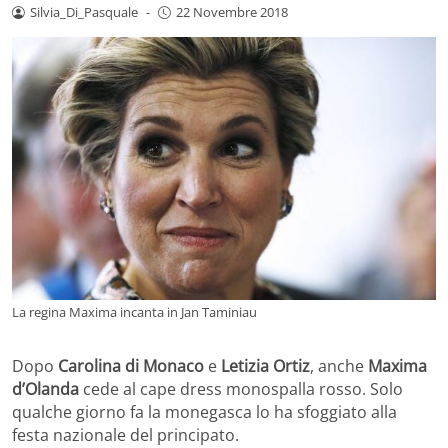
Silvia_Di_Pasquale
-
22 Novembre 2018
La regina Maxima incanta in Jan Taminiau
Dopo
Carolina di Monaco
e
Letizia Ortiz
, anche
Maxima
d’Olanda
cede al cape dress monospalla rosso. Solo
qualche giorno fa la monegasca lo ha sfoggiato alla
festa nazionale del principato.