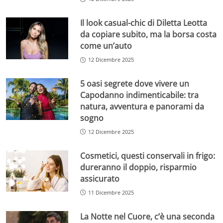
Il look casual-chic di Diletta Leotta
da copiare subito, ma la borsa costa
come un’auto
12 Dicembre 2025
5 oasi segrete dove vivere un
Capodanno indimenticabile: tra
natura, avventura e panorami da
sogno
12 Dicembre 2025
Cosmetici, questi conservali in frigo:
dureranno il doppio, risparmio
assicurato
11 Dicembre 2025
La Notte nel Cuore, c’è una seconda