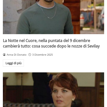
La Notte nel Cuore, nella puntata del 9 dicembre
cambierà tutto: cosa succede dopo le nozze di Sevilay
Anna Di Donato
3 Dicembre 2025
Leggi di più