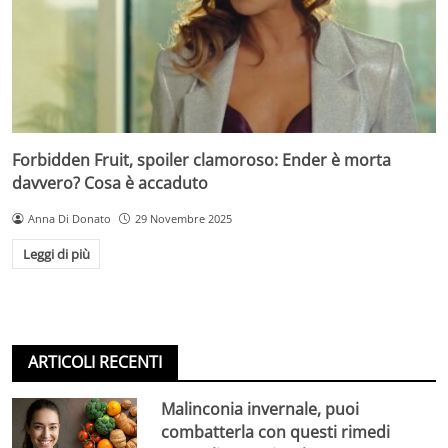
Forbidden Fruit, spoiler clamoroso: Ender è morta
davvero? Cosa è accaduto
Anna Di Donato
29 Novembre 2025
Leggi di più
ARTICOLI RECENTI
Malinconia invernale, puoi
combatterla con questi rimedi