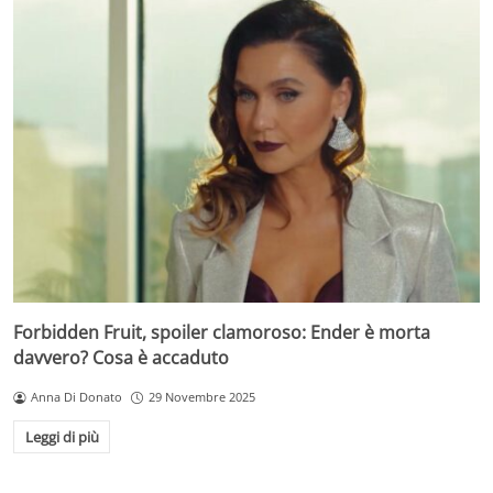
Forbidden Fruit, spoiler clamoroso: Ender è morta
davvero? Cosa è accaduto
Anna Di Donato
29 Novembre 2025
Leggi di più