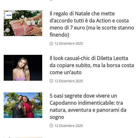
Il regalo di Natale che mette
d’accordo tutti è da Action e costa
meno di 7 euro (ma le scorte stanno
finendo)
12 Dicembre 2025
Il look casual-chic di Diletta Leotta
da copiare subito, ma la borsa costa
come un’auto
12 Dicembre 2025
5 oasi segrete dove vivere un
Capodanno indimenticabile: tra
natura, avventura e panorami da
sogno
12 Dicembre 2025