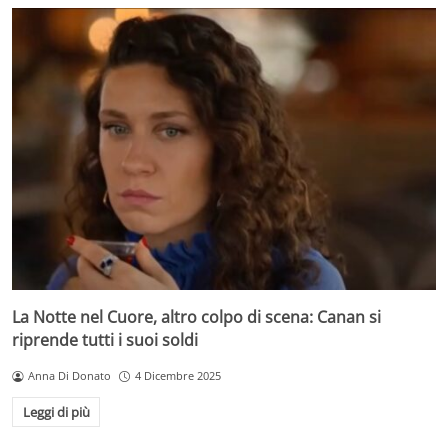
La Notte nel Cuore, altro colpo di scena: Canan si
riprende tutti i suoi soldi
Anna Di Donato
4 Dicembre 2025
Leggi di più