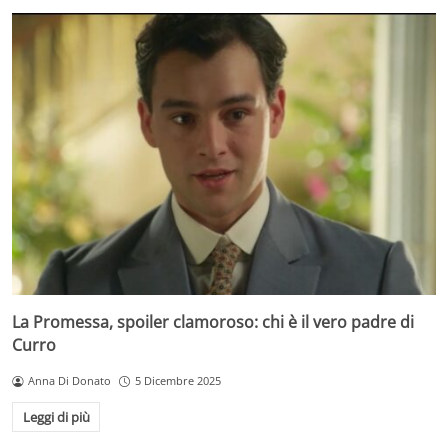
La Promessa, spoiler clamoroso: chi è il vero padre di
Curro
Anna Di Donato
5 Dicembre 2025
Leggi di più