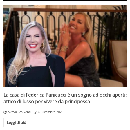
La casa di Federica Panicucci è un sogno ad occhi aperti:
attico di lusso per vivere da principessa
Sveva Scalvenzi
6 Dicembre 2025
Leggi di più