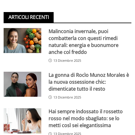
ARTICOLI RECENTI
Malinconia invernale, puoi
combatterla con questi rimedi
naturali: energia e buonumore
anche col freddo
13 Dicembre 2025
La gonna di Rocìo Munoz Morales è
la nuova ossessione chic:
dimenticate tutto il resto
13 Dicembre 2025
Hai sempre indossato il rossetto
rosso nel modo sbagliato: se lo
metti così sei elegantissima
13 Dicembre 2025