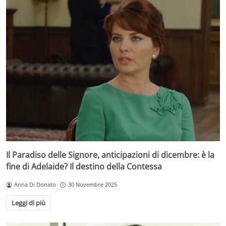
Il Paradiso delle Signore, anticipazioni di dicembre: è la
fine di Adelaide? Il destino della Contessa
Anna Di Donato
30 Novembre 2025
Leggi di più