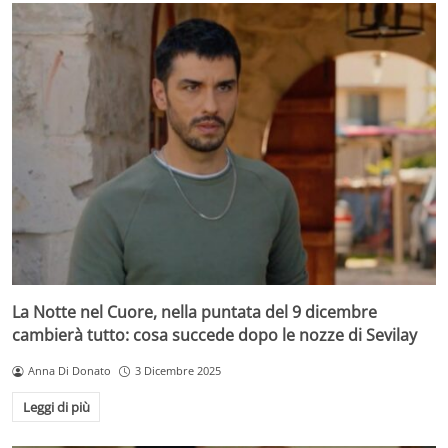
La Notte nel Cuore, nella puntata del 9 dicembre
cambierà tutto: cosa succede dopo le nozze di Sevilay
Anna Di Donato
3 Dicembre 2025
Leggi di più