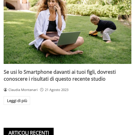
Se usi lo Smartphone davanti ai tuoi figli, dovresti
conoscere i risultati di questo recente studio
Claudia Montanari
21 Agosto 2023
Leggi di più
ARTICOLI RECENTI