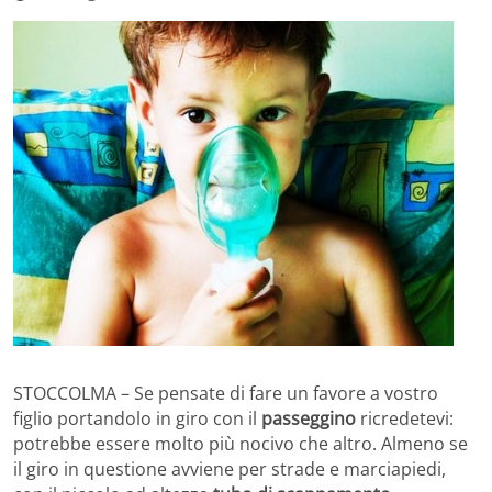
STOCCOLMA – Se pensate di fare un favore a vostro
figlio portandolo in giro con il
passeggino
ricredetevi:
potrebbe essere molto più nocivo che altro. Almeno se
il giro in questione avviene per strade e marciapiedi,