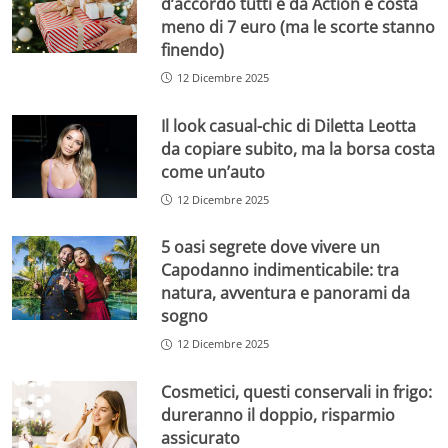
d’accordo tutti è da Action e costa
meno di 7 euro (ma le scorte stanno
finendo)
12 Dicembre 2025
Il look casual-chic di Diletta Leotta
da copiare subito, ma la borsa costa
come un’auto
12 Dicembre 2025
5 oasi segrete dove vivere un
Capodanno indimenticabile: tra
natura, avventura e panorami da
sogno
12 Dicembre 2025
Cosmetici, questi conservali in frigo:
dureranno il doppio, risparmio
assicurato