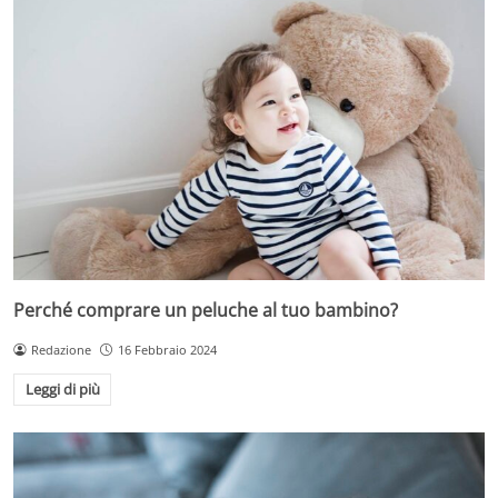
Perché comprare un peluche al tuo bambino?
Redazione
16 Febbraio 2024
Leggi di più