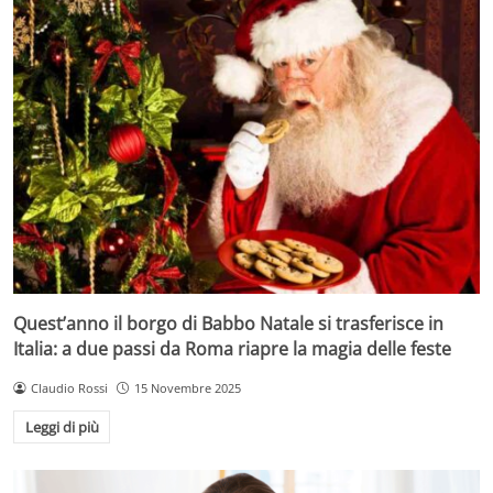
Quest’anno il borgo di Babbo Natale si trasferisce in
Italia: a due passi da Roma riapre la magia delle feste
Claudio Rossi
15 Novembre 2025
Leggi di più