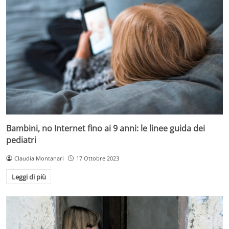
Bambini, no Internet fino ai 9 anni: le linee guida dei
pediatri
Claudia Montanari
17 Ottobre 2023
Leggi di più