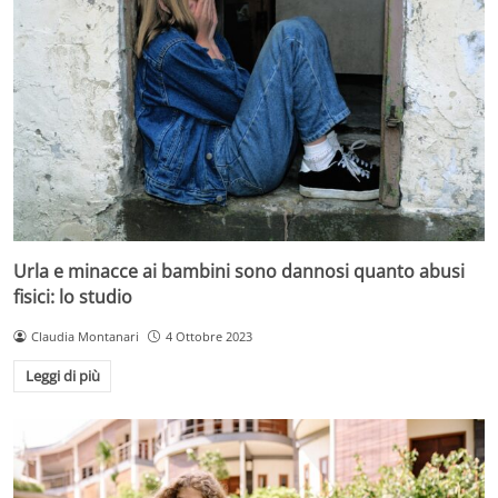
Urla e minacce ai bambini sono dannosi quanto abusi
fisici: lo studio
Claudia Montanari
4 Ottobre 2023
Leggi di più