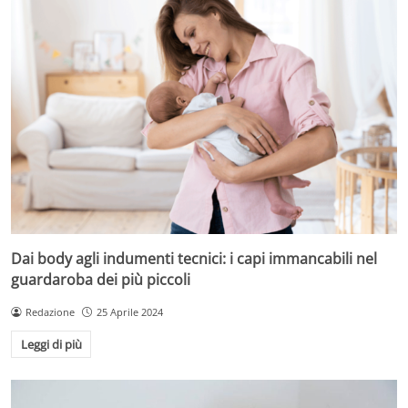
Dai body agli indumenti tecnici: i capi immancabili nel
guardaroba dei più piccoli
Redazione
25 Aprile 2024
Leggi di più