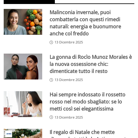
Malinconia invernale, puoi
combatterla con questi rimedi
naturali: energia e buonumore
anche col freddo
13 Dicembre 2025
La gonna di Rocìo Munoz Morales è
la nuova ossessione chic:
dimenticate tutto il resto
13 Dicembre 2025
Hai sempre indossato il rossetto
rosso nel modo sbagliato: se lo
metti così sei elegantissima
13 Dicembre 2025
Il regalo di Natale che mette