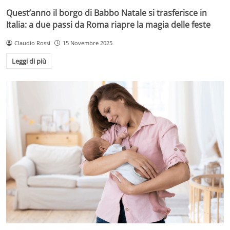
Quest’anno il borgo di Babbo Natale si trasferisce in
Italia: a due passi da Roma riapre la magia delle feste
Claudio Rossi
15 Novembre 2025
Leggi di più