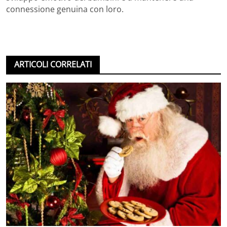
connessione genuina con loro.
ARTICOLI CORRELATI