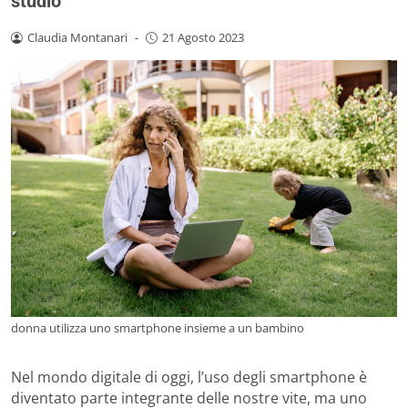
studio
Claudia Montanari
-
21 Agosto 2023
donna utilizza uno smartphone insieme a un bambino
Nel mondo digitale di oggi, l’uso degli smartphone è
diventato parte integrante delle nostre vite, ma uno