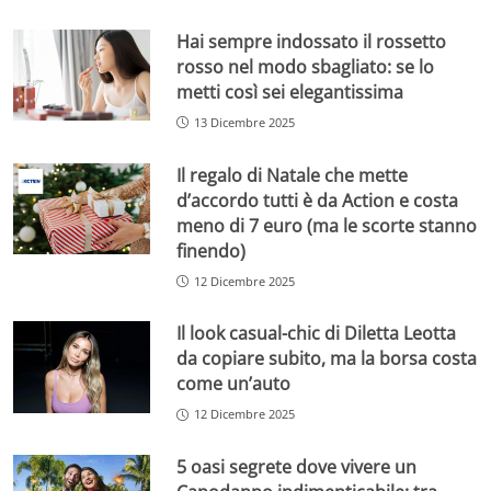
Hai sempre indossato il rossetto
rosso nel modo sbagliato: se lo
metti così sei elegantissima
13 Dicembre 2025
Il regalo di Natale che mette
d’accordo tutti è da Action e costa
meno di 7 euro (ma le scorte stanno
finendo)
12 Dicembre 2025
Il look casual-chic di Diletta Leotta
da copiare subito, ma la borsa costa
come un’auto
12 Dicembre 2025
5 oasi segrete dove vivere un