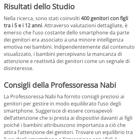
Risultati dello Studio
Nella ricerca, sono stati coinvolti
400 genitori con figli
tra i 5 e i 12 anni
. Attraverso valutazioni dettagliate, è
emerso che l’uso costante dello smartphone da parte
dei genitori era associato a una minore intelligenza
emotiva nei bambini. Indipendentemente dal contenuto
visualizzato, i bambini percepivano la mancanza di
attenzione e reattività dei genitori come un segnale di
disinteresse.
Consigli della Professoressa Nabi
La Professoressa Nabi ha fornito consigli preziosi ai
genitori per gestire in modo equilibrato l’uso degli
smartphone. Suggerisce di essere consapevoli
dell’attenzione che si presta ai dispositivi davanti ai figli
poiché i bambini attribuiscono importanza a ciò che
attira l’attenzione dei genitori. Trovare un equilibrio tra