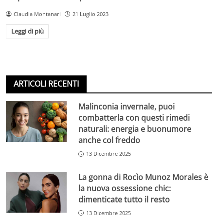
Claudia Montanari
21 Luglio 2023
Leggi di più
ARTICOLI RECENTI
Malinconia invernale, puoi
combatterla con questi rimedi
naturali: energia e buonumore
anche col freddo
13 Dicembre 2025
La gonna di Rocìo Munoz Morales è
la nuova ossessione chic:
dimenticate tutto il resto
13 Dicembre 2025