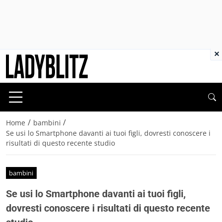
×
/
/
Home
bambini
Se usi lo Smartphone davanti ai tuoi figli, dovresti conoscere i
risultati di questo recente studio
bambini
Se usi lo Smartphone davanti ai tuoi figli,
dovresti conoscere i risultati di questo recente