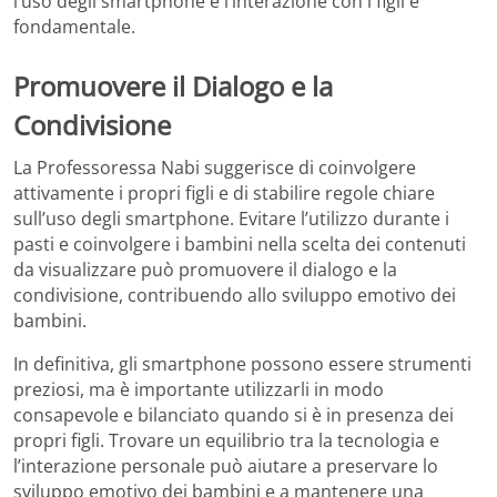
l’uso degli smartphone e l’interazione con i figli è
fondamentale.
Promuovere il Dialogo e la
Condivisione
La Professoressa Nabi suggerisce di coinvolgere
attivamente i propri figli e di stabilire regole chiare
sull’uso degli smartphone. Evitare l’utilizzo durante i
pasti e coinvolgere i bambini nella scelta dei contenuti
da visualizzare può promuovere il dialogo e la
condivisione, contribuendo allo sviluppo emotivo dei
bambini.
In definitiva, gli smartphone possono essere strumenti
preziosi, ma è importante utilizzarli in modo
consapevole e bilanciato quando si è in presenza dei
propri figli. Trovare un equilibrio tra la tecnologia e
l’interazione personale può aiutare a preservare lo
sviluppo emotivo dei bambini e a mantenere una