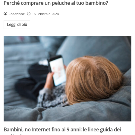
Perché comprare un peluche al tuo bambino?
Redazione
16 Febbraio 2024
Leggi di più
Bambini, no Internet fino ai 9 anni: le linee guida dei