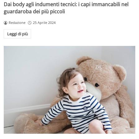
Dai body agli indumenti tecnici: i capi immancabili nel
guardaroba dei più piccoli
Redazione
25 Aprile 2024
Leggi di più