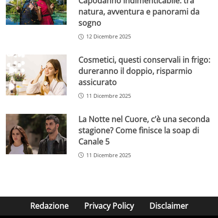
Capodanno indimenticabile: tra
natura, avventura e panorami da
sogno
12 Dicembre 2025
Cosmetici, questi conservali in frigo:
dureranno il doppio, risparmio
assicurato
11 Dicembre 2025
La Notte nel Cuore, c’è una seconda
stagione? Come finisce la soap di
Canale 5
11 Dicembre 2025
Redazione
Privacy Policy
Disclaimer