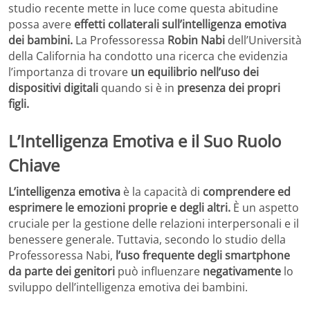
studio recente mette in luce come questa abitudine
possa avere
effetti collaterali
sull’intelligenza emotiva
dei bambini.
La Professoressa
Robin Nabi
dell’Università
della California ha condotto una ricerca che evidenzia
l’importanza di trovare
un equilibrio nell’uso dei
dispositivi digitali
quando si è in
presenza dei propri
figli.
L’Intelligenza Emotiva e il Suo Ruolo
Chiave
L’intelligenza emotiva
è la capacità di
comprendere ed
esprimere le emozioni proprie e degli altri.
È un aspetto
cruciale per la gestione delle relazioni interpersonali e il
benessere generale. Tuttavia, secondo lo studio della
Professoressa Nabi,
l’uso frequente degli smartphone
da parte dei genitori
può influenzare
negativamente
lo
sviluppo dell’intelligenza emotiva dei bambini.