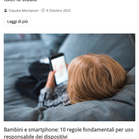
Claudia Montanari
4 Ottobre 2023
Leggi di più
Bambini e smartphone: 10 regole fondamentali per uso
responsabile dei dispositivi