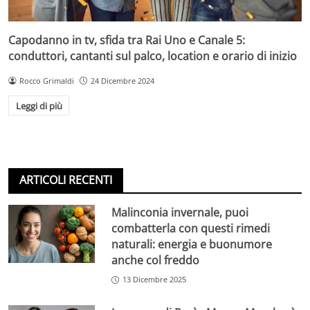
Capodanno in tv, sfida tra Rai Uno e Canale 5:
conduttori, cantanti sul palco, location e orario di inizio
Rocco Grimaldi
24 Dicembre 2024
Leggi di più
ARTICOLI RECENTI
Malinconia invernale, puoi
combatterla con questi rimedi
naturali: energia e buonumore
anche col freddo
13 Dicembre 2025