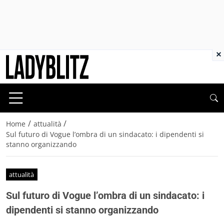
×
/
/
Home
attualità
Sul futuro di Vogue l’ombra di un sindacato: i dipendenti si
stanno organizzando
attualità
Sul futuro di Vogue l’ombra di un sindacato: i
dipendenti si stanno organizzando