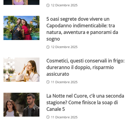
12 Dicembre 2025
5 oasi segrete dove vivere un
Capodanno indimenticabile: tra
natura, avventura e panorami da
sogno
12 Dicembre 2025
Cosmetici, questi conservali in frigo:
dureranno il doppio, risparmio
assicurato
11 Dicembre 2025
La Notte nel Cuore, c’è una seconda
stagione? Come finisce la soap di
Canale 5
11 Dicembre 2025