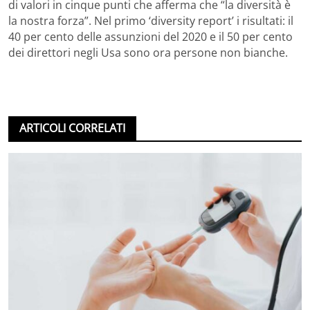
di valori in cinque punti che afferma che “la diversità è
la nostra forza”. Nel primo ‘diversity report’ i risultati: il
40 per cento delle assunzioni del 2020 e il 50 per cento
dei direttori negli Usa sono ora persone non bianche.
ARTICOLI CORRELATI