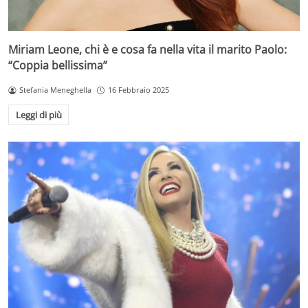
Miriam Leone, chi è e cosa fa nella vita il marito Paolo:
“Coppia bellissima”
Stefania Meneghella
16 Febbraio 2025
Leggi di più