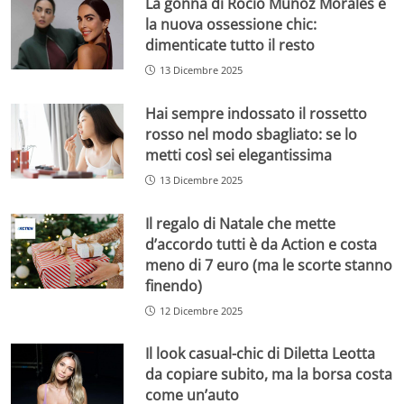
La gonna di Rocìo Munoz Morales è
la nuova ossessione chic:
dimenticate tutto il resto
13 Dicembre 2025
Hai sempre indossato il rossetto
rosso nel modo sbagliato: se lo
metti così sei elegantissima
13 Dicembre 2025
Il regalo di Natale che mette
d’accordo tutti è da Action e costa
meno di 7 euro (ma le scorte stanno
finendo)
12 Dicembre 2025
Il look casual-chic di Diletta Leotta
da copiare subito, ma la borsa costa
come un’auto