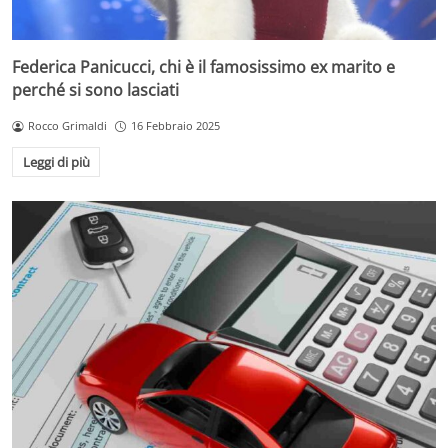
Federica Panicucci, chi è il famosissimo ex marito e
perché si sono lasciati
Rocco Grimaldi
16 Febbraio 2025
Leggi di più