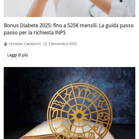
Bonus Diabete 2025: fino a 525€ mensili. La guida passo
passo per la richiesta INPS
Christian Camberini
7 Novembre 2025
Leggi di più