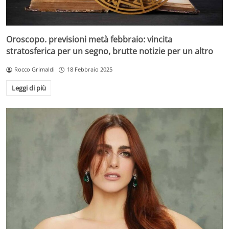
Oroscopo. previsioni metà febbraio: vincita
stratosferica per un segno, brutte notizie per un altro
Rocco Grimaldi
18 Febbraio 2025
Leggi di più