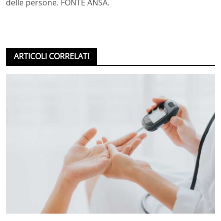
delle persone. FONTE ANSA.
ARTICOLI CORRELATI