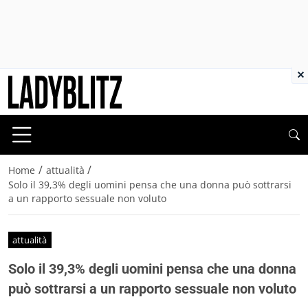
×
/
/
Home
attualità
Solo il 39,3% degli uomini pensa che una donna può sottrarsi
a un rapporto sessuale non voluto
attualità
Solo il 39,3% degli uomini pensa che una donna
può sottrarsi a un rapporto sessuale non voluto