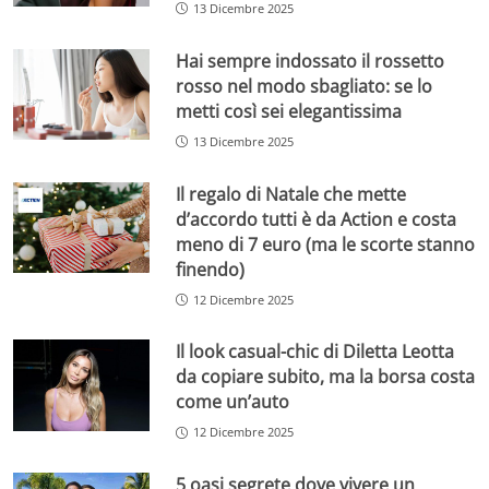
13 Dicembre 2025
Hai sempre indossato il rossetto
rosso nel modo sbagliato: se lo
metti così sei elegantissima
13 Dicembre 2025
Il regalo di Natale che mette
d’accordo tutti è da Action e costa
meno di 7 euro (ma le scorte stanno
finendo)
12 Dicembre 2025
Il look casual-chic di Diletta Leotta
da copiare subito, ma la borsa costa
come un’auto
12 Dicembre 2025
5 oasi segrete dove vivere un