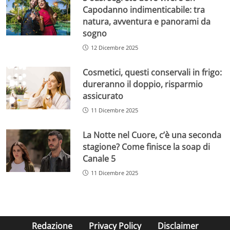
Capodanno indimenticabile: tra
natura, avventura e panorami da
sogno
12 Dicembre 2025
Cosmetici, questi conservali in frigo:
dureranno il doppio, risparmio
assicurato
11 Dicembre 2025
La Notte nel Cuore, c’è una seconda
stagione? Come finisce la soap di
Canale 5
11 Dicembre 2025
Redazione
Privacy Policy
Disclaimer