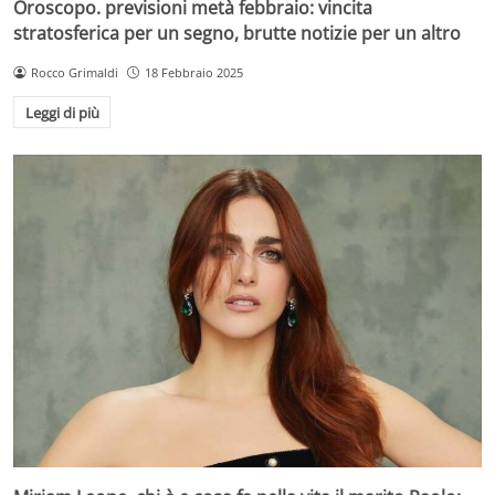
Oroscopo. previsioni metà febbraio: vincita
stratosferica per un segno, brutte notizie per un altro
Rocco Grimaldi
18 Febbraio 2025
Leggi di più