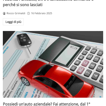
perché si sono lasciati
Rocco Grimaldi
16 Febbraio 2025
Leggi di più
Possiedi un’auto aziendale? Fai attenzione, dal 1°