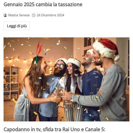
Gennaio 2025 cambia la tassazione
Mattia Senese
26 Dicembre 2024
Leggi di più
Capodanno in tv, sfida tra Rai Uno e Canale 5: