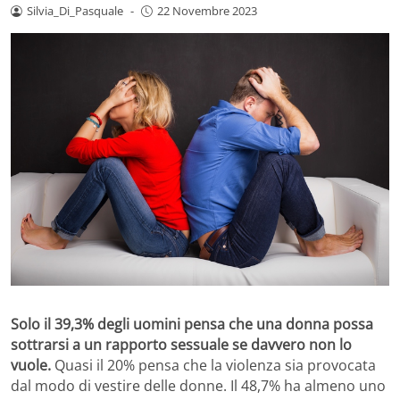
Silvia_Di_Pasquale
-
22 Novembre 2023
Solo il 39,3% degli uomini pensa che una donna possa
sottrarsi a un rapporto sessuale se davvero non lo
vuole.
Quasi il 20% pensa che la violenza sia provocata
dal modo di vestire delle donne. Il 48,7% ha almeno uno