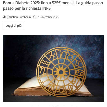
Bonus Diabete 2025: fino a 525€ mensili. La guida passo
passo per la richiesta INPS
Christian Camberini
7 Novembre 2025
Leggi di più