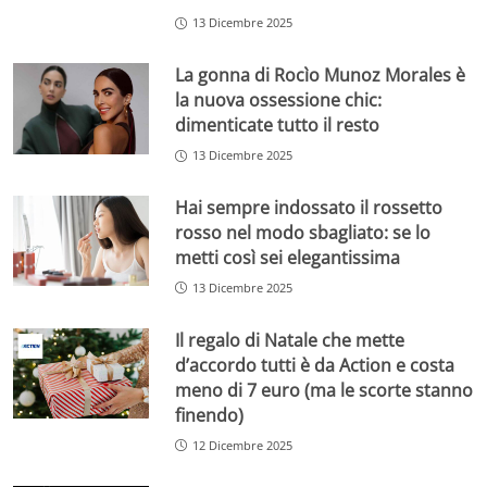
13 Dicembre 2025
La gonna di Rocìo Munoz Morales è
la nuova ossessione chic:
dimenticate tutto il resto
13 Dicembre 2025
Hai sempre indossato il rossetto
rosso nel modo sbagliato: se lo
metti così sei elegantissima
13 Dicembre 2025
Il regalo di Natale che mette
d’accordo tutti è da Action e costa
meno di 7 euro (ma le scorte stanno
finendo)
12 Dicembre 2025