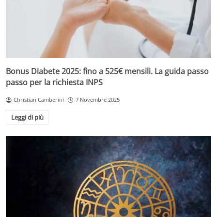
Bonus Diabete 2025: fino a 525€ mensili. La guida passo
passo per la richiesta INPS
Christian Camberini
7 Novembre 2025
Leggi di più