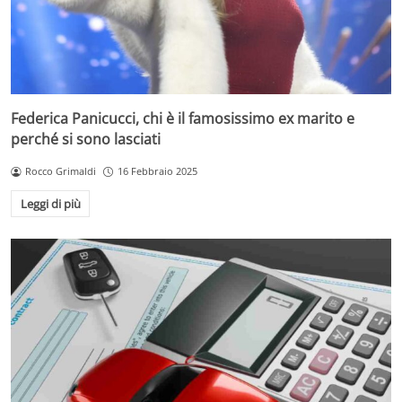
Federica Panicucci, chi è il famosissimo ex marito e
perché si sono lasciati
Rocco Grimaldi
16 Febbraio 2025
Leggi di più