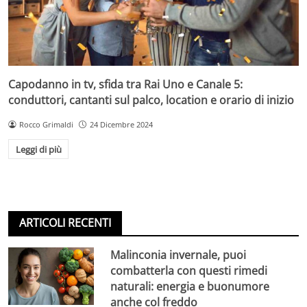
Capodanno in tv, sfida tra Rai Uno e Canale 5:
conduttori, cantanti sul palco, location e orario di inizio
Rocco Grimaldi
24 Dicembre 2024
Leggi di più
ARTICOLI RECENTI
Malinconia invernale, puoi
combatterla con questi rimedi
naturali: energia e buonumore
anche col freddo