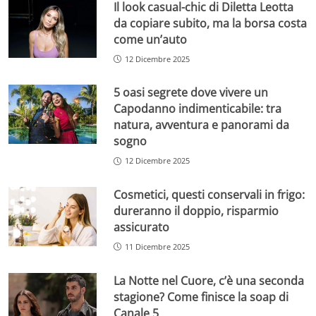
Il look casual-chic di Diletta Leotta
da copiare subito, ma la borsa costa
come un’auto
12 Dicembre 2025
5 oasi segrete dove vivere un
Capodanno indimenticabile: tra
natura, avventura e panorami da
sogno
12 Dicembre 2025
Cosmetici, questi conservali in frigo:
dureranno il doppio, risparmio
assicurato
11 Dicembre 2025
La Notte nel Cuore, c’è una seconda
stagione? Come finisce la soap di
Canale 5