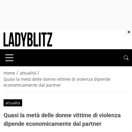
×
/
/
Home
attualità
Quasi la metà delle donne vittime di violenza dipende
economicamente dal partner
attualità
Quasi la metà delle donne vittime di violenza
dipende economicamente dal partner