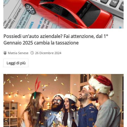
Possiedi un’auto aziendale? Fai attenzione, dal 1°
Gennaio 2025 cambia la tassazione
Mattia Senese
26 Dicembre 2024
Leggi di più