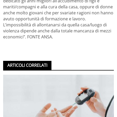
dedicato gli anni migliori all’accudimento di figli e
mariti/compagni e alla cura della casa, oppure di donne
anche molto giovani che per svariate ragioni non hanno
avuto opportunità di formazione e lavoro.
L’impossibilità di allontanarsi da quella casa/luogo di
violenza dipende anche dalla totale mancanza di mezzi
economici”. FONTE ANSA.
ARTICOLI CORRELATI