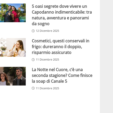
5 oasi segrete dove vivere un
Capodanno indimenticabile: tra
natura, avventura e panorami
da sogno
12 Dicembre 2025
Cosmetici, questi conservali in
frigo: dureranno il doppio,
risparmio assicurato
11 Dicembre 2025
La Notte nel Cuore, c’è una
seconda stagione? Come finisce
la soap di Canale 5
11 Dicembre 2025