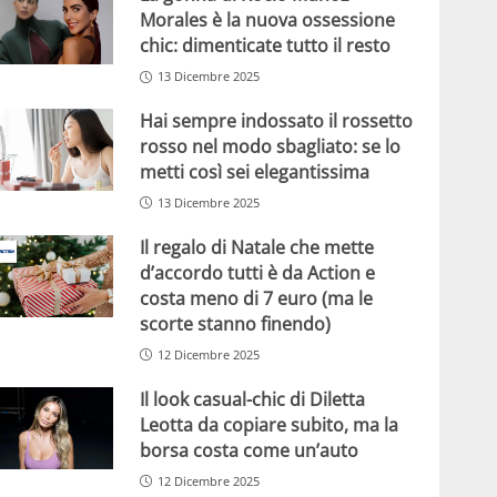
Morales è la nuova ossessione
chic: dimenticate tutto il resto
13 Dicembre 2025
Hai sempre indossato il rossetto
rosso nel modo sbagliato: se lo
metti così sei elegantissima
13 Dicembre 2025
Il regalo di Natale che mette
d’accordo tutti è da Action e
costa meno di 7 euro (ma le
scorte stanno finendo)
12 Dicembre 2025
Il look casual-chic di Diletta
Leotta da copiare subito, ma la
borsa costa come un’auto
12 Dicembre 2025