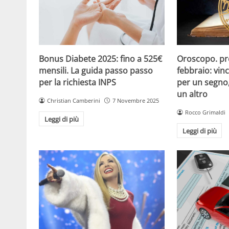
Oroscopo. pr
Bonus Diabete 2025: fino a 525€
febbraio: vinc
mensili. La guida passo passo
per un segno,
per la richiesta INPS
un altro
Christian Camberini
7 Novembre 2025
Rocco Grimaldi
Leggi di più
Leggi di più