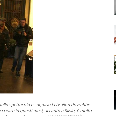
llo spettacolo e sognava la tv. Non dovrebbe
creare in questi mesi, accanto a Silvio, è molto