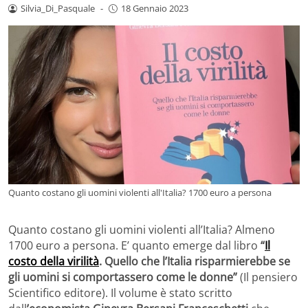
Silvia_Di_Pasquale
-
18 Gennaio 2023
Quanto costano gli uomini violenti all'Italia? 1700 euro a persona
Quanto costano gli uomini violenti all’Italia? Almeno
1700 euro a persona. E’ quanto emerge dal libro
“
Il
costo della virilità
. Quello che l’Italia risparmierebbe se
gli uomini si comportassero come le donne”
(Il pensiero
Scientifico editore). Il volume è stato scritto