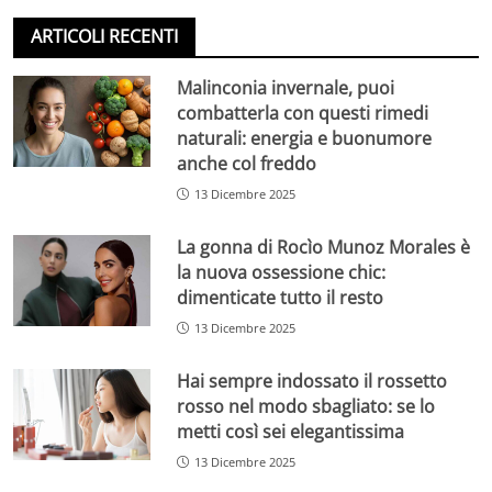
ARTICOLI RECENTI
Malinconia invernale, puoi
combatterla con questi rimedi
naturali: energia e buonumore
anche col freddo
13 Dicembre 2025
La gonna di Rocìo Munoz Morales è
la nuova ossessione chic:
dimenticate tutto il resto
13 Dicembre 2025
Hai sempre indossato il rossetto
rosso nel modo sbagliato: se lo
metti così sei elegantissima
13 Dicembre 2025