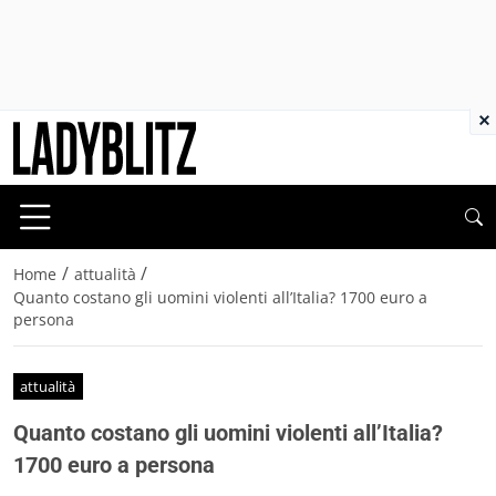
×
/
/
Home
attualità
Quanto costano gli uomini violenti all’Italia? 1700 euro a
persona
attualità
Quanto costano gli uomini violenti all’Italia?
1700 euro a persona