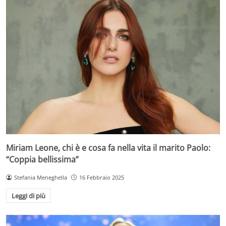
Miriam Leone, chi è e cosa fa nella vita il marito Paolo:
“Coppia bellissima”
Stefania Meneghella
16 Febbraio 2025
Leggi di più