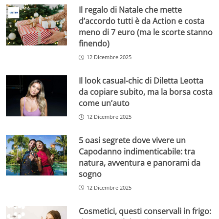
Il regalo di Natale che mette
d’accordo tutti è da Action e costa
meno di 7 euro (ma le scorte stanno
finendo)
12 Dicembre 2025
Il look casual-chic di Diletta Leotta
da copiare subito, ma la borsa costa
come un’auto
12 Dicembre 2025
5 oasi segrete dove vivere un
Capodanno indimenticabile: tra
natura, avventura e panorami da
sogno
12 Dicembre 2025
Cosmetici, questi conservali in frigo: