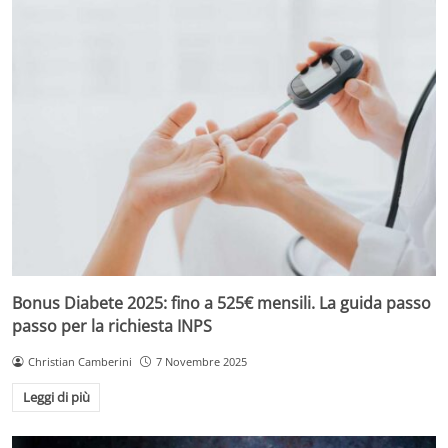
Bonus Diabete 2025: fino a 525€ mensili. La guida passo
passo per la richiesta INPS
Christian Camberini
7 Novembre 2025
Leggi di più