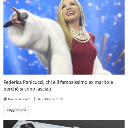
Federica Panicucci, chi è il famosissimo ex marito e
perché si sono lasciati
Rocco Grimaldi
16 Febbraio 2025
Leggi di più