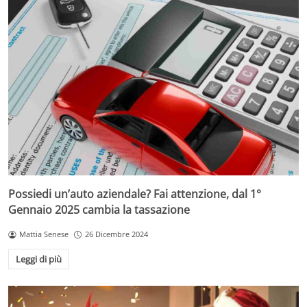
Possiedi un’auto aziendale? Fai attenzione, dal 1°
Gennaio 2025 cambia la tassazione
Mattia Senese
26 Dicembre 2024
Leggi di più