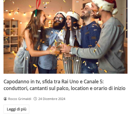
Capodanno in tv, sfida tra Rai Uno e Canale 5:
conduttori, cantanti sul palco, location e orario di inizio
Rocco Grimaldi
24 Dicembre 2024
Leggi di più