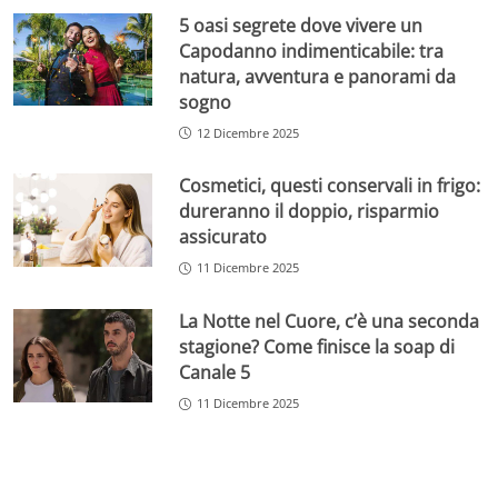
5 oasi segrete dove vivere un
Capodanno indimenticabile: tra
natura, avventura e panorami da
sogno
12 Dicembre 2025
Cosmetici, questi conservali in frigo:
dureranno il doppio, risparmio
assicurato
11 Dicembre 2025
La Notte nel Cuore, c’è una seconda
stagione? Come finisce la soap di
Canale 5
11 Dicembre 2025