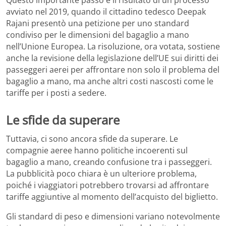
avviato nel 2019, quando il cittadino tedesco Deepak
Rajani presentò una petizione per uno standard
condiviso per le dimensioni del bagaglio a mano
nell’Unione Europea. La risoluzione, ora votata, sostiene
anche la revisione della legislazione dell’UE sui diritti dei
passeggeri aerei per affrontare non solo il problema del
bagaglio a mano, ma anche altri costi nascosti come le
tariffe per i posti a sedere.
Le sfide da superare
Tuttavia, ci sono ancora sfide da superare. Le
compagnie aeree hanno politiche incoerenti sul
bagaglio a mano, creando confusione tra i passeggeri.
La pubblicità poco chiara è un ulteriore problema,
poiché i viaggiatori potrebbero trovarsi ad affrontare
tariffe aggiuntive al momento dell’acquisto del biglietto.
Gli standard di peso e dimensioni variano notevolmente