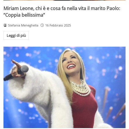
Miriam Leone, chi è e cosa fa nella vita il marito Paolo:
“Coppia bellissima”
Stefania Meneghella
16 Febbraio 2025
Leggi di più