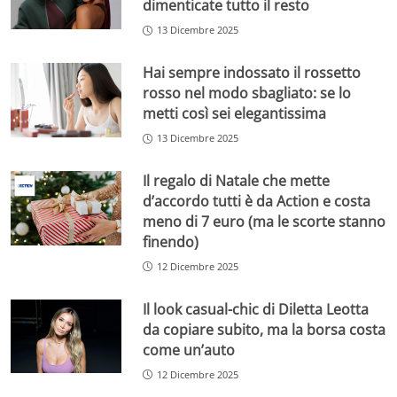
dimenticate tutto il resto
13 Dicembre 2025
Hai sempre indossato il rossetto
rosso nel modo sbagliato: se lo
metti così sei elegantissima
13 Dicembre 2025
Il regalo di Natale che mette
d’accordo tutti è da Action e costa
meno di 7 euro (ma le scorte stanno
finendo)
12 Dicembre 2025
Il look casual-chic di Diletta Leotta
da copiare subito, ma la borsa costa
come un’auto
12 Dicembre 2025