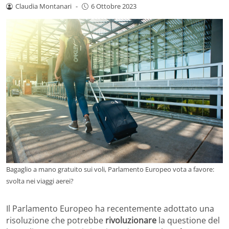
Claudia Montanari
-
6 Ottobre 2023
Bagaglio a mano gratuito sui voli, Parlamento Europeo vota a favore:
svolta nei viaggi aerei?
Il Parlamento Europeo ha recentemente adottato una
risoluzione che potrebbe
rivoluzionare
la questione del