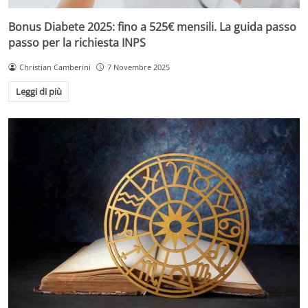
Bonus Diabete 2025: fino a 525€ mensili. La guida passo
passo per la richiesta INPS
Christian Camberini
7 Novembre 2025
Leggi di più