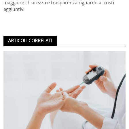
maggiore chiarezza e trasparenza riguardo ai costi
aggiuntivi.
ARTICOLI CORRELATI