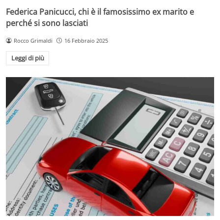
Federica Panicucci, chi è il famosissimo ex marito e
perché si sono lasciati
Rocco Grimaldi
16 Febbraio 2025
Leggi di più