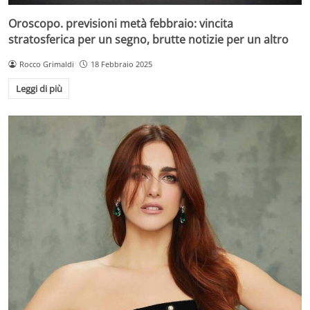
Oroscopo. previsioni metà febbraio: vincita
stratosferica per un segno, brutte notizie per un altro
Rocco Grimaldi
18 Febbraio 2025
Leggi di più