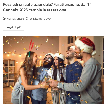
Possiedi un’auto aziendale? Fai attenzione, dal 1°
Gennaio 2025 cambia la tassazione
Mattia Senese
26 Dicembre 2024
Leggi di più