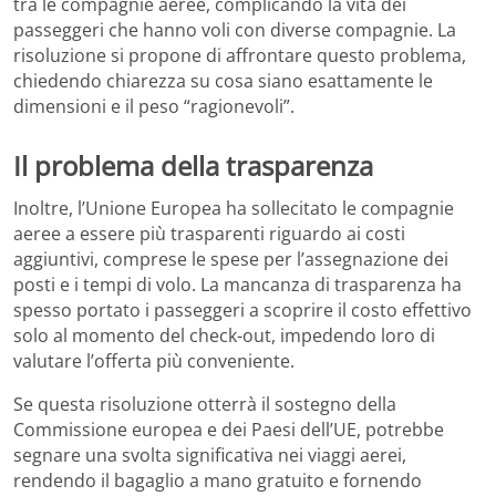
tra le compagnie aeree, complicando la vita dei
passeggeri che hanno voli con diverse compagnie. La
risoluzione si propone di affrontare questo problema,
chiedendo chiarezza su cosa siano esattamente le
dimensioni e il peso “ragionevoli”.
Il problema della trasparenza
Inoltre, l’Unione Europea ha sollecitato le compagnie
aeree a essere più trasparenti riguardo ai costi
aggiuntivi, comprese le spese per l’assegnazione dei
posti e i tempi di volo. La mancanza di trasparenza ha
spesso portato i passeggeri a scoprire il costo effettivo
solo al momento del check-out, impedendo loro di
valutare l’offerta più conveniente.
Se questa risoluzione otterrà il sostegno della
Commissione europea e dei Paesi dell’UE, potrebbe
segnare una svolta significativa nei viaggi aerei,
rendendo il bagaglio a mano gratuito e fornendo