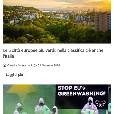
Le 5 città europee più verdi: nella classifica c’è anche
l’Italia
Claudia Montanari
29 Gennaio 2024
Leggi di più