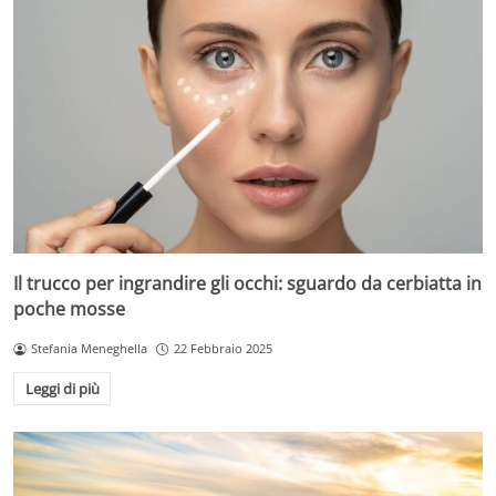
Il trucco per ingrandire gli occhi: sguardo da cerbiatta in
poche mosse
Stefania Meneghella
22 Febbraio 2025
Leggi di più