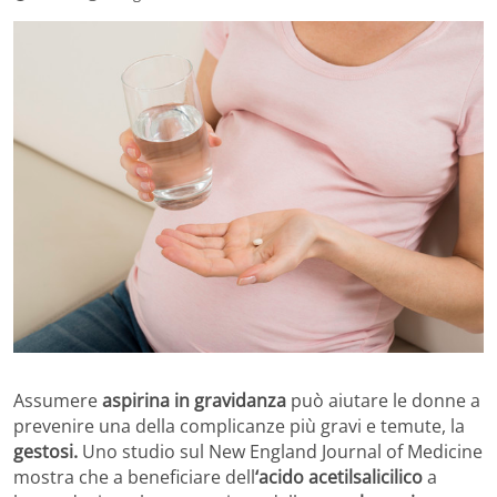
Assumere
aspirina in gravidanza
può aiutare le donne a
prevenire una della complicanze più gravi e temute, la
gestosi.
Uno studio sul New England Journal of Medicine
mostra che a beneficiare dell
‘acido acetilsalicilico
a