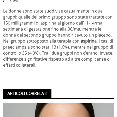
e Israele.
Le donne sono state suddivise casualmente in due
gruppi: quelle del primo gruppo sono state trattate con
150 milligrammi di aspirina al giorno dall’11-14/ma
settimana di gestazione fino alla 36/ma, mentre le
donne del secondo gruppo hanno ricevuto un placebo.
Nel gruppo sottoposto alla terapia con
aspirina,
i casi di
preeclampsia sono stati 13 (1,6%), mentre nel gruppo di
controllo 35 (4,3%). Tra i due gruppi non c’erano, invece,
differenze significative rispetto ad altre complicanze o
effetti collaterali.
ARTICOLI CORRELATI