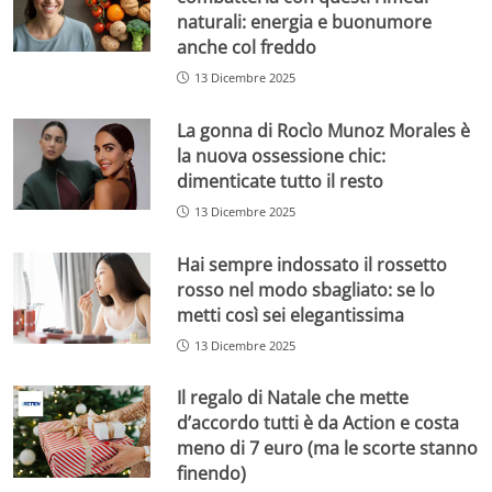
naturali: energia e buonumore
anche col freddo
13 Dicembre 2025
La gonna di Rocìo Munoz Morales è
la nuova ossessione chic:
dimenticate tutto il resto
13 Dicembre 2025
Hai sempre indossato il rossetto
rosso nel modo sbagliato: se lo
metti così sei elegantissima
13 Dicembre 2025
Il regalo di Natale che mette
d’accordo tutti è da Action e costa
meno di 7 euro (ma le scorte stanno
finendo)