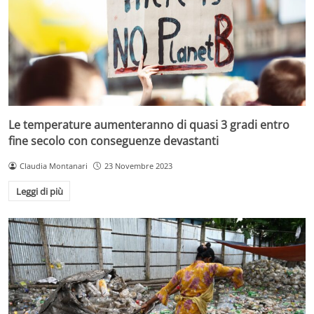
Le temperature aumenteranno di quasi 3 gradi entro
fine secolo con conseguenze devastanti
Claudia Montanari
23 Novembre 2023
Leggi di più