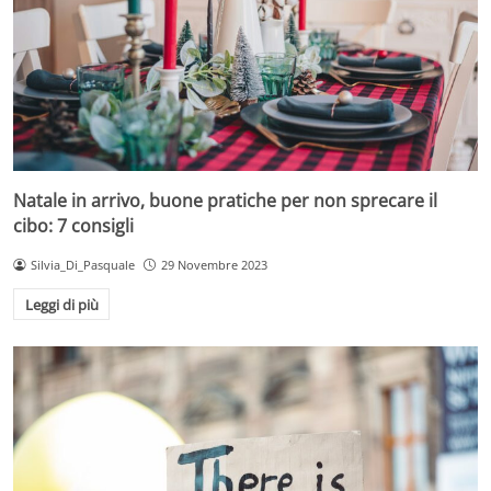
Natale in arrivo, buone pratiche per non sprecare il
cibo: 7 consigli
Silvia_Di_Pasquale
29 Novembre 2023
Leggi di più