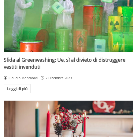
Sfida al Greenwashing: Ue, sì al divieto di distruggere
vestiti invenduti
Claudia Montanari
7 Dicembre 2023
Leggi di più