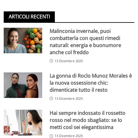
ARTICOLI RECENTI
Malinconia invernale, puoi
combatterla con questi rimedi
naturali: energia e buonumore
anche col freddo
13 Dicembre 2025
La gonna di Rocìo Munoz Morales è
la nuova ossessione chic:
dimenticate tutto il resto
13 Dicembre 2025
Hai sempre indossato il rossetto
rosso nel modo sbagliato: se lo
metti così sei elegantissima
13 Dicembre 2025