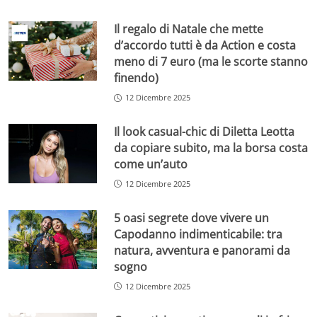
Il regalo di Natale che mette
d’accordo tutti è da Action e costa
meno di 7 euro (ma le scorte stanno
finendo)
12 Dicembre 2025
Il look casual-chic di Diletta Leotta
da copiare subito, ma la borsa costa
come un’auto
12 Dicembre 2025
5 oasi segrete dove vivere un
Capodanno indimenticabile: tra
natura, avventura e panorami da
sogno
12 Dicembre 2025