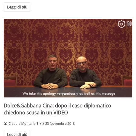
Leggi di più
Dolce&Gabbana Cina: dopo il caso diplomatico
chiedono scusa in un VIDEO
Claudia Montanari
23 Novembre 2018
Leggi di più