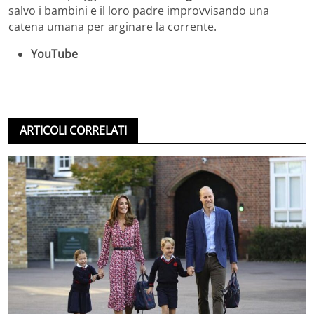
salvo i bambini e il loro padre improvvisando una
catena umana per arginare la corrente.
YouTube
ARTICOLI CORRELATI