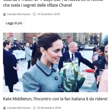
che svela i segreti delle sfilate Chanel
Claudia Montanari
14 Dicembre 2018
Leggi di più
Kate Middleton, l’incontro con la fan italiana è da ridere!
Claudia Montanari
29 Novembre 2018