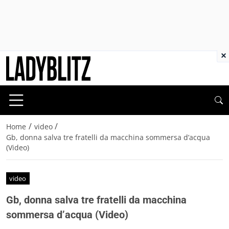
×
/
/
Home
video
Gb, donna salva tre fratelli da macchina sommersa d’acqua
(Video)
video
Gb, donna salva tre fratelli da macchina
sommersa d’acqua (Video)